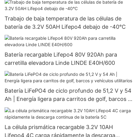
Trabajo de baja temperatura de las células de
batería de 3.2V 50AH Lifepo4 debajo de -40°C
Batería recargable Lifepo4 80V 920Ah para
carretilla elevadora Linde LINDE E40H/600
Batería LiFePO4 de ciclo profundo de 51,2 V y 54
Ah | Energía ligera para carritos de golf, barcos y
vehículos utilitarios
La célula prismática recargable 3.2V 10AH
Lifepo4 4C carga rápidamente la descarga