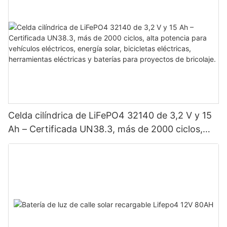
Celda cilíndrica de LiFePO4 32140 de 3,2 V y 15
Ah – Certificada UN38.3, más de 2000 ciclos,
alta potencia para vehículos eléctricos, energía
solar, bicicletas eléctricas, herramientas
eléctricas y baterías para proyectos de bricolaje.