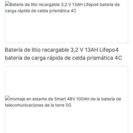
Batería de litio recargable 3,2 V 13AH Lifepo4
batería de carga rápida de celda prismática 4C