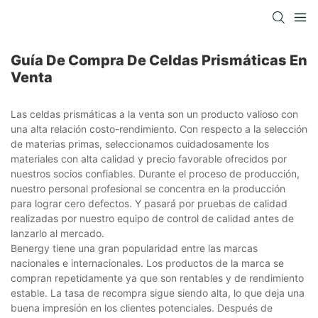
Guía De Compra De Celdas Prismáticas En
Venta
Las celdas prismáticas a la venta son un producto valioso con
una alta relación costo-rendimiento. Con respecto a la selección
de materias primas, seleccionamos cuidadosamente los
materiales con alta calidad y precio favorable ofrecidos por
nuestros socios confiables. Durante el proceso de producción,
nuestro personal profesional se concentra en la producción
para lograr cero defectos. Y pasará por pruebas de calidad
realizadas por nuestro equipo de control de calidad antes de
lanzarlo al mercado.
Benergy tiene una gran popularidad entre las marcas
nacionales e internacionales. Los productos de la marca se
compran repetidamente ya que son rentables y de rendimiento
estable. La tasa de recompra sigue siendo alta, lo que deja una
buena impresión en los clientes potenciales. Después de