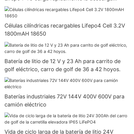
continua de la batería 5C
Células cilíndricas recargables Lifepo4 Cell 3.2V
1800mAH 18650
Batería de litio de 12 V y 23 Ah para carrito de
golf eléctrico, carro de golf de 36 a 42 hoyos.
Baterías industriales 72V 144V 400V 600V para
camión eléctrico
Vida de ciclo larga de la batería de litio 24V