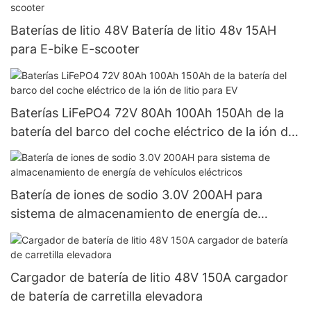
Baterías de litio 48V Batería de litio 48v 15AH
para E-bike E-scooter
Baterías LiFePO4 72V 80Ah 100Ah 150Ah de la
batería del barco del coche eléctrico de la ión de
litio para EV
Batería de iones de sodio 3.0V 200AH para
sistema de almacenamiento de energía de
vehículos eléctricos
Cargador de batería de litio 48V 150A cargador
de batería de carretilla elevadora