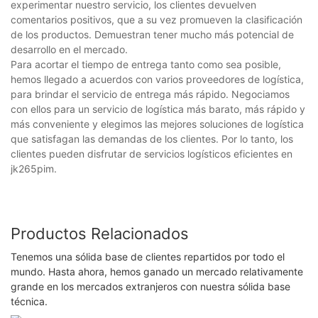
experimentar nuestro servicio, los clientes devuelven
comentarios positivos, que a su vez promueven la clasificación
de los productos. Demuestran tener mucho más potencial de
desarrollo en el mercado.
Para acortar el tiempo de entrega tanto como sea posible,
hemos llegado a acuerdos con varios proveedores de logística,
para brindar el servicio de entrega más rápido. Negociamos
con ellos para un servicio de logística más barato, más rápido y
más conveniente y elegimos las mejores soluciones de logística
que satisfagan las demandas de los clientes. Por lo tanto, los
clientes pueden disfrutar de servicios logísticos eficientes en
jk265pim.
Productos Relacionados
Tenemos una sólida base de clientes repartidos por todo el
mundo. Hasta ahora, hemos ganado un mercado relativamente
grande en los mercados extranjeros con nuestra sólida base
técnica.