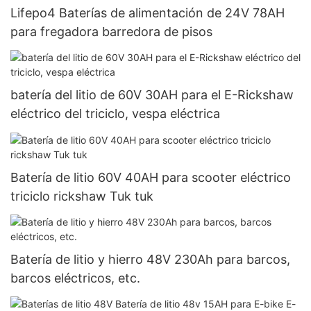
Lifepo4 Baterías de alimentación de 24V 78AH
para fregadora barredora de pisos
batería del litio de 60V 30AH para el E-Rickshaw
eléctrico del triciclo, vespa eléctrica
Batería de litio 60V 40AH para scooter eléctrico
triciclo rickshaw Tuk tuk
Batería de litio y hierro 48V 230Ah para barcos,
barcos eléctricos, etc.