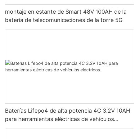
montaje en estante de Smart 48V 100AH ​​de la
batería de telecomunicaciones de la torre 5G
Baterías Lifepo4 de alta potencia 4C 3.2V 10AH
para herramientas eléctricas de vehículos
eléctricos.