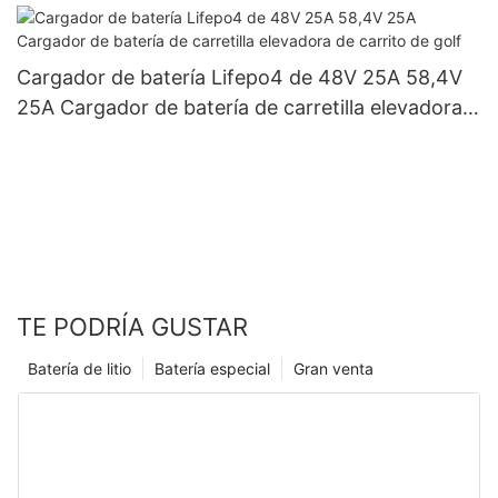
Cargador de batería Lifepo4 de 48V 25A 58,4V
25A Cargador de batería de carretilla elevadora
de carrito de golf
TE PODRÍA GUSTAR
Batería de litio
Batería especial
Gran venta