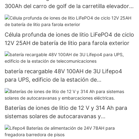
300Ah del carro de golf de la carretilla elevadora
IP65 LiFePO4
Célula profunda de iones de litio LiFePO4 de ciclo
12V 25AH de batería de litio para farola exterior
batería recargable 48V 100AH ​​de 3U Lifepo4
para UPS, edificio de la estación de
telecomunicaciones
Baterías de iones de litio de 12 V y 314 Ah para
sistemas solares de autocaravanas y
embarcaciones eléctricas.