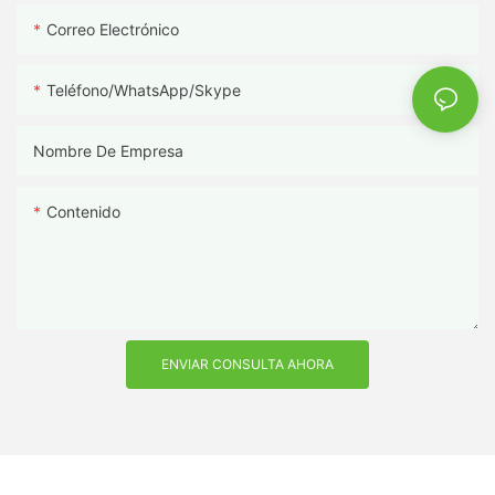
Correo Electrónico
Teléfono/WhatsApp/Skype
Nombre De Empresa
Contenido
ENVIAR CONSULTA AHORA