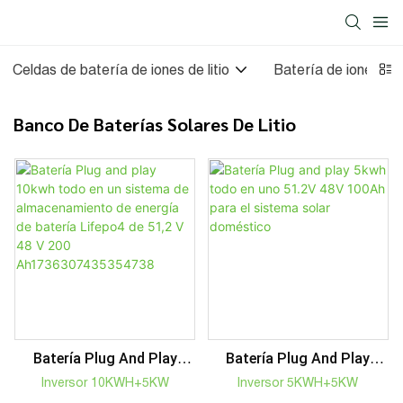
Celdas de batería de iones de litio
Batería de iones de l
Banco De Baterías Solares De Litio
Batería Plug And Play
Batería Plug And Play
10kwh Todo En Un
5kwh Todo En Uno 51.2V
Inversor 10KWH+5KW
Inversor 5KWH+5KW
Sistema De
48V 100Ah Para El Sistema