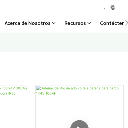
Acerca de Nosotros
Recursos
Contácteno