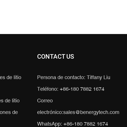
CONTACT US
s de litio
Persona de contacto: Tiffany Liu
Teléfono: +86-180 7882 1674
 de litio
Correo
iones de
electrónico:
sales@benergytech.com
WhatsApp: +86-180 7882 1674