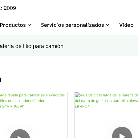
de 2009
Productos
Servicios personalizados
Video
atería de litio para camión
n