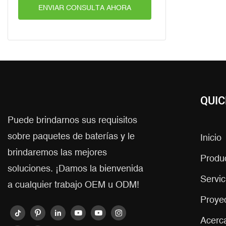
ENVIAR CONSULTA AHORA
QUIC
Puede brindarnos sus requisitos
sobre paquetes de baterías y le
Inicio
brindaremos las mejores
Produ
soluciones. ¡Damos la bienvenida
Servic
a cualquier trabajo OEM u ODM!
Proye
Acerc