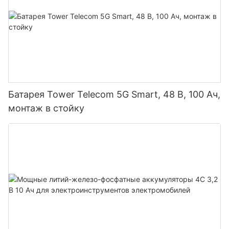
Батарея Tower Telecom 5G Smart, 48 В, 100 Ач,
монтаж в стойку