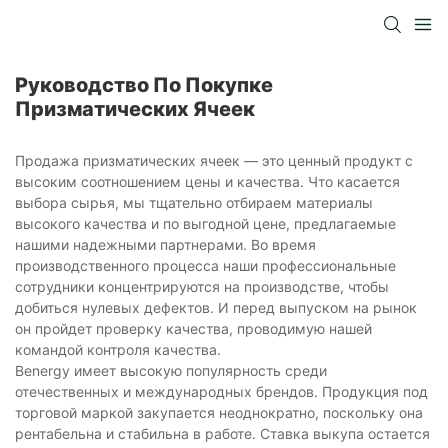
Руководство По Покупке
Призматических Ячеек
Продажа призматических ячеек — это ценный продукт с
высоким соотношением цены и качества. Что касается
выбора сырья, мы тщательно отбираем материалы
высокого качества и по выгодной цене, предлагаемые
нашими надежными партнерами. Во время
производственного процесса наши профессиональные
сотрудники концентрируются на производстве, чтобы
добиться нулевых дефектов. И перед выпуском на рынок
он пройдет проверку качества, проводимую нашей
командой контроля качества.
Benergy имеет высокую популярность среди
отечественных и международных брендов. Продукция под
торговой маркой закупается неоднократно, поскольку она
рентабельна и стабильна в работе. Ставка выкупа остается