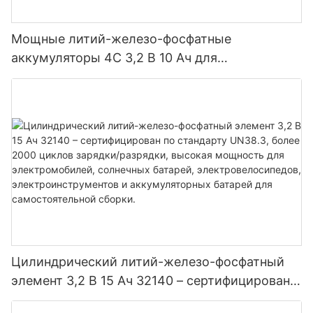
Мощные литий-железо-фосфатные
аккумуляторы 4C 3,2 В 10 Ач для
электроинструментов электромобилей
Цилиндрический литий-железо-фосфатный
элемент 3,2 В 15 Ач 32140 – сертифицирован
по стандарту UN38.3, более 2000 циклов