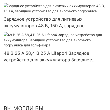
Зарядное устройство для литиевых
аккумуляторов 48 В, 150 А, зарядное
устройство для вилочного погрузчика
48 В 25 А 58,4 В 25 А Lifepo4 Зарядное
устройство для аккумулятора Зарядное
устройство для вилочного погрузчика для
гольф-кара
ВЫ МОГЛИ БЫ