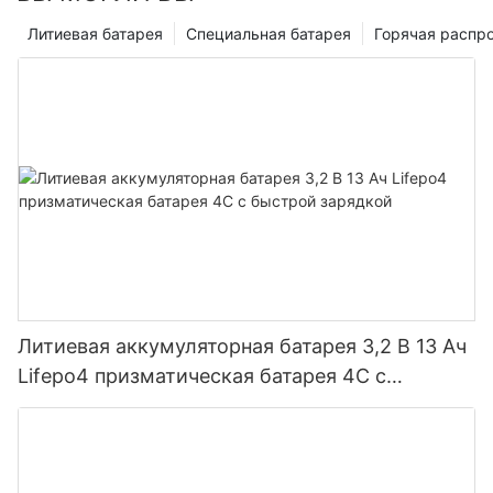
Литиевая батарея
Специальная батарея
Горячая распр
Литиевая аккумуляторная батарея 3,2 В 13 Ач
Lifepo4 призматическая батарея 4C с
быстрой зарядкой