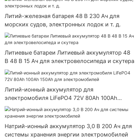
Литий-железная батарея 48 В 230 Ач для
морских судов, электронных лодок и т. д.
Литиевые батареи Литиевый аккумулятор 48
В 48 В 15 Ач для электровелосипеда и скутера
Литий-ионный аккумулятор для
электромобиля LiFePO4 72V 80Ah 100Ah
150Ah для электромобилей
Натрий-ионный аккумулятор 3,0 В 200 Ач для
системы хранения энергии электромобилей