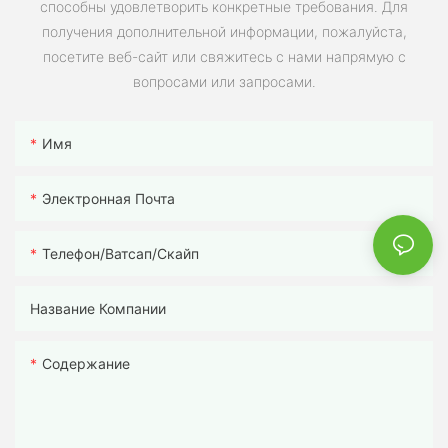
способны удовлетворить конкретные требования. Для
получения дополнительной информации, пожалуйста,
посетите веб-сайт или свяжитесь с нами напрямую с
вопросами или запросами.
Имя
Электронная Почта
Телефон/ватсап/скайп
Название Компании
Содержание