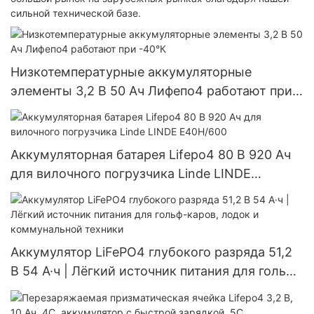
сильной технической базе.
Низкотемпературные аккумуляторные
элементы 3,2 В 50 Ач Лифепо4 работают при
-40°К
Аккумуляторная батарея Lifepo4 80 В 920 Ач
для вилочного погрузчика Linde LINDE
E40H/600
Аккумулятор LiFePO4 глубокого разряда 51,2
В 54 А·ч | Лёгкий источник питания для гольф-
каров, лодок и коммунальной техники