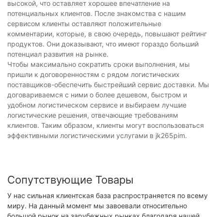
высокой, что оставляет хорошее впечатление на
потенциальных клиентов. После знакомства с нашим
сервисом клиенты оставляют положительные
комментарии, которые, в свою очередь, повышают рейтинг
продуктов. Они доказывают, что имеют гораздо больший
потенциал развития на рынке.
Чтобы максимально сократить сроки выполнения, мы
пришли к договоренностям с рядом логистических
поставщиков-обеспечить быстрейший сервис доставки. Мы
договариваемся с ними о более дешевом, быстром и
удобном логистическом сервисе и выбираем лучшие
логистические решения, отвечающие требованиям
клиентов. Таким образом, клиенты могут воспользоваться
эффективными логистическими услугами в jk265pim.
Сопутствующие Товары
У нас сильная клиентская база распространяется по всему
миру. На данный момент мы завоевали относительно
большой рынок на зарубежных рынках благодаря нашей