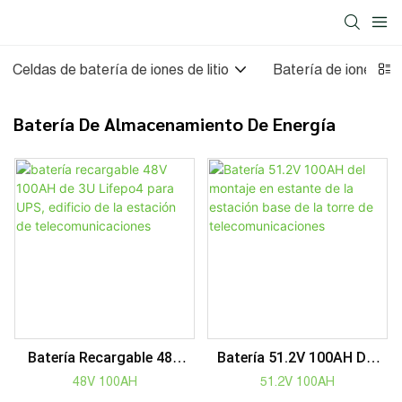
Celdas de batería de iones de litio
Batería de iones de l
Batería De Almacenamiento De Energía
Batería Recargable 48V
Batería 51.2V 100AH ​​del
100AH ​​de 3U Lifepo4 Para
Montaje En Estante De La
48V 100AH
51.2V 100AH
UPS, Edificio De La
Estación Base De La Torre