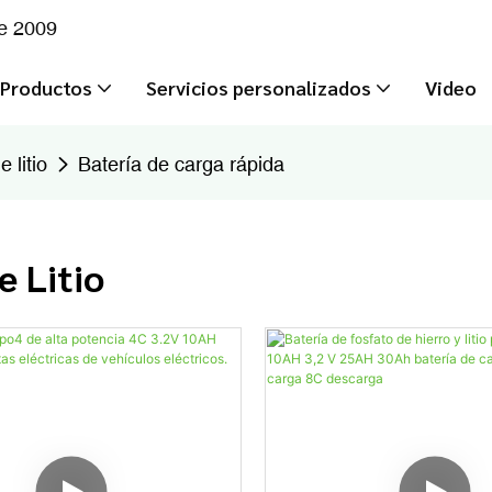
de 2009
Productos
Servicios personalizados
Video
 litio
Batería de carga rápida
e Litio