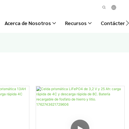
Acerca de Nosotros
Recursos
Contácteno