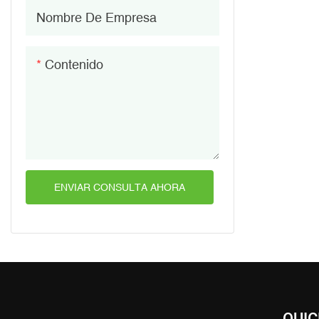
Nombre De Empresa
Contenido
ENVIAR CONSULTA AHORA