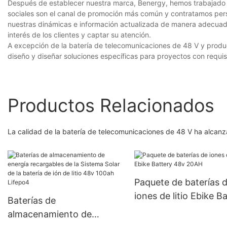
Después de establecer nuestra marca, Benergy, hemos trabajado 
sociales son el canal de promoción más común y contratamos pers
nuestras dinámicas e información actualizada de manera adecuada
interés de los clientes y captar su atención.
A excepción de la batería de telecomunicaciones de 48 V y produ
diseño y diseñar soluciones específicas para proyectos con requisi
Productos Relacionados
La calidad de la batería de telecomunicaciones de 48 V ha alcanza
Paquete de baterías 
iones de litio Ebike B
Baterías de
48v 20AH
almacenamiento de