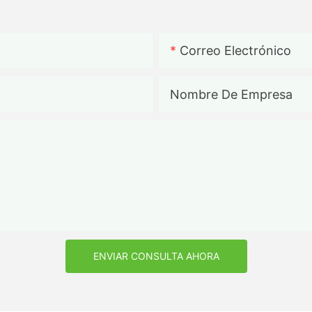
Correo Electrónico
Nombre De Empresa
ENVIAR CONSULTA AHORA