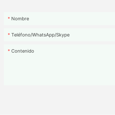
Nombre
Teléfono/WhatsApp/Skype
Contenido