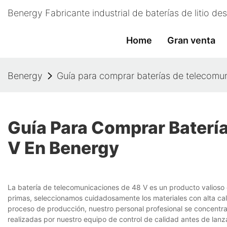
Benergy Fabricante industrial de baterías de litio d
Home
Gran venta
Benergy
Guía para comprar baterías de telecomu
Guía Para Comprar Baterí
V En Benergy
La batería de telecomunicaciones de 48 V es un producto valioso c
primas, seleccionamos cuidadosamente los materiales con alta cali
proceso de producción, nuestro personal profesional se concentra
realizadas por nuestro equipo de control de calidad antes de lanz