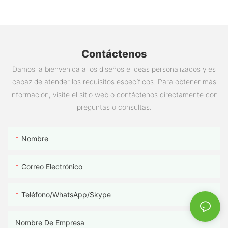
Contáctenos
Damos la bienvenida a los diseños e ideas personalizados y es
capaz de atender los requisitos específicos. Para obtener más
información, visite el sitio web o contáctenos directamente con
preguntas o consultas.
Nombre
Correo Electrónico
Teléfono/WhatsApp/Skype
Nombre De Empresa