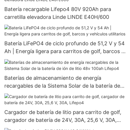
Batería recargable Lifepo4 80V 920Ah para
carretilla elevadora Linde LINDE E40H/600
Batería LiFePO4 de ciclo profundo de 51,2 V y 54
Ah | Energía ligera para carritos de golf, barcos y
vehículos utilitarios
Baterías de almacenamiento de energía
recargables de la Sistema Solar de la batería de
ión de litio 48v 100ah Lifepo4
Cargador de batería de litio para carrito de golf,
cargador de batería de 24V, 30A, 25,6 V, 30A,
Lifepo4