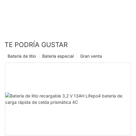
TE PODRÍA GUSTAR
Batería de litio
Batería especial
Gran venta