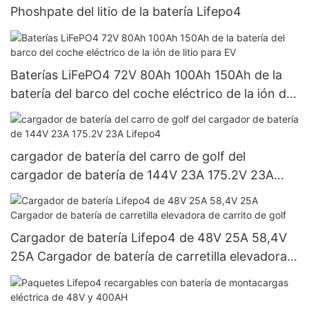
Phoshpate del litio de la batería Lifepo4
Baterías LiFePO4 72V 80Ah 100Ah 150Ah de la
batería del barco del coche eléctrico de la ión de
litio para EV
cargador de batería del carro de golf del
cargador de batería de 144V 23A 175.2V 23A
Lifepo4
Cargador de batería Lifepo4 de 48V 25A 58,4V
25A Cargador de batería de carretilla elevadora
de carrito de golf