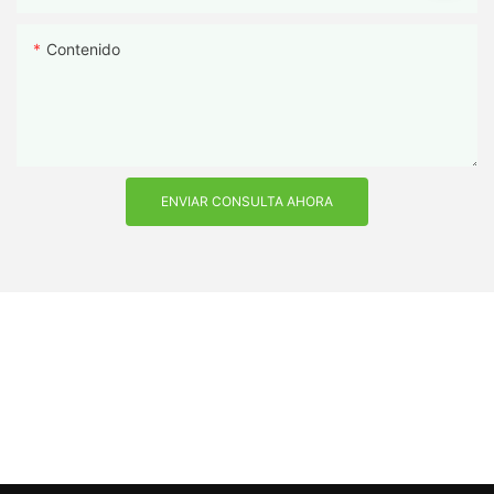
Contenido
ENVIAR CONSULTA AHORA