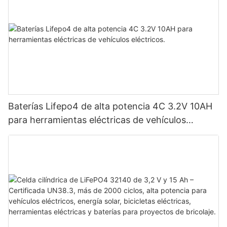
Baterías Lifepo4 de alta potencia 4C 3.2V 10AH
para herramientas eléctricas de vehículos
eléctricos.