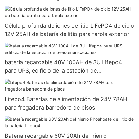
IP65 LiFePO4
Célula profunda de iones de litio LiFePO4 de ciclo
12V 25AH de batería de litio para farola exterior
batería recargable 48V 100AH ​​de 3U Lifepo4
para UPS, edificio de la estación de
telecomunicaciones
Lifepo4 Baterías de alimentación de 24V 78AH
para fregadora barredora de pisos
Batería recargable 60V 20Ah del hierro