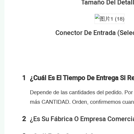
Tamaño Del Detal
Conector De Entrada (sele
1
¿Cuál Es El Tiempo De Entrega Si 
Depende de las cantidades del pedido. Por
más CANTIDAD. Orden, confirmemos cuando 
2
¿Es Su Fábrica O Empresa Comerci