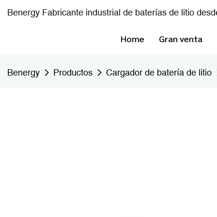
Benergy Fabricante industrial de baterías de litio des
Home
Gran venta
Benergy
Productos
Cargador de batería de litio