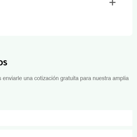
os
enviarle una cotización gratuita para nuestra amplia