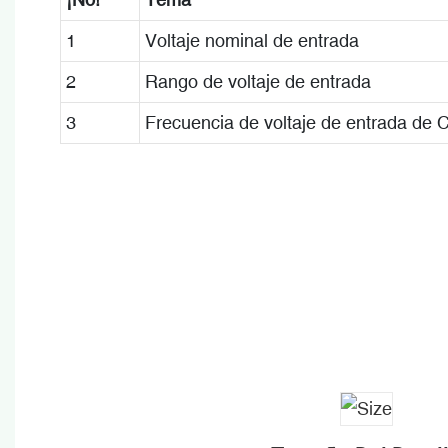
1
Voltaje nominal de entrada
2
Rango de voltaje de entrada
3
Frecuencia de voltaje de entrada de 