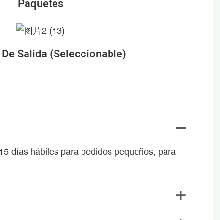
Paquetes
De Salida (seleccionable)
 15 días hábiles para pedidos pequeños, para