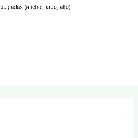
pulgadas (ancho, largo, alto)