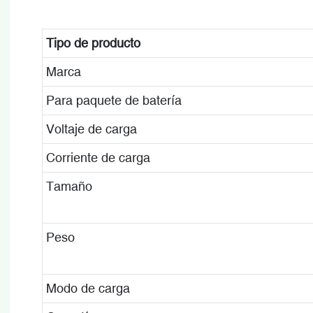
Tipo de producto
Marca
Para paquete de batería
Voltaje de carga
Corriente de carga
Tamaño
Peso
Modo de carga