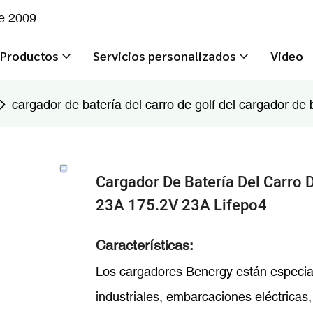
de 2009
Productos
Servicios personalizados
Video
cargador de batería del carro de golf del cargador d
Cargador De Batería Del Carro 
23A 175.2V 23A Lifepo4
Características:
Los cargadores Benergy están especia
industriales, embarcaciones eléctricas,