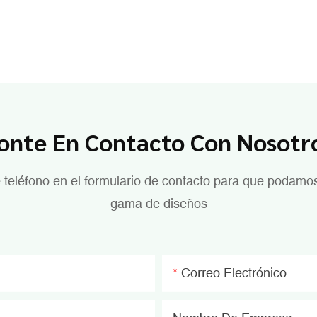
onte En Contacto Con Nosotr
teléfono en el formulario de contacto para que podamos 
gama de diseños
Correo Electrónico