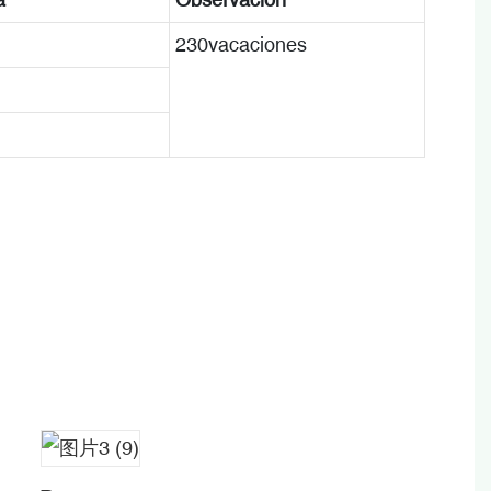
230vacaciones