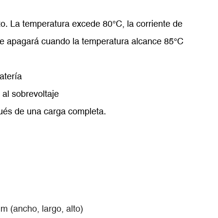
o. La temperatura excede 80°C, la corriente de
se apagará cuando la temperatura alcance 85°C
atería
 al sobrevoltaje
ués de una carga completa.
 (ancho, largo, alto)