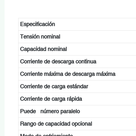
Especificación
Tensión nominal
Capacidad nominal
Corriente de descarga continua
Corriente máxima de descarga máxima
Corriente de carga estándar
Corriente de carga rápida
Puede número paralelo
Rango de capacidad opcional