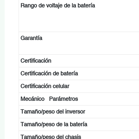
Rango de voltaje de la batería
Garantía
Certificación
Certificación de batería
Certificación celular
Mecánico Parámetros
Tamaño/peso del inversor
Tamaño/peso de la batería
Tamaño/peso del chasis