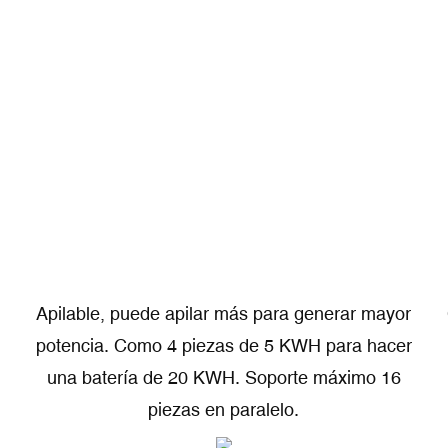
Apilable, puede apilar más para generar mayor
potencia. Como 4 piezas de 5 KWH para hacer
una batería de 20 KWH. Soporte máximo 16
piezas en paralelo.