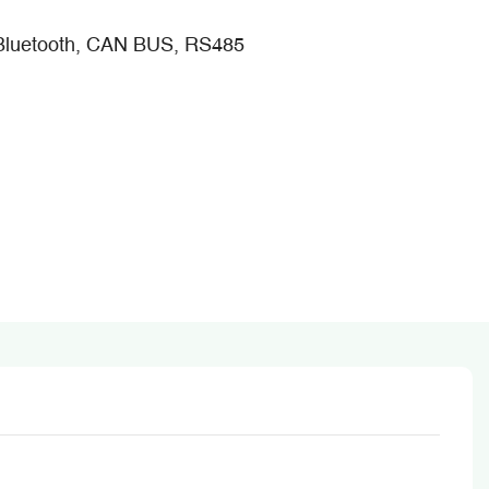
 Bluetooth, CAN BUS, RS485