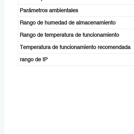
Parámetros ambientales
Rango de humedad de almacenamiento
Rango de temperatura de funcionamiento
Temperatura de funcionamiento recomendada
rango de IP