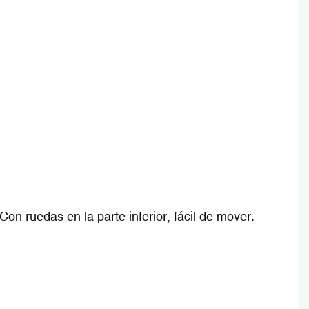
Con ruedas en la parte inferior, fácil de mover.