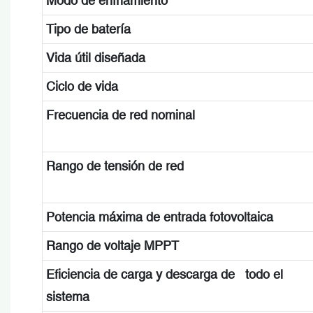
Modo de enfriamiento
Tipo de batería
Vida útil diseñada
Ciclo de vida
Frecuencia de red nominal
Rango de tensión de red
Potencia máxima de entrada fotovoltaica
Rango de voltaje MPPT
Eficiencia de carga y descarga de todo el
sistema