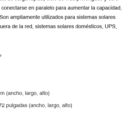
 conectarse en paralelo para aumentar la capacidad,
Son ampliamente utilizados para sistemas solares
fuera de la red, sistemas solares domésticos, UPS,
P
 (ancho, largo, alto)
2 pulgadas (ancho, largo, alto)
g