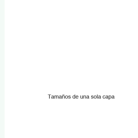
Tamaños de una sola capa