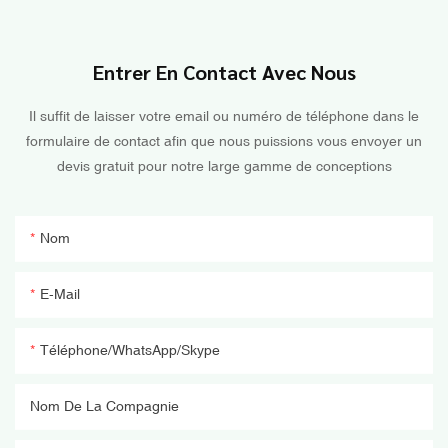
Entrer En Contact Avec Nous
Il suffit de laisser votre email ou numéro de téléphone dans le
formulaire de contact afin que nous puissions vous envoyer un
devis gratuit pour notre large gamme de conceptions
Nom
E-Mail
Téléphone/WhatsApp/Skype
Nom De La Compagnie