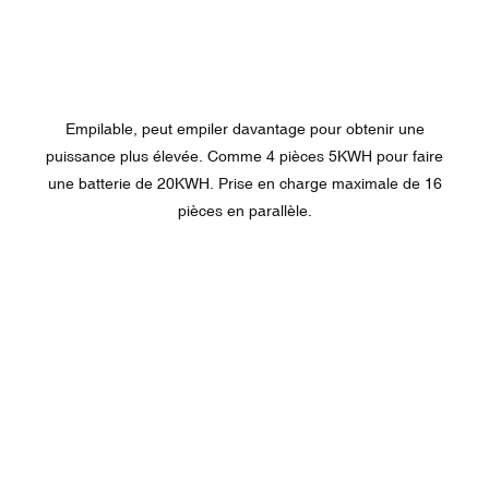
Empilable, peut empiler davantage pour obtenir une
puissance plus élevée. Comme 4 pièces 5KWH pour faire
une batterie de 20KWH. Prise en charge maximale de 16
pièces en parallèle.