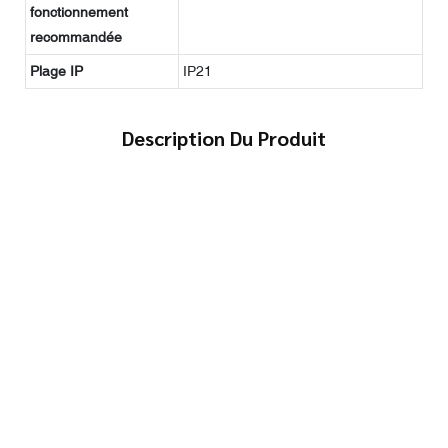
fonctionnement
recommandée
Plage IP
IP21
Description Du Produit