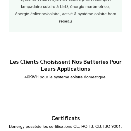
lampadaire solaire à LED, énergie marémotrice,
énergie éolienne/solaire, activé & système solaire hors
réseau
Les Clients Choisissent Nos Batteries Pour
Leurs Applications
40KWH pour le système solaire domestique.
Certificats
Benergy possède les certifications CE, ROHS, CB, ISO 9001,