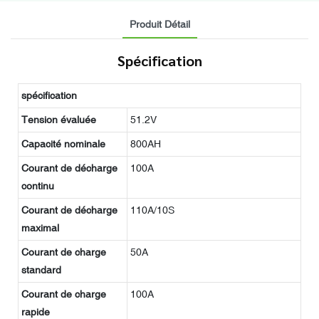
Produit Détail
Spécification
spécification
Tension évaluée
51.2V
Capacité nominale
800AH
Courant de décharge
100A
continu
Courant de décharge
110A/10S
maximal
Courant de charge
50A
standard
Courant de charge
100A
rapide