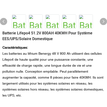
Batterie Lifepo4 51.2V 800AH 40KWH Pour Système
EES/UPS/solaire Domestique
Caractéristiques:
Les batteries au lithium Benergy 48 V 800 Ah utilisent des cellules
Lifepo4 de haute qualité pour une puissance constante, une
efficacité de charge rapide, une longue durée de vie et une
pollution nulle. Conception empilable. Peut parallèlement
augmenter la capacité, comme 8 pièces pour faire 40KWH. Ils sont
largement utilisés pour les systèmes solaires en réseau, les
systèmes solaires hors réseau, les systèmes solaires domestiques,
les UPS, etc.