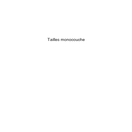
Tailles monocouche