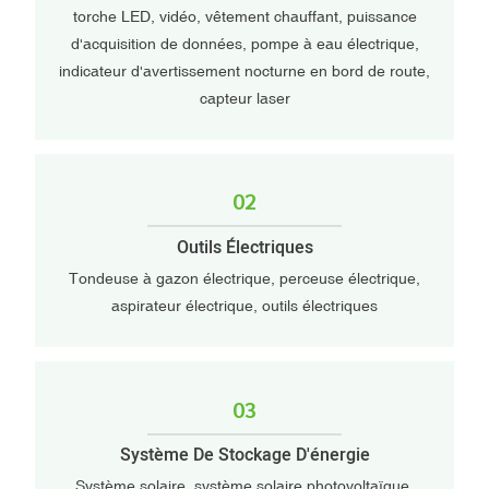
torche LED, vidéo, vêtement chauffant, puissance
d'acquisition de données, pompe à eau électrique,
indicateur d'avertissement nocturne en bord de route,
capteur laser
02
Outils Électriques
Tondeuse à gazon électrique, perceuse électrique,
aspirateur électrique, outils électriques
03
Système De Stockage D'énergie
Système solaire, système solaire photovoltaïque,