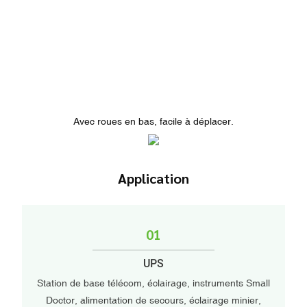
Avec roues en bas, facile à déplacer.
Application
01
UPS
Station de base télécom, éclairage, instruments Small
Doctor, alimentation de secours, éclairage minier,