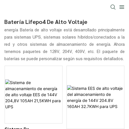
Batería Lifepo4 De Alto Voltaje
energía
Batería de alto voltaje
está desarrollado principalmente
para sistemas UPS, sistemas solares híbridos/conectados a la
red y otros sistemas de almacenamiento de energía. Ahora
tenemos paquetes de 128V, 204V, 409V, etc. El paquete de
baterías se puede personalizar según sus requisitos detallados.