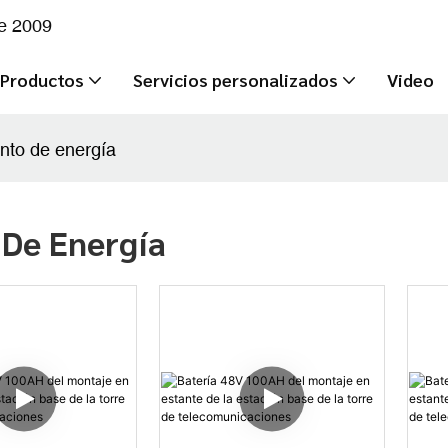
de 2009
Productos
Servicios personalizados
Video
nto de energía
De Energía