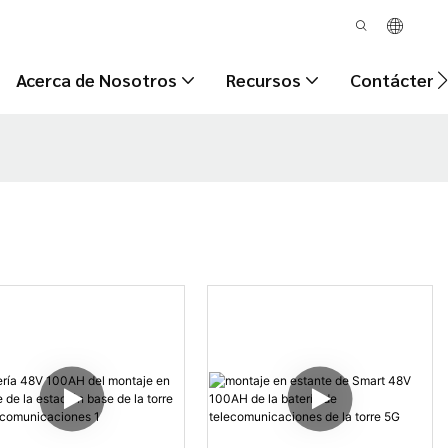
Acerca de Nosotros
Recursos
Contácteno