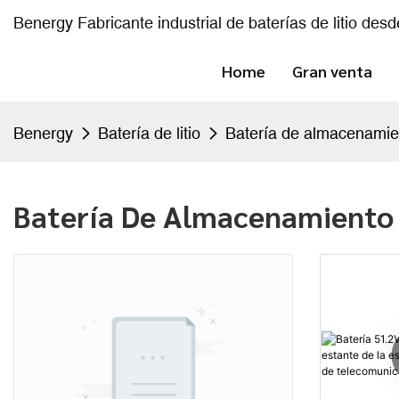
Benergy Fabricante industrial de baterías de litio des
Home
Gran venta
Benergy
Batería de litio
Batería de almacenamie
Batería De Almacenamiento 