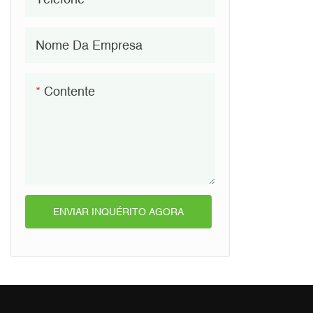
Nome Da Empresa
Contente
ENVIAR INQUÉRITO AGORA