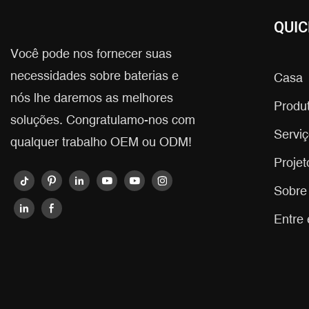
QUIC
Você pode nos fornecer suas
necessidades sobre baterias e
Casa
nós lhe daremos as melhores
Produ
soluções. Congratulamo-nos com
Servi
qualquer trabalho OEM ou ODM!
Projet
Sobre
Entre