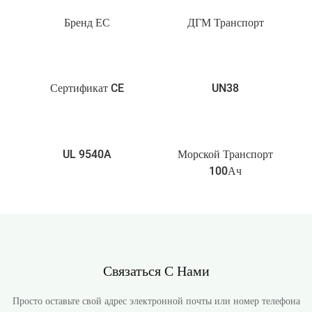
Бренд ЕС
ДГМ Транспорт
Сертификат CE
UN38
UL 9540A
Морской Транспорт
100Ач
Связаться С Нами
Просто оставьте свой адрес электронной почты или номер телефона