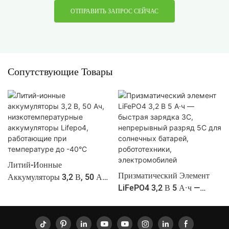
ОТПРАВИТЬ ЗАПРОС СЕЙЧАС
Сопутствующие Товары
Литий-Ионные
Призматический Элемент
Аккумуляторы 3,2 В, 50 Ач,
LiFePO4 3,2 В 5 А·ч —
Низкотемпературные
Быстрая Зарядка 3C,
Аккумуляторы Lifepo4,
Непрерывный Разряд 5C Для
Работающие При
Солнечных Батарей,
Температуре До -40°C