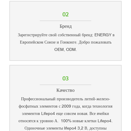
02
Бренд
Зарегистрируйте свой собственный бренд: ENERGY в
Европейском Союзе и Гонконге. Добро пожаловать
OEM, ODM.
03
Качество
Профессиональный производитель литий-железо-
фосфатных элементов с 2009 года, когда технология
элементов Lifepo4 еще совсем новая. Все ячейки
относятся к уровню А. 100% новые клетки Lifepo4.
Одиночные элементы lifepo4 3,2 В, доступны