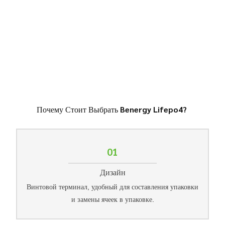
Почему Стоит Выбрать Benergy Lifepo4?
01
Дизайн
Винтовой терминал, удобный для составления упаковки
и замены ячеек в упаковке.