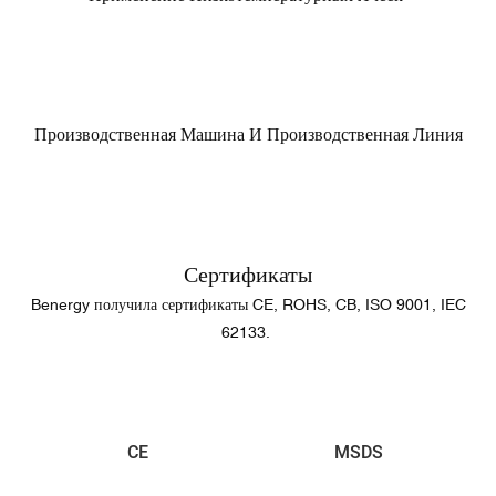
Производственная Машина И Производственная Линия
Сертификаты
Benergy получила сертификаты CE, ROHS, CB, ISO 9001, IEC
62133.
CE
MSDS