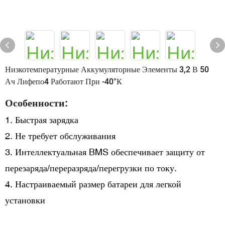
Низкотемпературные Аккумуляторные Элементы 3,2 В 50
Ач Лифепо4 Работают При -40°К
Особенности:
1. Быстрая зарядка
2. Не требует обслуживания
3. Интеллектуальная BMS обеспечивает защиту от
перезаряда/переразряда/перегрузки по току.
4. Настраиваемый размер батареи для легкой
установки