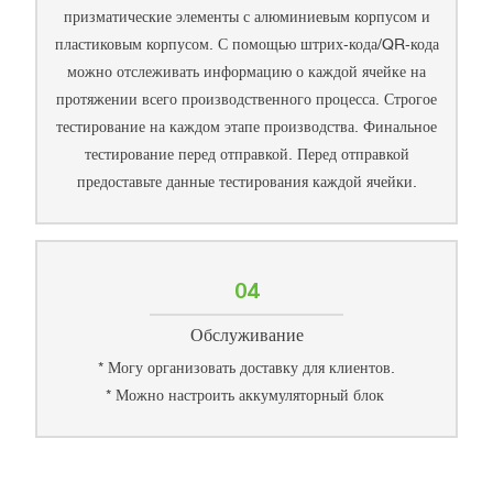
призматические элементы с алюминиевым корпусом и
пластиковым корпусом. С помощью штрих-кода/QR-кода
можно отслеживать информацию о каждой ячейке на
протяжении всего производственного процесса. Строгое
тестирование на каждом этапе производства. Финальное
тестирование перед отправкой. Перед отправкой
предоставьте данные тестирования каждой ячейки.
04
Обслуживание
* Могу организовать доставку для клиентов.
* Можно настроить аккумуляторный блок