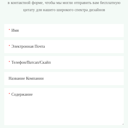
в контактной форме, чтобы мы могли отправить вам бесплатную
цитату для нашего широкого спектра дизайнов
Имя
Электронная Почта
Телефон/ватсап/скайп
Название Компании
Содержание