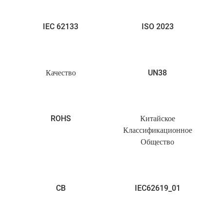
IEC 62133
ISO 2023
Качество
UN38
ROHS
Китайское
Классификационное
Общество
CB
IEC62619_01