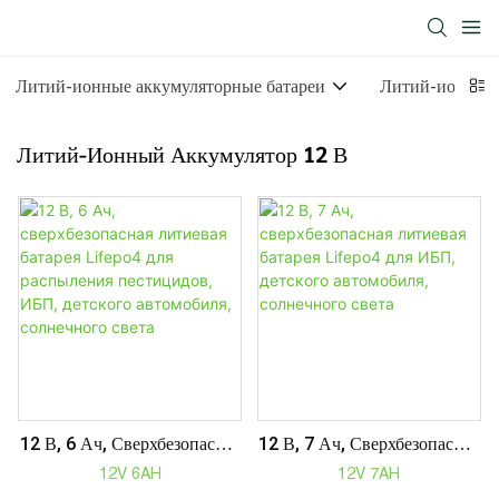
Литий-ионные аккумуляторные батареи
Литий-ионный 
Литий-Ионный Аккумулятор 12 В
12 В, 6 Ач, Сверхбезопасная
12 В, 7 Ач, Сверхбезопасная
Литиевая Батарея Lifepo4
Литиевая Батарея Lifepo4
12V 6AH
12V 7AH
Для Распыления
Для ИБП, Детского