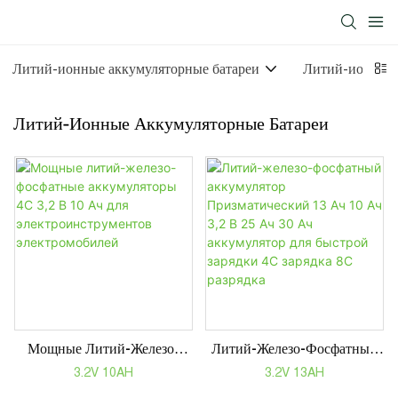
Литий-ионные аккумуляторные батареи
Литий-ионный 
Литий-Ионные Аккумуляторные Батареи
Мощные Литий-Железо-
Литий-Железо-Фосфатный
Фосфатные Аккумуляторы
Аккумулятор
3.2V 10AH
3.2V 13AH
4C 3,2 В 10 Ач Для
Призматический 13 Ач 10 ​​