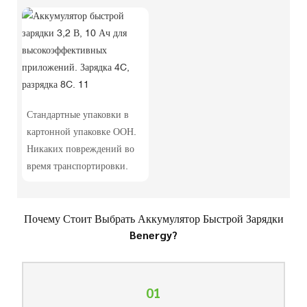
Стандартные упаковки в
картонной упаковке ООН.
Никаких повреждений во
время транспортировки.
Почему Стоит Выбрать Аккумулятор Быстрой Зарядки
Benergy?
01