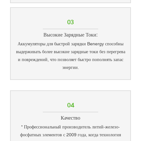
03
Высокие Зарядные Токи:
Аккумуляторы для быстрой зарядки Benergy способны
выдерживать более высокие зарядные токи без перегрева
и повреждений, что позволяет быстро пополнять запас
энергии.
04
Качество
* Профессиональный производитель литий-железо-
фосфатных элементов с 2009 года, когда технология