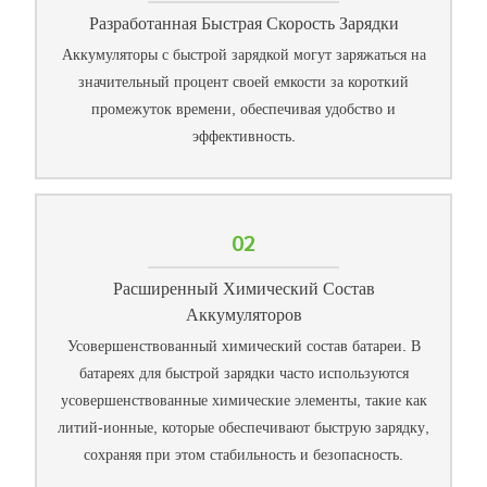
Разработанная Быстрая Скорость Зарядки
Аккумуляторы с быстрой зарядкой могут заряжаться на
значительный процент своей емкости за короткий
промежуток времени, обеспечивая удобство и
эффективность.
02
Расширенный Химический Состав
Аккумуляторов
Усовершенствованный химический состав батареи. В
батареях для быстрой зарядки часто используются
усовершенствованные химические элементы, такие как
литий-ионные, которые обеспечивают быструю зарядку,
сохраняя при этом стабильность и безопасность.