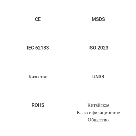
CE
MSDS
IEC 62133
ISO 2023
Качество
UN38
ROHS
Китайское
Классификационное
Общество