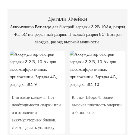
Детали Ячейки
Аккумулятор Benergy для быстрой зарядки 3,2В 10Ач, разряд
4С. 5C непрерывный разряд. Пиковый разряд 8C Быстрая
зарядка, разряд высокой мощности
Винтовые клеммы. Нет
Клетки Lifepo4. Более
необходимости сварки при
высокая плотность энергии
изготовлении
и безопаснее.
аккумуляторных блоков.
Легко сделать упаковку.