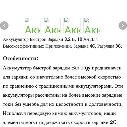
Аккумулятор Быстрой Зарядки 3,2 В, 10 Ач Для
Высокоэффективных Приложений. Зарядка 4C, Разрядка 8C.
Особенности:
Аккумулятор быстрой зарядки Benergy предназначен
для зарядки со значительно более высокой скоростью
по сравнению с традиционными аккумуляторами. Эти
аккумуляторы рассчитаны на более высокие зарядные
токи без ущерба для их целостности и долговечности.
Используя передовую химию аккумуляторов, наши
элементы могут поддерживать скорость зарядки 2C,