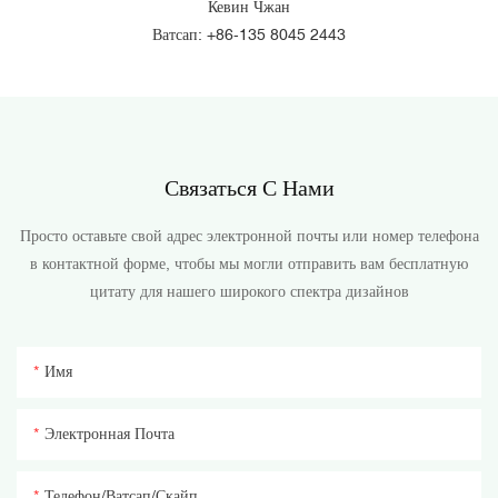
Кевин Чжан
Ватсап: +86-135 8045 2443
Связаться С Нами
Просто оставьте свой адрес электронной почты или номер телефона
в контактной форме, чтобы мы могли отправить вам бесплатную
цитату для нашего широкого спектра дизайнов
Имя
Электронная Почта
Телефон/ватсап/скайп