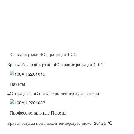
Кривые зарядки 4C и разрядки 1-5C
Кривые быстрой зарядки 4C, кривые разрядки 1–5C
Пакеты
4C зарядка 1-5C повышение температуры разряда
Профессиональные Пакеты
℃
Кривая разряда при низкой температуре ниже -20/-25