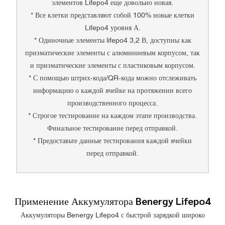
элементов Lifepo4 еще довольно новая.
* Все клетки представляют собой 100% новые клетки
Lifepo4 уровня А.
* Одиночные элементы lifepo4 3,2 В, доступны как
призматические элементы с алюминиевым корпусом, так
и призматические элементы с пластиковым корпусом.
* С помощью штрих-кода/QR-кода можно отслеживать
информацию о каждой ячейке на протяжении всего
производственного процесса.
* Строгое тестирование на каждом этапе производства.
Финальное тестирование перед отправкой.
* Предоставьте данные тестирования каждой ячейки
перед отправкой.
Применение Аккумулятора Benergy Lifepo4
Аккумуляторы Benergy Lifepo4 с быстрой зарядкой широко