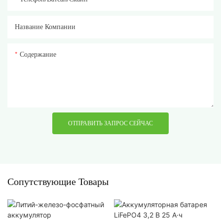
Название Компании
Содержание
ОТПРАВИТЬ ЗАПРОС СЕЙЧАС
Сопутствующие Товары