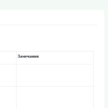
Замечания