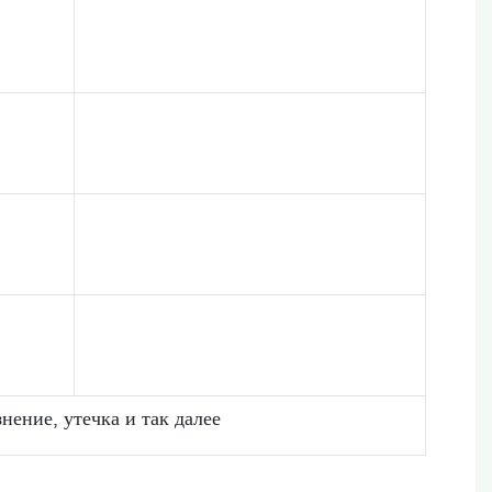
нение, утечка и так далее