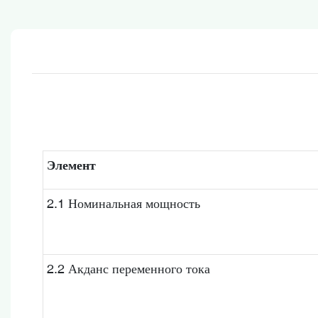
Элемент
2.1 Номинальная мощность
2.2 Акданс переменного тока