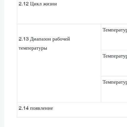
2.12 Цикл жизни
Температур
2.13 Диапазон рабочей
температуры
Температур
Температу
2.14 появление