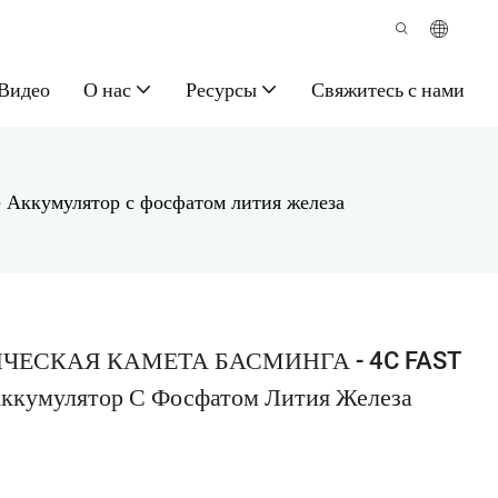
Видео
О нас
Ресурсы
Свяжитесь с нами
кумулятор с фосфатом лития железа
ТИЧЕСКАЯ КАМЕТА БАСМИНГА - 4C FAST
Аккумулятор С Фосфатом Лития Железа