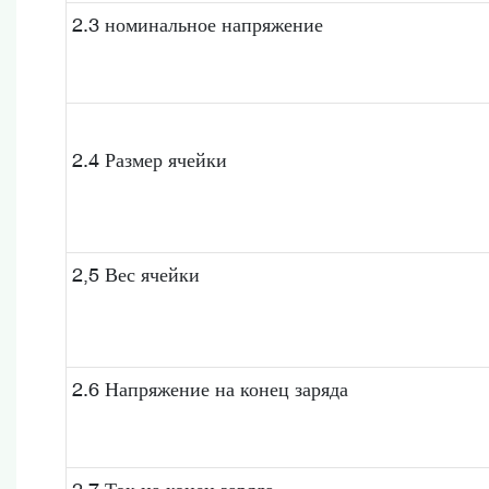
2.3 номинальное напряжение
2.4 Размер ячейки
2,5 Вес ячейки
2.6 Напряжение на конец заряда