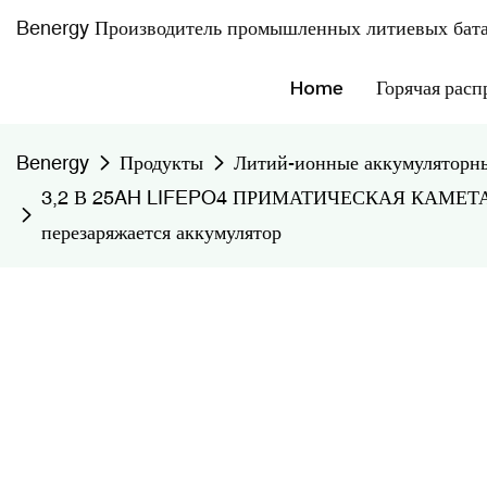
Benergy Производитель промышленных литиевых бата
Home
Горячая расп
Benergy
Продукты
Литий-ионные аккумуляторны
3,2 В 25AH LIFEPO4 ПРИМАТИЧЕСКАЯ КАМЕТА БА
перезаряжается аккумулятор