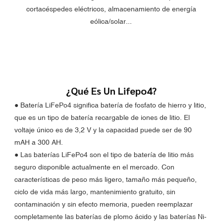
cortacéspedes eléctricos, almacenamiento de energía
eólica/solar...
¿Qué Es Un Lifepo4?
● Batería LiFePo4 significa batería de fosfato de hierro y litio,
que es un tipo de batería recargable de iones de litio. El
voltaje único es de 3,2 V y la capacidad puede ser de 90
mAH a 300 AH.
●
Las baterías LiFePo4 son el tipo de batería de litio más
seguro disponible actualmente en el mercado. Con
características de peso más ligero, tamaño más pequeño,
ciclo de vida más largo, mantenimiento gratuito, sin
contaminación y sin efecto memoria, pueden reemplazar
completamente las baterías de plomo ácido y las baterías Ni-