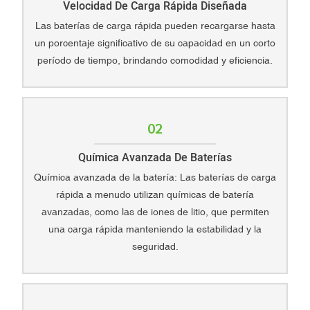
Velocidad De Carga Rápida Diseñada
Las baterías de carga rápida pueden recargarse hasta
un porcentaje significativo de su capacidad en un corto
período de tiempo, brindando comodidad y eficiencia.
02
Química Avanzada De Baterías
Química avanzada de la batería: Las baterías de carga
rápida a menudo utilizan químicas de batería
avanzadas, como las de iones de litio, que permiten
una carga rápida manteniendo la estabilidad y la
seguridad.