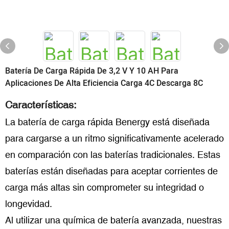
Batería De Carga Rápida De 3,2 V Y 10 AH Para
Aplicaciones De Alta Eficiencia Carga 4C Descarga 8C
Características:
La batería de carga rápida Benergy está diseñada
para cargarse a un ritmo significativamente acelerado
en comparación con las baterías tradicionales. Estas
baterías están diseñadas para aceptar corrientes de
carga más altas sin comprometer su integridad o
longevidad.
Al utilizar una química de batería avanzada, nuestras