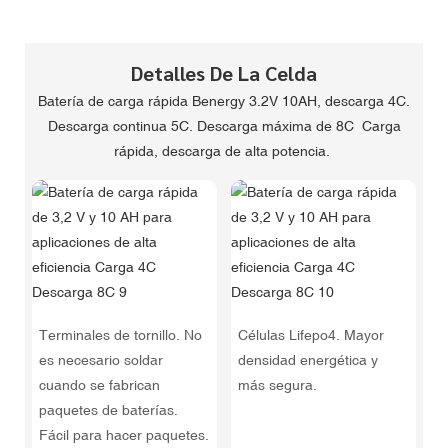
Detalles De La Celda
Batería de carga rápida Benergy 3.2V 10AH, descarga 4C.
Descarga continua 5C. Descarga máxima de 8C Carga
rápida, descarga de alta potencia.
Terminales de tornillo. No
Células Lifepo4. Mayor
es necesario soldar
densidad energética y
cuando se fabrican
más segura.
paquetes de baterías.
Fácil para hacer paquetes.