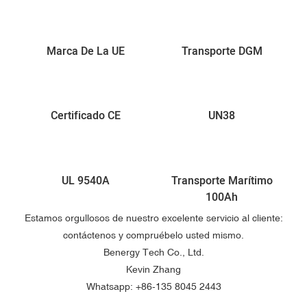
Marca De La UE
Transporte DGM
Certificado CE
UN38
UL 9540A
Transporte Marítimo
100Ah
Estamos orgullosos de nuestro excelente servicio al cliente:
contáctenos y compruébelo usted mismo.
Benergy Tech Co., Ltd.
Kevin Zhang
Whatsapp: +86-135 8045 2443