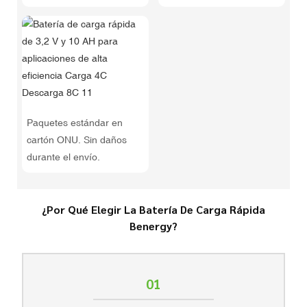
Paquetes estándar en
cartón ONU. Sin daños
durante el envío.
¿Por Qué Elegir La Batería De Carga Rápida
Benergy?
01