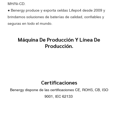
MH/Ni-CD.
●
Benergy produce y exporta celdas Lifepo4 desde 2009 y
brindamos soluciones de baterías de calidad, confiables y
seguras en todo el mundo.
Máquina De Producción Y Línea De
Producción.
Certificaciones
Benergy dispone de las certificaciones CE, ROHS, CB, ISO
9001, IEC 62133