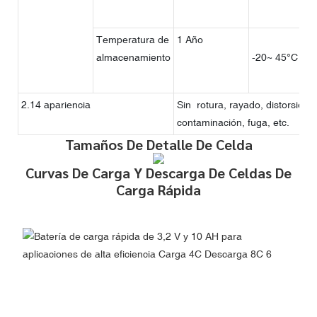
Temperatura de
1 Año
almacenamiento
-20~ 45°C
2.14 apariencia
Sin rotura, rayado, distorsión,
contaminación, fuga, etc.
Tamaños De Detalle De Celda
Curvas De Carga Y Descarga De Celdas De
Carga Rápida