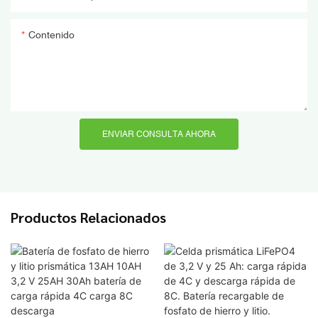
Contenido
ENVIAR CONSULTA AHORA
Productos Relacionados