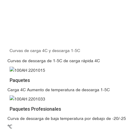
Curvas de carga 4C y descarga 1-5C
Curvas de descarga de 1-5C de carga rápida 4C
Paquetes
Carga 4C Aumento de temperatura de descarga 1-5C
Paquetes Profesionales
Curva de descarga de baja temperatura por debajo de -20/-25
℃