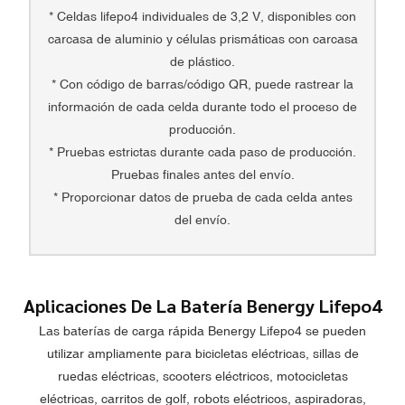
* Celdas lifepo4 individuales de 3,2 V, disponibles con
carcasa de aluminio y células prismáticas con carcasa
de plástico.
* Con código de barras/código QR, puede rastrear la
información de cada celda durante todo el proceso de
producción.
* Pruebas estrictas durante cada paso de producción.
Pruebas finales antes del envío.
* Proporcionar datos de prueba de cada celda antes
del envío.
Aplicaciones De La Batería Benergy Lifepo4
Las baterías de carga rápida Benergy Lifepo4 se pueden
utilizar ampliamente para bicicletas eléctricas, sillas de
ruedas eléctricas, scooters eléctricos, motocicletas
eléctricas, carritos de golf, robots eléctricos, aspiradoras,