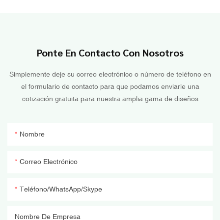
Ponte En Contacto Con Nosotros
Simplemente deje su correo electrónico o número de teléfono en
el formulario de contacto para que podamos enviarle una
cotización gratuita para nuestra amplia gama de diseños
Nombre
Correo Electrónico
Teléfono/WhatsApp/Skype
Nombre De Empresa