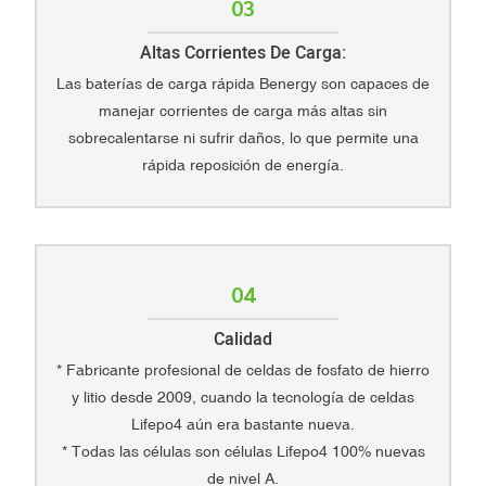
03
Altas Corrientes De Carga:
Las baterías de carga rápida Benergy son capaces de
manejar corrientes de carga más altas sin
sobrecalentarse ni sufrir daños, lo que permite una
rápida reposición de energía.
04
Calidad
* Fabricante profesional de celdas de fosfato de hierro
y litio desde 2009, cuando la tecnología de celdas
Lifepo4 aún era bastante nueva.
* Todas las células son células Lifepo4 100% nuevas
de nivel A.