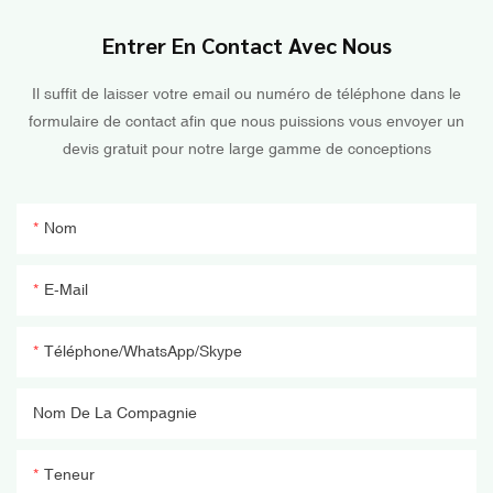
Entrer En Contact Avec Nous
Il suffit de laisser votre email ou numéro de téléphone dans le
formulaire de contact afin que nous puissions vous envoyer un
devis gratuit pour notre large gamme de conceptions
Nom
E-Mail
Téléphone/WhatsApp/Skype
Nom De La Compagnie
Teneur