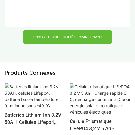
ENVOYER UNE ENQUÊTE MAINTENANT
Produits Connexes
Batteries Lithium-Ion 3.2V
Cellule Prismatique
50AH, Cellules Lifepo4,
LiFePO4 3,2 V 5 Ah -
Batterie Basse