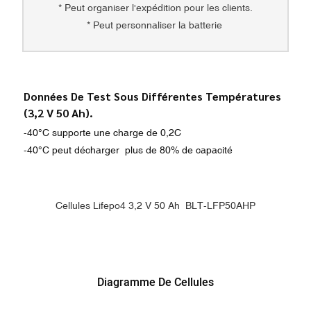
* Peut organiser l'expédition pour les clients.
* Peut personnaliser la batterie
Données De Test Sous Différentes Températures
(3,2 V 50 Ah).
-40°C supporte une charge de 0,2C
-40°C peut décharger plus de 80% de capacité
Cellules Lifepo4 3,2 V 50 Ah BLT-LFP50AHP
Diagramme De Cellules