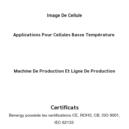
Image De Cellule
Applications Pour Cellules Basse Température
Machine De Production Et Ligne De Production
Certificats
Benergy possède les certifications CE, ROHS, CB, ISO 9001,
IEC 62133