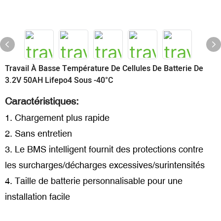
Travail À Basse Température De Cellules De Batterie De
3.2V 50AH Lifepo4 Sous -40°C
Caractéristiques:
1. Chargement plus rapide
2. Sans entretien
3. Le BMS intelligent fournit des protections contre
les surcharges/décharges excessives/surintensités
4. Taille de batterie personnalisable pour une
installation facile