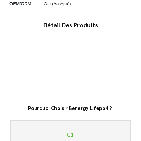
OEM/ODM
Oui (Accepté)
Détail Des Produits
Pourquoi Choisir Benergy Lifepo4 ?
01