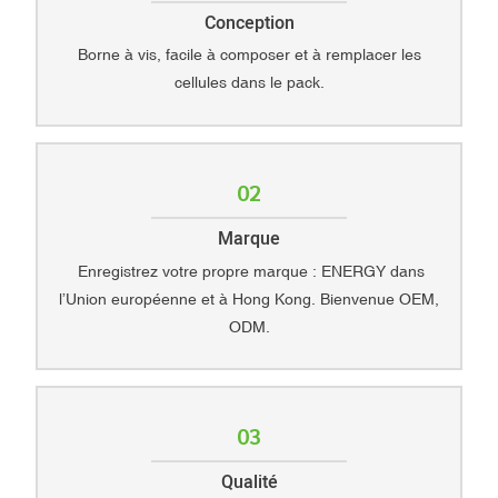
Conception
Borne à vis, facile à composer et à remplacer les
cellules dans le pack.
02
Marque
Enregistrez votre propre marque : ENERGY dans
l’Union européenne et à Hong Kong. Bienvenue OEM,
ODM.
03
Qualité