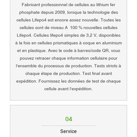
Fabricant professionnel de cellules au lithium fer
phosphate depuis 2009, lorsque la technologie des
cellules Lifepo4 est encore assez nouvelle. Toutes les
cellules sont de niveau A 100 % nouvelles cellules
Lifepo4. Cellules lifepo4 simples de 3,2 V, disponibles
à la fois en cellules prismatiques à coque en aluminium
et en plastique. Avec le code à barres/code QR, vous
pouvez retracer chaque information cellulaire pour
l'ensemble du processus de production. Tests stricts à
chaque étape de production. Test final avant
expédition. Fournissez les données de test de chaque
cellule avant l'expédition.
04
Service