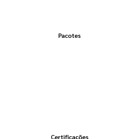
Pacotes
Certificações