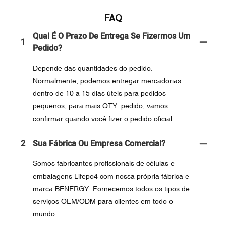
FAQ
Qual É O Prazo De Entrega Se Fizermos Um
1
Pedido?
Depende das quantidades do pedido.
Normalmente, podemos entregar mercadorias
dentro de 10 a 15 dias úteis para pedidos
pequenos, para mais QTY. pedido, vamos
confirmar quando você fizer o pedido oficial.
2
Sua Fábrica Ou Empresa Comercial?
Somos fabricantes profissionais de células e
embalagens Lifepo4 com nossa própria fábrica e
marca BENERGY. Fornecemos todos os tipos de
serviços OEM/ODM para clientes em todo o
mundo.