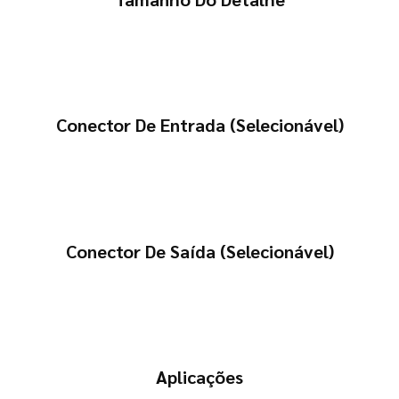
Conector De Entrada (selecionável)
Conector De Saída (selecionável)
Aplicações