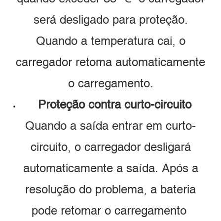
será desligado para proteção.
Quando a temperatura cai, o
carregador retoma automaticamente
o carregamento.
Proteção contra curto-circuito
Quando a saída entrar em curto-
circuito, o carregador desligará
automaticamente a saída. Após a
resolução do problema, a bateria
pode retomar o carregamento