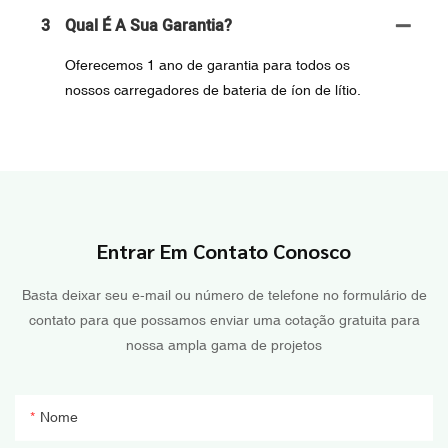
3
Qual É A Sua Garantia?
Oferecemos 1 ano de garantia para todos os
nossos carregadores de bateria de íon de lítio.
Entrar Em Contato Conosco
Basta deixar seu e-mail ou número de telefone no formulário de
contato para que possamos enviar uma cotação gratuita para
nossa ampla gama de projetos
Nome