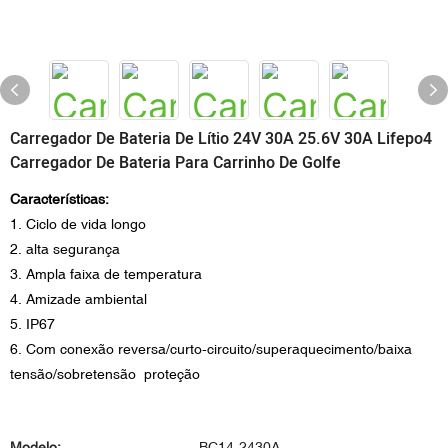
Carregador De Bateria De Lítio 24V 30A 25.6V 30A Lifepo4
Carregador De Bateria Para Carrinho De Golfe
Características:
1. Ciclo de vida longo
2. alta segurança
3. Ampla faixa de temperatura
4. Amizade ambiental
5. IP67
6. Com conexão reversa/curto-circuito/superaquecimento/baixa
tensão/sobretensão proteção
Modelo:
BC14-2430A