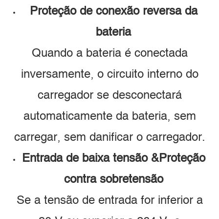
Proteção de conexão reversa da
bateria
Quando a bateria é conectada
inversamente, o circuito interno do
carregador se desconectará
automaticamente da bateria, sem
carregar, sem danificar o carregador.
Entrada de baixa tensão &Proteção
contra sobretensão
Se a tensão de entrada for inferior a