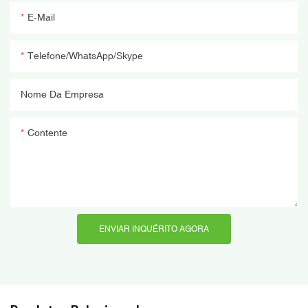
E-Mail
Telefone/WhatsApp/Skype
Nome Da Empresa
Contente
ENVIAR INQUÉRITO AGORA