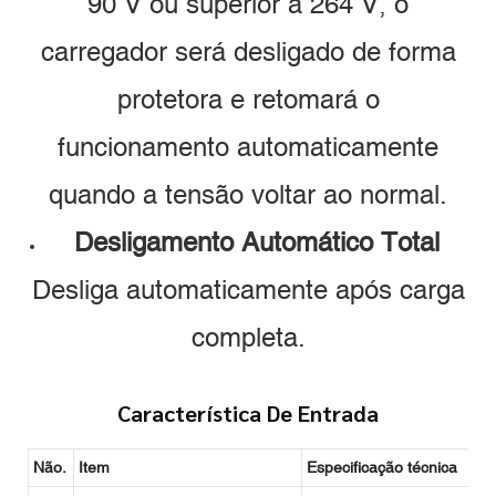
90 V ou superior a 264 V, o
carregador será desligado de forma
protetora e retomará o
funcionamento automaticamente
quando a tensão voltar ao normal.
Desligamento Automático Total
Desliga automaticamente após carga
completa.
Característica De Entrada
Não.
Item
Especificação técnica