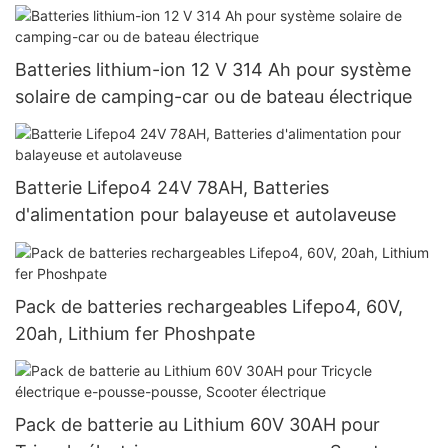
télécommunication
Batteries lithium-ion 12 V 314 Ah pour système
solaire de camping-car ou de bateau électrique
Batterie Lifepo4 24V 78AH, Batteries
d'alimentation pour balayeuse et autolaveuse
Pack de batteries rechargeables Lifepo4, 60V,
20ah, Lithium fer Phoshpate
Pack de batterie au Lithium 60V 30AH pour