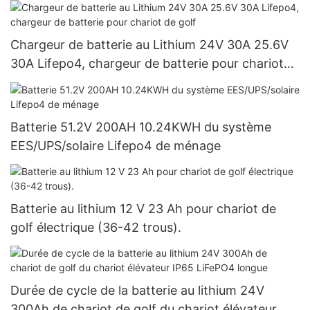
pour système solaire
Chargeur de batterie au Lithium 24V 30A 25.6V
30A Lifepo4, chargeur de batterie pour chariot
de golf
Batterie 51.2V 200AH 10.24KWH du système
EES/UPS/solaire Lifepo4 de ménage
Batterie au lithium 12 V 23 Ah pour chariot de
golf électrique (36-42 trous).
Durée de cycle de la batterie au lithium 24V
300Ah de chariot de golf du chariot élévateur