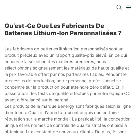
Qu’est-Ce Que Les Fabricants De
Batteries Lithium-Ion Personnalisées ?
Les fabricants de batteries lithium-ion personnalisés sont un
produit précieux avec un rapport qualité-prix élevé. En ce qui
concerne la sélection des matières premières, nous
sélectionnons soigneusement les matériaux de haute qualité et
le prix favorable offert par nos partenaires fiables. Pendant le
processus de production, notre personnel professionnel se
concentre sur la production pour atteindre zéro défaut. Et, il
passera par des tests de qualité effectués par notre équipe QC
avant d'être lancé sur le marché.
Les produits de la marque Benergy sont fabriqués selon la ligne
directrice « Qualité d'abord », qui ont acquis une certaine
réputation sur le marché mondial. La praticabilité, la conception
unique et les normes de contrôle de qualité strictes ont aidé à
obtenir un flux constant de nouveaux clients. De plus, ils sont