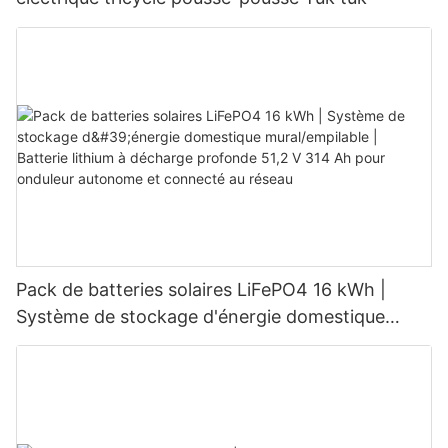
Pack de batteries solaires LiFePO4 16 kWh |
Système de stockage d'énergie domestique
mural/empilable | Batterie lithium à décharge
profonde 51,2 V 314 Ah pour onduleur autonome
et connecté au réseau