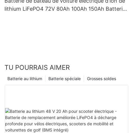
Batterie de bateau de voiture électrique d'ion de
lithium LiFePO4 72V 80Ah 100Ah 150Ah Batteries
pour EV
TU POURRAIS AIMER
Batterie au lithium
Batterie spéciale
Grosses soldes