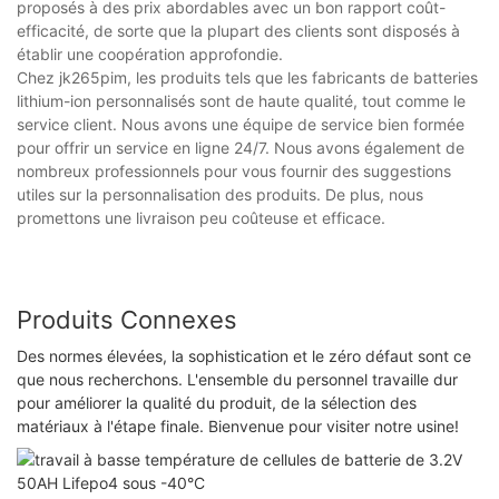
proposés à des prix abordables avec un bon rapport coût-
efficacité, de sorte que la plupart des clients sont disposés à
établir une coopération approfondie.
Chez jk265pim, les produits tels que les fabricants de batteries
lithium-ion personnalisés sont de haute qualité, tout comme le
service client. Nous avons une équipe de service bien formée
pour offrir un service en ligne 24/7. Nous avons également de
nombreux professionnels pour vous fournir des suggestions
utiles sur la personnalisation des produits. De plus, nous
promettons une livraison peu coûteuse et efficace.
Produits Connexes
Des normes élevées, la sophistication et le zéro défaut sont ce
que nous recherchons. L'ensemble du personnel travaille dur
pour améliorer la qualité du produit, de la sélection des
matériaux à l'étape finale. Bienvenue pour visiter notre usine!