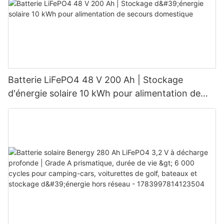
Batterie LiFePO4 48 V 200 Ah | Stockage
d'énergie solaire 10 kWh pour alimentation de
secours domestique