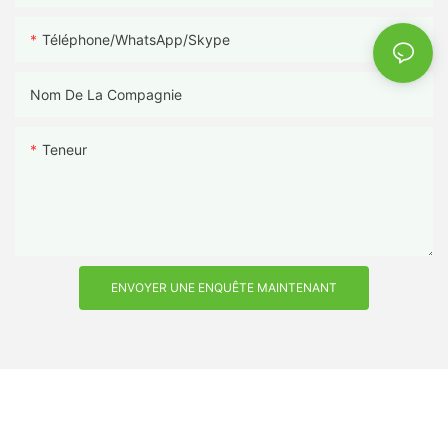
Téléphone/WhatsApp/Skype
Nom De La Compagnie
Teneur
ENVOYER UNE ENQUÊTE MAINTENANT