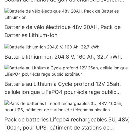
IP65 LiFePO4 longue
Batterie de vélo électrique 48v 20AH, Pack de
Batteries Lithium-Ion
Batterie lithium-ion 204,8 V, 160 Ah, 32,7 kWh.
Batterie au Lithium à Cycle profond 12V 25ah,
cellule ionique LiFePO4 pour éclairage public
extérieur
Pack de batteries Lifepo4 rechargeables 3U, 48V,
100ah, pour UPS, bâtiment de stations de