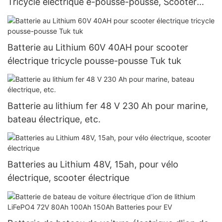
Tricycle électrique e-pousse-pousse, Scooter
électrique
Batterie au Lithium 60V 40AH pour scooter
électrique tricycle pousse-pousse Tuk tuk
Batterie au lithium fer 48 V 230 Ah pour marine,
bateau électrique, etc.
Batteries au Lithium 48V, 15ah, pour vélo
électrique, scooter électrique