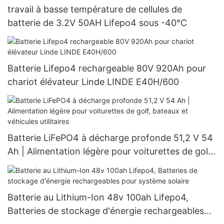
travail à basse température de cellules de
batterie de 3.2V 50AH Lifepo4 sous -40°C
Batterie Lifepo4 rechargeable 80V 920Ah pour
chariot élévateur Linde LINDE E40H/600
Batterie LiFePO4 à décharge profonde 51,2 V 54
Ah | Alimentation légère pour voiturettes de golf,
bateaux et véhicules utilitaires
Batterie au Lithium-Ion 48v 100ah Lifepo4,
Batteries de stockage d'énergie rechargeables