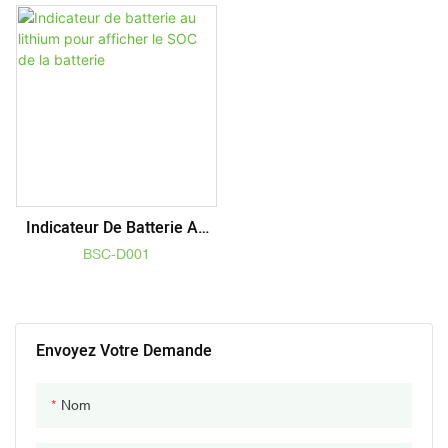
Indicateur De Batterie Au
Lithium Pour Afficher Le
BSC-D001
SOC De La Batterie
Envoyez Votre Demande
Nom