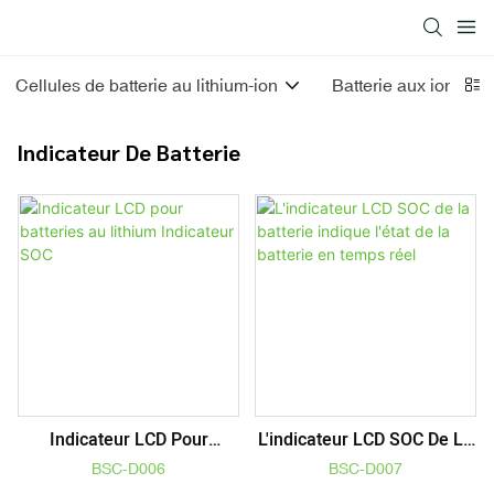
Cellules de batterie au lithium-ion
Batterie aux ions lit
Indicateur De Batterie
Indicateur LCD Pour
L'indicateur LCD SOC De La
Batteries Au Lithium
Batterie Indique L'état De
BSC-D006
BSC-D007
Indicateur SOC
La Batterie En Temps Réel