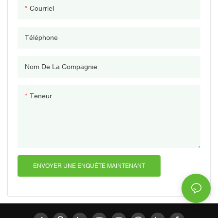
Courriel
Téléphone
Nom De La Compagnie
Teneur
ENVOYER UNE ENQUÊTE MAINTENANT