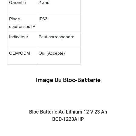
Garantie
2 ans
Plage
IP63
d'adresses IP
Indicateur
Peut correspondre
OEM/ODM
Oui (Accepté)
Image Du Bloc-Batterie
Bloc-Batterie Au Lithium 12 V 23 Ah
BQD-1223AHP