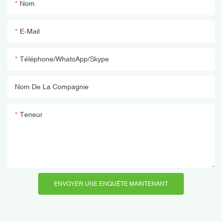
Nom
E-Mail
Téléphone/WhatsApp/Skype
Nom De La Compagnie
Teneur
ENVOYER UNE ENQUÊTE MAINTENANT