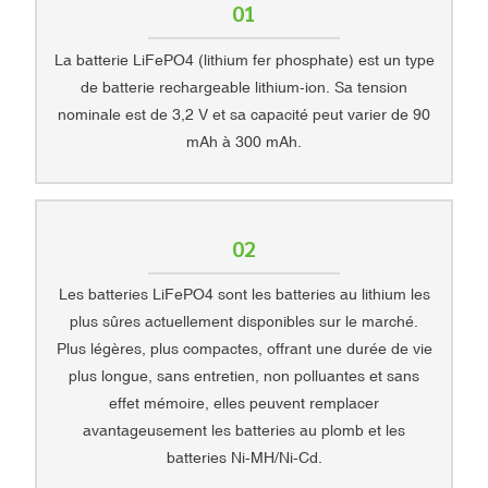
01
La batterie LiFePO4 (lithium fer phosphate) est un type
de batterie rechargeable lithium-ion. Sa tension
nominale est de 3,2 V et sa capacité peut varier de 90
mAh à 300 mAh.
02
Les batteries LiFePO4 sont les batteries au lithium les
plus sûres actuellement disponibles sur le marché.
Plus légères, plus compactes, offrant une durée de vie
plus longue, sans entretien, non polluantes et sans
effet mémoire, elles peuvent remplacer
avantageusement les batteries au plomb et les
batteries Ni-MH/Ni-Cd.