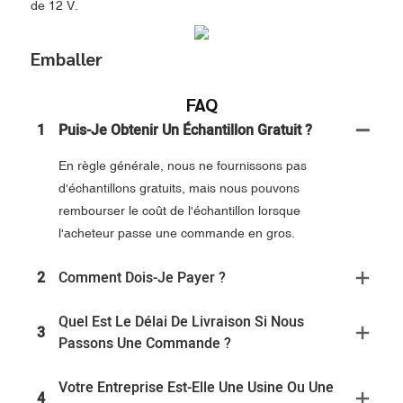
de 12 V.
Emballer
FAQ
1
Puis-Je Obtenir Un Échantillon Gratuit ?
En règle générale, nous ne fournissons pas
d'échantillons gratuits, mais nous pouvons
rembourser le coût de l'échantillon lorsque
l'acheteur passe une commande en gros.
2
Comment Dois-Je Payer ?
Quel Est Le Délai De Livraison Si Nous
3
Passons Une Commande ?
Votre Entreprise Est-Elle Une Usine Ou Une
4