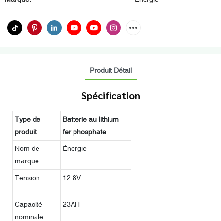
Produit Détail
Spécification
Type de
Batterie au lithium
produit
fer phosphate
Nom de
Énergie
marque
Tension
12.8V
Capacité
23AH
nominale