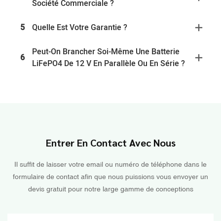
Société Commerciale ?
5
Quelle Est Votre Garantie ?
Peut-On Brancher Soi-Même Une Batterie
6
LiFePO4 De 12 V En Parallèle Ou En Série ?
Entrer En Contact Avec Nous
Il suffit de laisser votre email ou numéro de téléphone dans le
formulaire de contact afin que nous puissions vous envoyer un
devis gratuit pour notre large gamme de conceptions