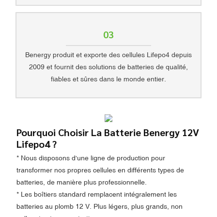
03
Benergy produit et exporte des cellules Lifepo4 depuis
2009 et fournit des solutions de batteries de qualité,
fiables et sûres dans le monde entier.
Pourquoi Choisir La Batterie Benergy 12V
Lifepo4 ?
* Nous disposons d'une ligne de production pour
transformer nos propres cellules en différents types de
batteries, de manière plus professionnelle.
* Les boîtiers standard remplacent intégralement les
batteries au plomb 12 V. Plus légers, plus grands, non