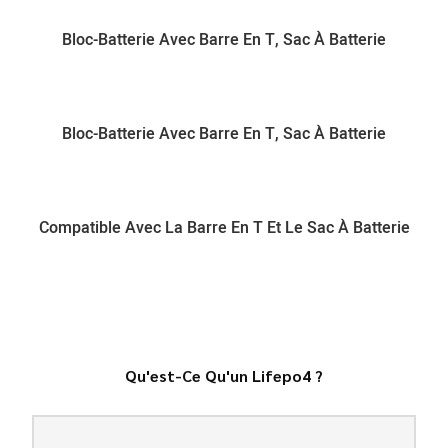
Bloc-Batterie Avec Barre En T, Sac À Batterie
Bloc-Batterie Avec Barre En T, Sac À Batterie
Compatible Avec La Barre En T Et Le Sac À Batterie
Qu'est-Ce Qu'un Lifepo4 ?