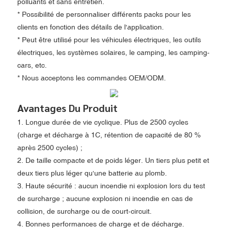
polluants et sans entretien.
* Possibilité de personnaliser différents packs pour les
clients en fonction des détails de l'application.
* Peut être utilisé pour les véhicules électriques, les outils
électriques, les systèmes solaires, le camping, les camping-
cars, etc.
* Nous acceptons les commandes OEM/ODM.
Avantages Du Produit
1. Longue durée de vie cyclique. Plus de 2500 cycles
(charge et décharge à 1C, rétention de capacité de 80 %
après 2500 cycles) ;
2. De taille compacte et de poids léger. Un tiers plus petit et
deux tiers plus léger qu'une batterie au plomb.
3. Haute sécurité : aucun incendie ni explosion lors du test
de surcharge ; aucune explosion ni incendie en cas de
collision, de surcharge ou de court-circuit.
4. Bonnes performances de charge et de décharge.