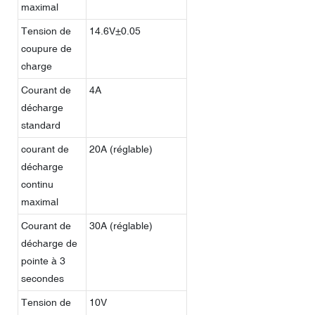
maximal
Tension de
14.6V±0.05
coupure de
charge
Courant de
4A
décharge
standard
courant de
20A (réglable)
décharge
continu
maximal
Courant de
30A (réglable)
décharge de
pointe à 3
secondes
Tension de
10V