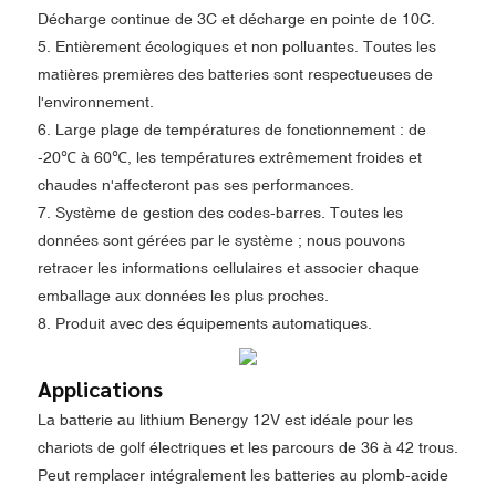
Décharge continue de 3C et décharge en pointe de 10C.
5. Entièrement écologiques et non polluantes. Toutes les
matières premières des batteries sont respectueuses de
l'environnement.
6. Large plage de températures de fonctionnement : de
-20℃ à 60℃, les températures extrêmement froides et
chaudes n'affecteront pas ses performances.
7. Système de gestion des codes-barres. Toutes les
données sont gérées par le système ; nous pouvons
retracer les informations cellulaires et associer chaque
emballage aux données les plus proches.
8. Produit avec des équipements automatiques.
Applications
La batterie au lithium Benergy 12V est idéale pour les
chariots de golf électriques et les parcours de 36 à 42 trous.
Peut remplacer intégralement les batteries au plomb-acide