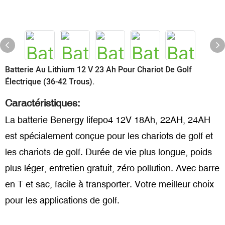
Batterie Au Lithium 12 V 23 Ah Pour Chariot De Golf
Électrique (36-42 Trous).
Caractéristiques:
La batterie Benergy lifepo4 12V 18Ah, 22AH, 24AH
est spécialement conçue pour les chariots de golf et
les chariots de golf. Durée de vie plus longue, poids
plus léger, entretien gratuit, zéro pollution. Avec barre
en T et sac, facile à transporter. Votre meilleur choix
pour les applications de golf.