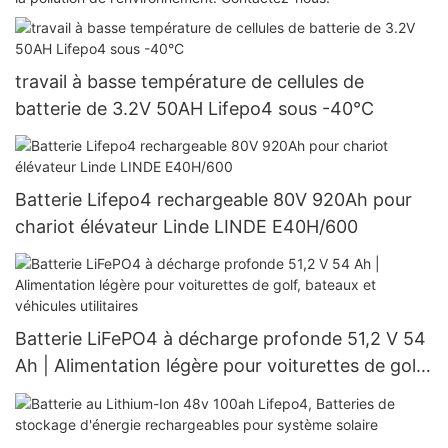
travail à basse température de cellules de
batterie de 3.2V 50AH Lifepo4 sous -40°C
Batterie Lifepo4 rechargeable 80V 920Ah pour
chariot élévateur Linde LINDE E40H/600
Batterie LiFePO4 à décharge profonde 51,2 V 54
Ah | Alimentation légère pour voiturettes de golf,
bateaux et véhicules utilitaires