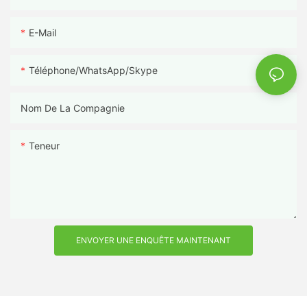
E-Mail
Téléphone/WhatsApp/Skype
Nom De La Compagnie
Teneur
ENVOYER UNE ENQUÊTE MAINTENANT