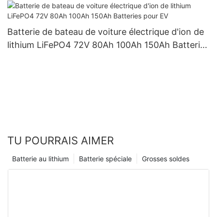
Batterie de bateau de voiture électrique d'ion de
lithium LiFePO4 72V 80Ah 100Ah 150Ah Batteries
pour EV
TU POURRAIS AIMER
Batterie au lithium
Batterie spéciale
Grosses soldes