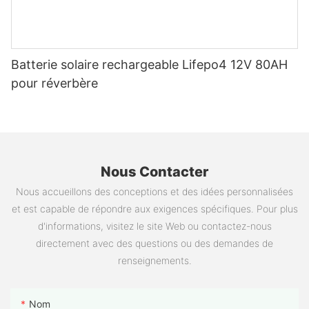
Batterie solaire rechargeable Lifepo4 12V 80AH
pour réverbère
Nous Contacter
Nous accueillons des conceptions et des idées personnalisées
et est capable de répondre aux exigences spécifiques. Pour plus
d'informations, visitez le site Web ou contactez-nous
directement avec des questions ou des demandes de
renseignements.
Nom