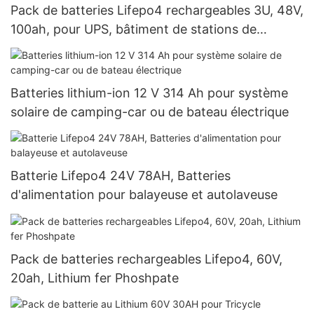
Pack de batteries Lifepo4 rechargeables 3U, 48V,
100ah, pour UPS, bâtiment de stations de
télécommunication
Batteries lithium-ion 12 V 314 Ah pour système
solaire de camping-car ou de bateau électrique
Batterie Lifepo4 24V 78AH, Batteries
d'alimentation pour balayeuse et autolaveuse
Pack de batteries rechargeables Lifepo4, 60V,
20ah, Lithium fer Phoshpate