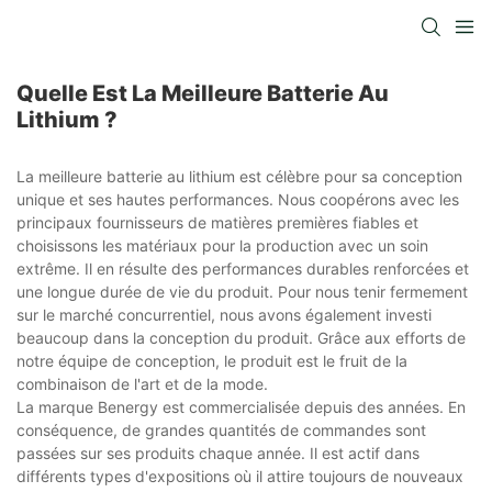
Quelle Est La Meilleure Batterie Au
Lithium ?
La meilleure batterie au lithium est célèbre pour sa conception
unique et ses hautes performances. Nous coopérons avec les
principaux fournisseurs de matières premières fiables et
choisissons les matériaux pour la production avec un soin
extrême. Il en résulte des performances durables renforcées et
une longue durée de vie du produit. Pour nous tenir fermement
sur le marché concurrentiel, nous avons également investi
beaucoup dans la conception du produit. Grâce aux efforts de
notre équipe de conception, le produit est le fruit de la
combinaison de l'art et de la mode.
La marque Benergy est commercialisée depuis des années. En
conséquence, de grandes quantités de commandes sont
passées sur ses produits chaque année. Il est actif dans
différents types d'expositions où il attire toujours de nouveaux