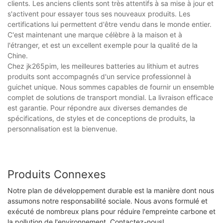
clients. Les anciens clients sont très attentifs à sa mise à jour et
s'activent pour essayer tous ses nouveaux produits. Les
certifications lui permettent d'être vendu dans le monde entier.
C'est maintenant une marque célèbre à la maison et à
l'étranger, et est un excellent exemple pour la qualité de la
Chine.
Chez jk265pim, les meilleures batteries au lithium et autres
produits sont accompagnés d'un service professionnel à
guichet unique. Nous sommes capables de fournir un ensemble
complet de solutions de transport mondial. La livraison efficace
est garantie. Pour répondre aux diverses demandes de
spécifications, de styles et de conceptions de produits, la
personnalisation est la bienvenue.
Produits Connexes
Notre plan de développement durable est la manière dont nous
assumons notre responsabilité sociale. Nous avons formulé et
exécuté de nombreux plans pour réduire l'empreinte carbone et
la pollution de l'environnement. Contactez-nous!