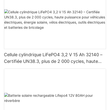
Cellule cylindrique LiFePO4 3,2 V 15 Ah 32140 –
Certifiée UN38.3, plus de 2 000 cycles, haute
puissance pour véhicules électriques, énergie
solaire, vélos électriques, outils électriques et
batteries de bricolage