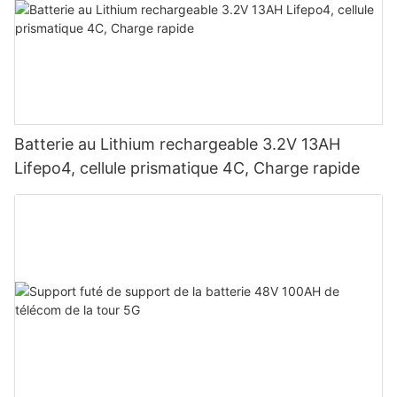
Batterie au Lithium rechargeable 3.2V 13AH
Lifepo4, cellule prismatique 4C, Charge rapide