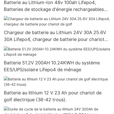
Batterie au Lithium-Ion 48v 100ah Lifepo4,
Batteries de stockage d'énergie rechargeables
pour système solaire
Chargeur de batterie au Lithium 24V 30A 25.6V
30A Lifepo4, chargeur de batterie pour chariot
de golf
Batterie 51.2V 200AH 10.24KWH du système
EES/UPS/solaire Lifepo4 de ménage
Batterie au lithium 12 V 23 Ah pour chariot de
golf électrique (36-42 trous).