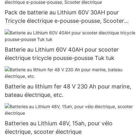
Pack de batterie au Lithium 60V 30AH pour
Tricycle électrique e-pousse-pousse, Scooter
électrique
Batterie au Lithium 60V 40AH pour scooter
électrique tricycle pousse-pousse Tuk tuk
Batterie au lithium fer 48 V 230 Ah pour marine,
bateau électrique, etc.
Batteries au Lithium 48V, 15ah, pour vélo
électrique, scooter électrique