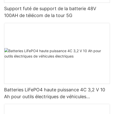
Support futé de support de la batterie 48V
100AH ​​de télécom de la tour 5G
Batteries LiFePO4 haute puissance 4C 3,2 V 10
Ah pour outils électriques de véhicules
électriques