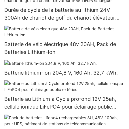
Durée de cycle de la batterie au lithium 24V
300Ah de chariot de golf du chariot élévateur
IP65 LiFePO4 longue
Batterie de vélo électrique 48v 20AH, Pack de
Batteries Lithium-Ion
Batterie lithium-ion 204,8 V, 160 Ah, 32,7 kWh.
Batterie au Lithium à Cycle profond 12V 25ah,
cellule ionique LiFePO4 pour éclairage public
extérieur