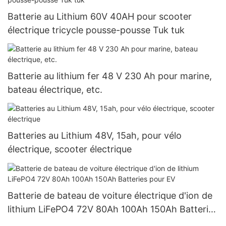
Batterie au Lithium 60V 40AH pour scooter
électrique tricycle pousse-pousse Tuk tuk
Batterie au lithium fer 48 V 230 Ah pour marine,
bateau électrique, etc.
Batteries au Lithium 48V, 15ah, pour vélo
électrique, scooter électrique
Batterie de bateau de voiture électrique d'ion de
lithium LiFePO4 72V 80Ah 100Ah 150Ah Batteries
pour EV