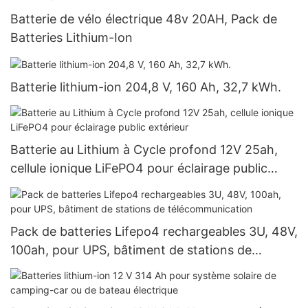
Batterie de vélo électrique 48v 20AH, Pack de
Batteries Lithium-Ion
Batterie lithium-ion 204,8 V, 160 Ah, 32,7 kWh.
Batterie au Lithium à Cycle profond 12V 25ah,
cellule ionique LiFePO4 pour éclairage public
extérieur
Pack de batteries Lifepo4 rechargeables 3U, 48V,
100ah, pour UPS, bâtiment de stations de
télécommunication