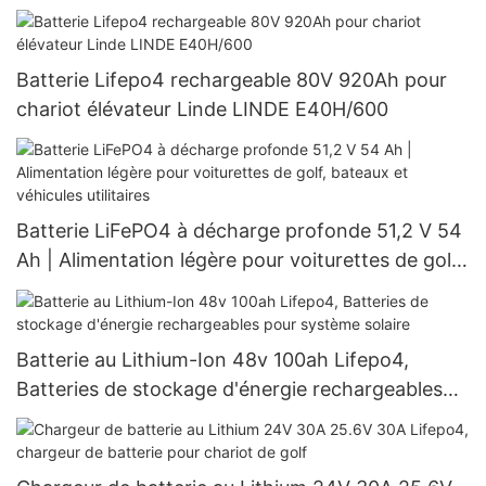
Batterie Lifepo4 rechargeable 80V 920Ah pour
chariot élévateur Linde LINDE E40H/600
Batterie LiFePO4 à décharge profonde 51,2 V 54
Ah | Alimentation légère pour voiturettes de golf,
bateaux et véhicules utilitaires
Batterie au Lithium-Ion 48v 100ah Lifepo4,
Batteries de stockage d'énergie rechargeables
pour système solaire