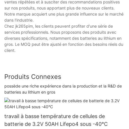
ventes répétées et à susciter des recommandations positives
sur nos produits, nous apportant plus de nouveaux clients.
Notre marque acquiert une plus grande influence sur le marché
dans l'industrie.
Chez jk265pim, les clients peuvent profiter d'une série de
services professionnels. Nous proposons des produits avec
diverses spécifications, notamment des batteries au lithium en
gros. Le MOQ peut être ajusté en fonction des besoins réels du
client.
Produits Connexes
possède une riche expérience dans la production et la R&D de
batteries au lithium en gros
travail à basse température de cellules de
batterie de 3.2V 50AH Lifepo4 sous -40°C