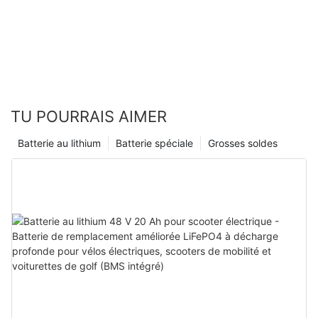
TU POURRAIS AIMER
Batterie au lithium
Batterie spéciale
Grosses soldes