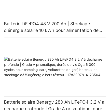
Batterie LiFePO4 48 V 200 Ah | Stockage
d'énergie solaire 10 kWh pour alimentation de
secours domestique
Batterie solaire Benergy 280 Ah LiFePO4 3,2 V à
décharge profonde | Grade A prismatique, durée