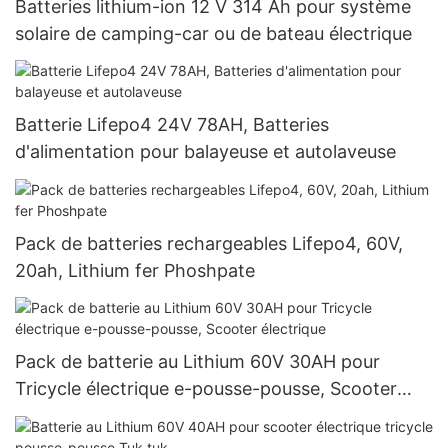
Batteries lithium-ion 12 V 314 Ah pour système
solaire de camping-car ou de bateau électrique
Batterie Lifepo4 24V 78AH, Batteries
d'alimentation pour balayeuse et autolaveuse
Pack de batteries rechargeables Lifepo4, 60V,
20ah, Lithium fer Phoshpate
Pack de batterie au Lithium 60V 30AH pour
Tricycle électrique e-pousse-pousse, Scooter
électrique