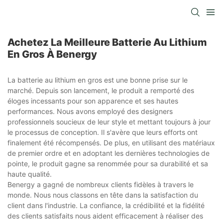
Achetez La Meilleure Batterie Au Lithium
En Gros À Benergy
La batterie au lithium en gros est une bonne prise sur le
marché. Depuis son lancement, le produit a remporté des
éloges incessants pour son apparence et ses hautes
performances. Nous avons employé des designers
professionnels soucieux de leur style et mettant toujours à jour
le processus de conception. Il s'avère que leurs efforts ont
finalement été récompensés. De plus, en utilisant des matériaux
de premier ordre et en adoptant les dernières technologies de
pointe, le produit gagne sa renommée pour sa durabilité et sa
haute qualité.
Benergy a gagné de nombreux clients fidèles à travers le
monde. Nous nous classons en tête dans la satisfaction du
client dans l'industrie. La confiance, la crédibilité et la fidélité
des clients satisfaits nous aident efficacement à réaliser des