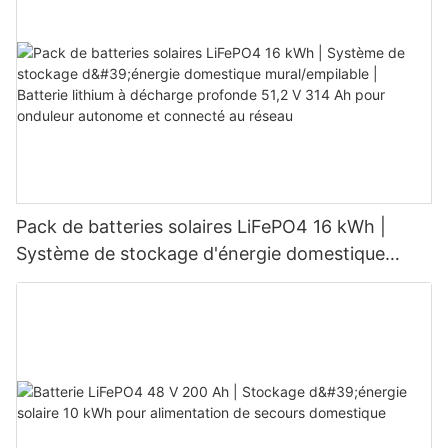
Pack de batteries solaires LiFePO4 16 kWh |
Système de stockage d'énergie domestique
mural/empilable | Batterie lithium à décharge
profonde 51,2 V 314 Ah pour onduleur autonome
et connecté au réseau