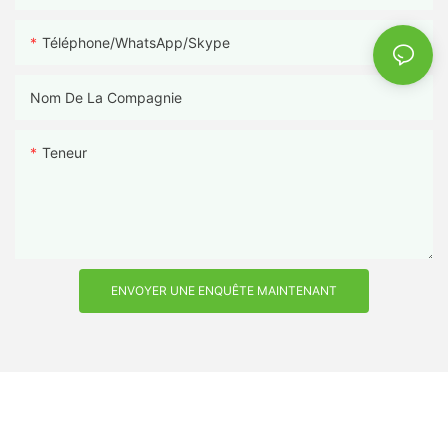
Téléphone/WhatsApp/Skype
Nom De La Compagnie
Teneur
ENVOYER UNE ENQUÊTE MAINTENANT