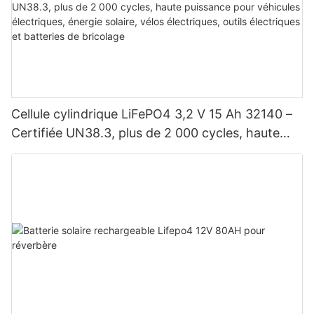
Cellule cylindrique LiFePO4 3,2 V 15 Ah 32140 –
Certifiée UN38.3, plus de 2 000 cycles, haute
puissance pour véhicules électriques, énergie
solaire, vélos électriques, outils électriques et
batteries de bricolage