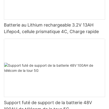
Batterie au Lithium rechargeable 3.2V 13AH
Lifepo4, cellule prismatique 4C, Charge rapide
Support futé de support de la batterie 48V