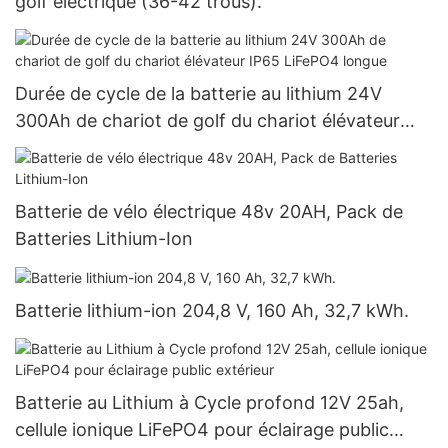
golf électrique (36-42 trous).
Durée de cycle de la batterie au lithium 24V
300Ah de chariot de golf du chariot élévateur
IP65 LiFePO4 longue
Batterie de vélo électrique 48v 20AH, Pack de
Batteries Lithium-Ion
Batterie lithium-ion 204,8 V, 160 Ah, 32,7 kWh.
Batterie au Lithium à Cycle profond 12V 25ah,
cellule ionique LiFePO4 pour éclairage public