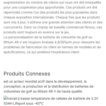
augmentation du nombre de clients qui nous ont été interpellés
pour une coopération plus approfondie. Ces produits ont été
répertoriés comme l'un des produits les plus populaires dans
chaque exposition internationale. Chaque fois que les produits
sont mis à jour, il attirera une grande attention des clients et des
concurrents. Dans ce champ de bataille commercial féroce, ces
produits sont toujours en avance sur le jeu.
La personnalisation de la batterie de voiturette de golf au
lithium 48 V est toujours évaluée à jk265pim pour résoudre les
problèmes de fabrication du client en termes de modèles et de
spécifications, ce qui améliore l'expérience client.
Produits Connexes
est un acteur mondial actif dans le développement, la
conception, la production et la distribution de batteries de
voiturettes de golf au lithium 48 V de haute qualité.