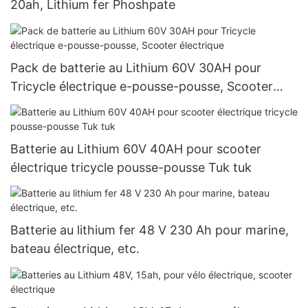
20ah, Lithium fer Phoshpate
Pack de batterie au Lithium 60V 30AH pour
Tricycle électrique e-pousse-pousse, Scooter
électrique
Batterie au Lithium 60V 40AH pour scooter
électrique tricycle pousse-pousse Tuk tuk
Batterie au lithium fer 48 V 230 Ah pour marine,
bateau électrique, etc.