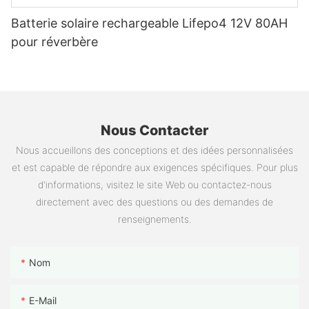
Batterie solaire rechargeable Lifepo4 12V 80AH
pour réverbère
Nous Contacter
Nous accueillons des conceptions et des idées personnalisées
et est capable de répondre aux exigences spécifiques. Pour plus
d'informations, visitez le site Web ou contactez-nous
directement avec des questions ou des demandes de
renseignements.
Nom
E-Mail