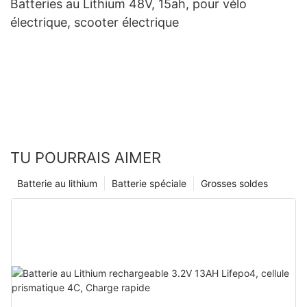
Batteries au Lithium 48V, 15ah, pour vélo
électrique, scooter électrique
TU POURRAIS AIMER
Batterie au lithium
Batterie spéciale
Grosses soldes