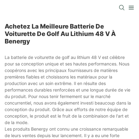
Achetez La Meilleure Batterie De
Voiturette De Golf Au Lithium 48 V À
Benergy
La batterie de voiturette de golf au lithium 48 V est célèbre
pour sa conception unique et ses hautes performances. Nous
coopérons avec les principaux fournisseurs de matières
premières fiables et choisissons les matériaux pour la
production avec un soin extrême. Il en résulte des
performances durables renforcées et une longue durée de vie
du produit. Pour nous tenir fermement sur le marché
concurrentiel, nous avons également investi beaucoup dans la
conception du produit. Grâce aux efforts de notre équipe de
conception, le produit est le fruit de la combinaison de l'art et
de la mode.
Les produits Benergy ont connu une croissance remarquable
de leurs ventes depuis leur lancement. Il y a eu une forte