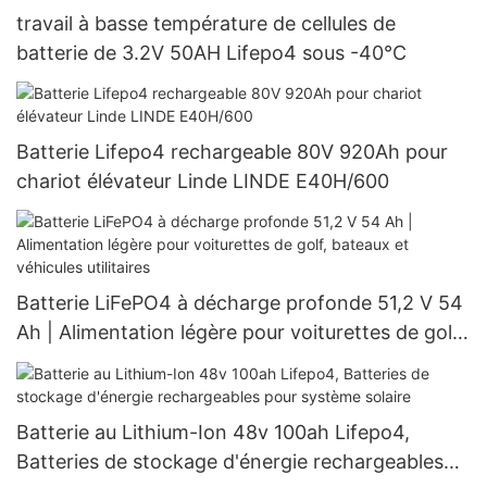
travail à basse température de cellules de
batterie de 3.2V 50AH Lifepo4 sous -40°C
Batterie Lifepo4 rechargeable 80V 920Ah pour
chariot élévateur Linde LINDE E40H/600
Batterie LiFePO4 à décharge profonde 51,2 V 54
Ah | Alimentation légère pour voiturettes de golf,
bateaux et véhicules utilitaires
Batterie au Lithium-Ion 48v 100ah Lifepo4,
Batteries de stockage d'énergie rechargeables