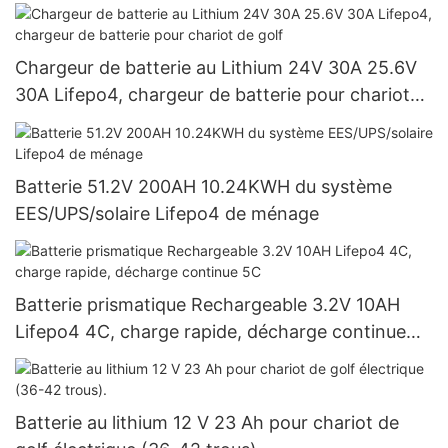
pour système solaire
Chargeur de batterie au Lithium 24V 30A 25.6V
30A Lifepo4, chargeur de batterie pour chariot
de golf
Batterie 51.2V 200AH 10.24KWH du système
EES/UPS/solaire Lifepo4 de ménage
Batterie prismatique Rechargeable 3.2V 10AH
Lifepo4 4C, charge rapide, décharge continue
5C
Batterie au lithium 12 V 23 Ah pour chariot de