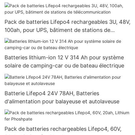
extérieur
Pack de batteries Lifepo4 rechargeables 3U, 48V,
100ah, pour UPS, bâtiment de stations de
télécommunication
Batteries lithium-ion 12 V 314 Ah pour système
solaire de camping-car ou de bateau électrique
Batterie Lifepo4 24V 78AH, Batteries
d'alimentation pour balayeuse et autolaveuse
Pack de batteries rechargeables Lifepo4, 60V,