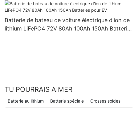
Batterie de bateau de voiture électrique d'ion de
lithium LiFePO4 72V 80Ah 100Ah 150Ah Batteries
pour EV
TU POURRAIS AIMER
Batterie au lithium
Batterie spéciale
Grosses soldes