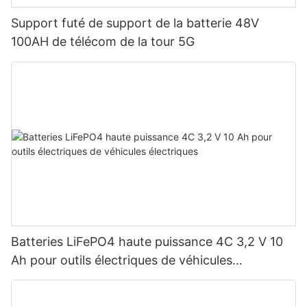
Support futé de support de la batterie 48V
100AH ​​de télécom de la tour 5G
Batteries LiFePO4 haute puissance 4C 3,2 V 10
Ah pour outils électriques de véhicules
électriques