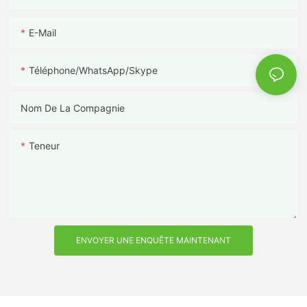
E-Mail
Téléphone/WhatsApp/Skype
Nom De La Compagnie
Teneur
ENVOYER UNE ENQUÊTE MAINTENANT