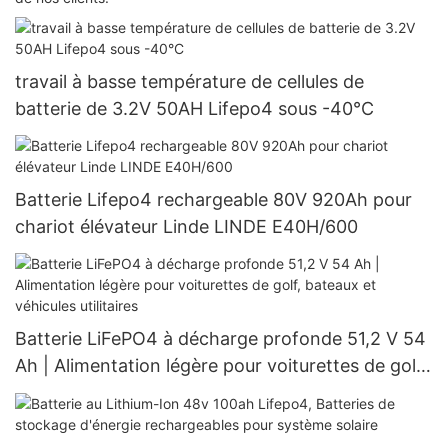
travail à basse température de cellules de
batterie de 3.2V 50AH Lifepo4 sous -40°C
Batterie Lifepo4 rechargeable 80V 920Ah pour
chariot élévateur Linde LINDE E40H/600
Batterie LiFePO4 à décharge profonde 51,2 V 54
Ah | Alimentation légère pour voiturettes de golf,
bateaux et véhicules utilitaires