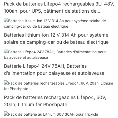
Pack de batteries Lifepo4 rechargeables 3U, 48V,
100ah, pour UPS, bâtiment de stations de
télécommunication
Batteries lithium-ion 12 V 314 Ah pour système
solaire de camping-car ou de bateau électrique
Batterie Lifepo4 24V 78AH, Batteries
d'alimentation pour balayeuse et autolaveuse
Pack de batteries rechargeables Lifepo4, 60V,
20ah, Lithium fer Phoshpate