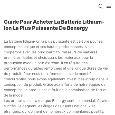
Guide Pour Acheter La Batterie Lithium-
Ion La Plus Puissante De Benergy
La batterie lithium-ion la plus puissante est célèbre pour sa
conception unique et ses hautes performances. Nous
coopérons avec les principaux fournisseurs de matières
premières fiables et choisissons les matériaux pour la
production avec un soin extrême. Il en résulte des
performances durables renforcées et une longue durée de vie
du produit. Pour nous tenir fermement sur le marché
concurrentiel, nous avons également investi beaucoup dans la
conception du produit. Grâce aux efforts de notre équipe de
conception, le produit est le fruit de la combinaison de l'art et
de la mode.
Les produits sous la marque Benergy sont commercialisés avec
succès. Ils gagnent les éloges des clients nationaux et
étrangers, qui donnent de nombreux commentaires positifs.