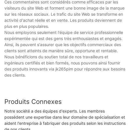
Ces commentaires sont considérés comme efficaces par les
visiteurs du site Web et forment une bonne image de la marque
sur les réseaux sociaux. Le trafic du site Web se transforme en
activité d'achat réelle et en vente. Les produits deviennent de
plus en plus populaires.
Nous employons seulement l'équipe de service professionnelle
expérimentée qui est des gens très enthousiastes et engagés.
Ainsi, ils peuvent s'assurer que les objectifs commerciaux des
clients sont atteints de manière sûre, opportune et rentable.
Nous bénéficions du soutien total de nos travailleurs et
ingénieurs certifiés et bien formés, nous pouvons ainsi fournir
des produits innovants via jk265pim pour répondre aux besoins
des clients.
Produits Connexes
Notre société a des équipes d'experts. Les membres
possèdent une expertise dans leur domaine de spécialisation et
aident l'entreprise à fabriquer des produits selon les instructions
de nos clients.