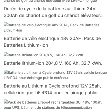
Durée de cycle de la batterie au lithium 24V
300Ah de chariot de golf du chariot élévateur
IP65 LiFePO4 longue
Batterie de vélo électrique 48v 20AH, Pack de
Batteries Lithium-Ion
Batterie lithium-ion 204,8 V, 160 Ah, 32,7 kWh.
Batterie au Lithium à Cycle profond 12V 25ah,
cellule ionique LiFePO4 pour éclairage public
extérieur