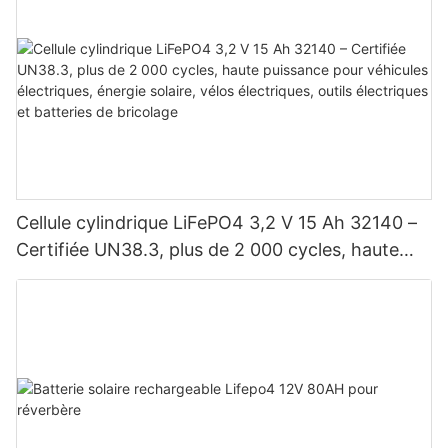
Cellule cylindrique LiFePO4 3,2 V 15 Ah 32140 –
Certifiée UN38.3, plus de 2 000 cycles, haute
puissance pour véhicules électriques, énergie
solaire, vélos électriques, outils électriques et
batteries de bricolage