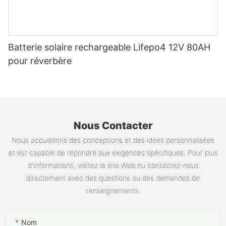
Batterie solaire rechargeable Lifepo4 12V 80AH
pour réverbère
Nous Contacter
Nous accueillons des conceptions et des idées personnalisées
et est capable de répondre aux exigences spécifiques. Pour plus
d'informations, visitez le site Web ou contactez-nous
directement avec des questions ou des demandes de
renseignements.
Nom