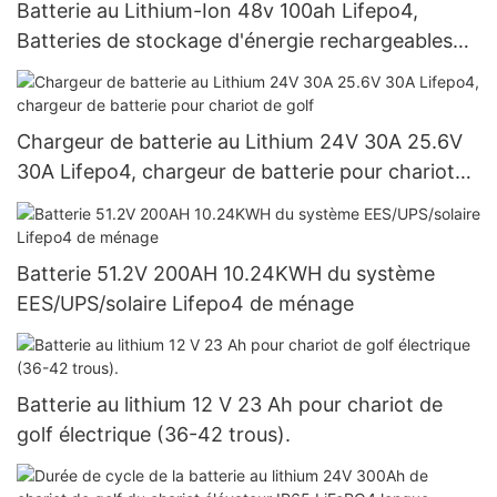
Batterie au Lithium-Ion 48v 100ah Lifepo4,
Batteries de stockage d'énergie rechargeables
pour système solaire
Chargeur de batterie au Lithium 24V 30A 25.6V
30A Lifepo4, chargeur de batterie pour chariot
de golf
Batterie 51.2V 200AH 10.24KWH du système
EES/UPS/solaire Lifepo4 de ménage
Batterie au lithium 12 V 23 Ah pour chariot de
golf électrique (36-42 trous).