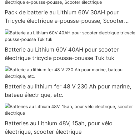
Pack de batterie au Lithium 60V 30AH pour
Tricycle électrique e-pousse-pousse, Scooter
électrique
Batterie au Lithium 60V 40AH pour scooter
électrique tricycle pousse-pousse Tuk tuk
Batterie au lithium fer 48 V 230 Ah pour marine,
bateau électrique, etc.
Batteries au Lithium 48V, 15ah, pour vélo
électrique, scooter électrique