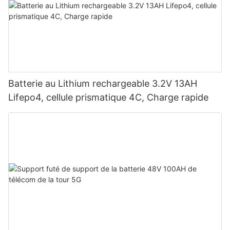
Batterie au Lithium rechargeable 3.2V 13AH
Lifepo4, cellule prismatique 4C, Charge rapide