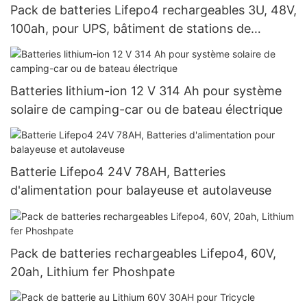
Pack de batteries Lifepo4 rechargeables 3U, 48V,
100ah, pour UPS, bâtiment de stations de
télécommunication
Batteries lithium-ion 12 V 314 Ah pour système
solaire de camping-car ou de bateau électrique
Batterie Lifepo4 24V 78AH, Batteries
d'alimentation pour balayeuse et autolaveuse
Pack de batteries rechargeables Lifepo4, 60V,
20ah, Lithium fer Phoshpate