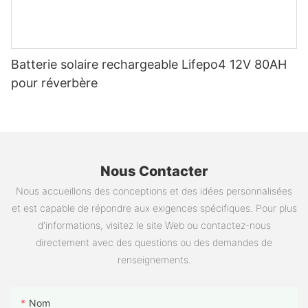
Batterie solaire rechargeable Lifepo4 12V 80AH
pour réverbère
Nous Contacter
Nous accueillons des conceptions et des idées personnalisées
et est capable de répondre aux exigences spécifiques. Pour plus
d'informations, visitez le site Web ou contactez-nous
directement avec des questions ou des demandes de
renseignements.
Nom