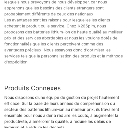
lesquels nous prévoyons de nous développer, car nous
apprenons que les besoins des clients étrangers sont
probablement différents de ceux des nationaux.
Les avantages sont les raisons pour lesquelles les clients
achètent le produit ou le service. Chez jk265pim, nous
proposons des batteries lithium-ion de haute qualité au meilleur
prix et des services abordables et nous les voulons dotés de
fonctionnalités que les clients perçoivent comme des
avantages précieux. Nous essayons donc d'optimiser les
services tels que la personnalisation des produits et la méthode
d'expédition.
Produits Connexes
Nous disposons d’une équipe de gestion de projet hautement
efficace. Sur la base de leurs années de compréhension du
secteur des batteries lithium-ion au meilleur prix, ils travaillent
ensemble pour nous aider à réduire les coûts, à augmenter la
productivité, à améliorer la qualité, à réduire les délais de
livraison et à réduire les déchets.