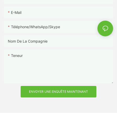
E-Mail
Téléphone/WhatsApp/Skype
Nom De La Compagnie
Teneur
ENVOYER UNE ENQUÊTE MAINTENANT