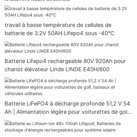
travail à basse température de cellules de
batterie de 3.2V 50AH Lifepo4 sous -40°C
Batterie Lifepo4 rechargeable 80V 920Ah pour
chariot élévateur Linde LINDE E40H/600
Batterie LiFePO4 à décharge profonde 51,2 V 54
Ah | Alimentation légère pour voiturettes de golf,
bateaux et véhicules utilitaires