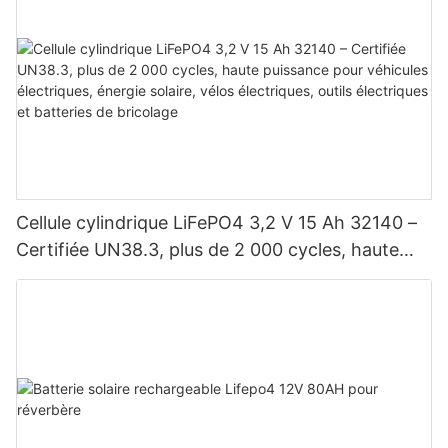
Cellule cylindrique LiFePO4 3,2 V 15 Ah 32140 –
Certifiée UN38.3, plus de 2 000 cycles, haute
puissance pour véhicules électriques, énergie
solaire, vélos électriques, outils électriques et
batteries de bricolage