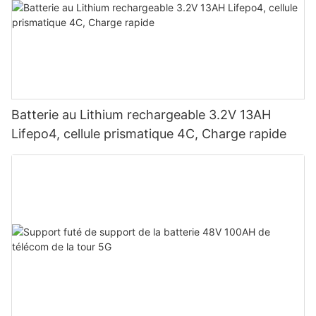
Batterie au Lithium rechargeable 3.2V 13AH
Lifepo4, cellule prismatique 4C, Charge rapide