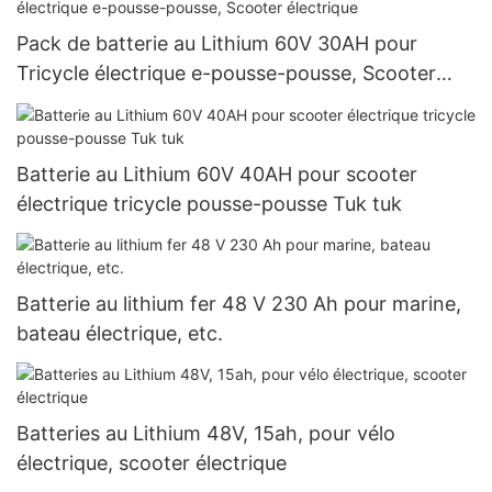
Pack de batterie au Lithium 60V 30AH pour
Tricycle électrique e-pousse-pousse, Scooter
électrique
Batterie au Lithium 60V 40AH pour scooter
électrique tricycle pousse-pousse Tuk tuk
Batterie au lithium fer 48 V 230 Ah pour marine,
bateau électrique, etc.
Batteries au Lithium 48V, 15ah, pour vélo
électrique, scooter électrique