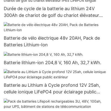
Durée de cycle de la batterie au lithium 24V
300Ah de chariot de golf du chariot élévateur
IP65 LiFePO4 longue
Batterie de vélo électrique 48v 20AH, Pack de
Batteries Lithium-Ion
Batterie lithium-ion 204,8 V, 160 Ah, 32,7 kWh.
Batterie au Lithium à Cycle profond 12V 25ah,
cellule ionique LiFePO4 pour éclairage public
extérieur