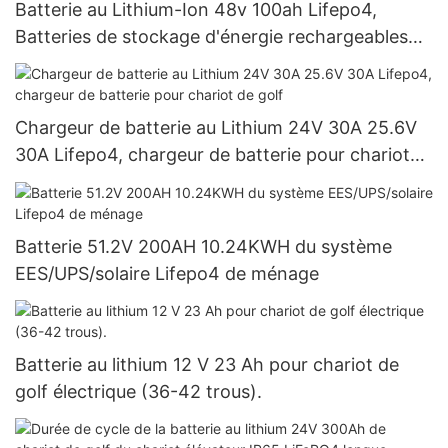
Batterie au Lithium-Ion 48v 100ah Lifepo4,
Batteries de stockage d'énergie rechargeables
pour système solaire
Chargeur de batterie au Lithium 24V 30A 25.6V
30A Lifepo4, chargeur de batterie pour chariot
de golf
Batterie 51.2V 200AH 10.24KWH du système
EES/UPS/solaire Lifepo4 de ménage
Batterie au lithium 12 V 23 Ah pour chariot de
golf électrique (36-42 trous).