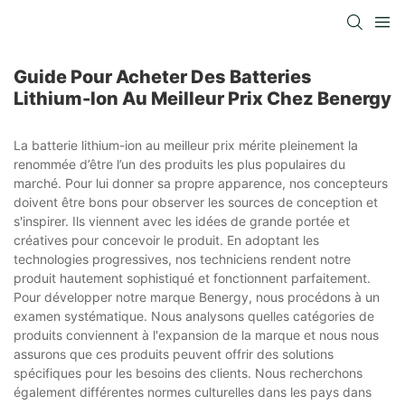
Guide Pour Acheter Des Batteries
Lithium-Ion Au Meilleur Prix Chez Benergy
La batterie lithium-ion au meilleur prix mérite pleinement la
renommée d’être l’un des produits les plus populaires du
marché. Pour lui donner sa propre apparence, nos concepteurs
doivent être bons pour observer les sources de conception et
s'inspirer. Ils viennent avec les idées de grande portée et
créatives pour concevoir le produit. En adoptant les
technologies progressives, nos techniciens rendent notre
produit hautement sophistiqué et fonctionnent parfaitement.
Pour développer notre marque Benergy, nous procédons à un
examen systématique. Nous analysons quelles catégories de
produits conviennent à l'expansion de la marque et nous nous
assurons que ces produits peuvent offrir des solutions
spécifiques pour les besoins des clients. Nous recherchons
également différentes normes culturelles dans les pays dans