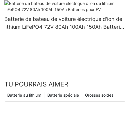
Batterie de bateau de voiture électrique d'ion de
lithium LiFePO4 72V 80Ah 100Ah 150Ah Batteries
pour EV
TU POURRAIS AIMER
Batterie au lithium
Batterie spéciale
Grosses soldes