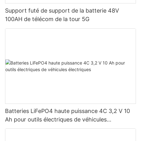
Support futé de support de la batterie 48V
100AH ​​de télécom de la tour 5G
Batteries LiFePO4 haute puissance 4C 3,2 V 10
Ah pour outils électriques de véhicules
électriques