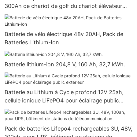
300Ah de chariot de golf du chariot élévateur
IP65 LiFePO4 longue
Batterie de vélo électrique 48v 20AH, Pack de
Batteries Lithium-Ion
Batterie lithium-ion 204,8 V, 160 Ah, 32,7 kWh.
Batterie au Lithium à Cycle profond 12V 25ah,
cellule ionique LiFePO4 pour éclairage public
extérieur
Pack de batteries Lifepo4 rechargeables 3U, 48V,
100ah, pour UPS, bâtiment de stations de