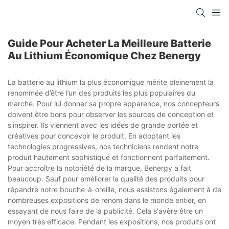
Guide Pour Acheter La Meilleure Batterie
Au Lithium Économique Chez Benergy
La batterie au lithium la plus économique mérite pleinement la
renommée d’être l’un des produits les plus populaires du
marché. Pour lui donner sa propre apparence, nos concepteurs
doivent être bons pour observer les sources de conception et
s'inspirer. Ils viennent avec les idées de grande portée et
créatives pour concevoir le produit. En adoptant les
technologies progressives, nos techniciens rendent notre
produit hautement sophistiqué et fonctionnent parfaitement.
Pour accroître la notoriété de la marque, Benergy a fait
beaucoup. Sauf pour améliorer la qualité des produits pour
répandre notre bouche-à-oreille, nous assistons également à de
nombreuses expositions de renom dans le monde entier, en
essayant de nous faire de la publicité. Cela s'avère être un
moyen très efficace. Pendant les expositions, nos produits ont