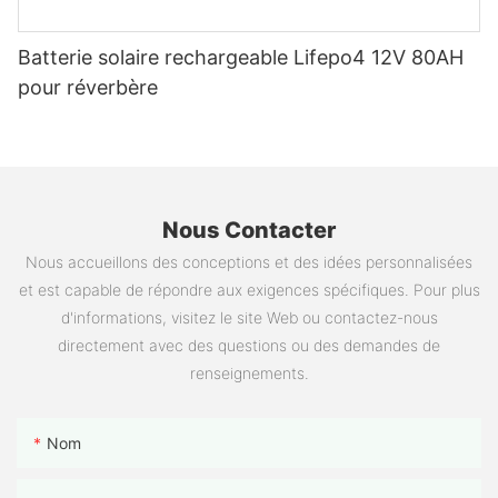
Batterie solaire rechargeable Lifepo4 12V 80AH
pour réverbère
Nous Contacter
Nous accueillons des conceptions et des idées personnalisées
et est capable de répondre aux exigences spécifiques. Pour plus
d'informations, visitez le site Web ou contactez-nous
directement avec des questions ou des demandes de
renseignements.
Nom