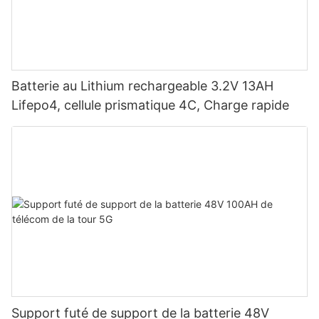
Batterie au Lithium rechargeable 3.2V 13AH
Lifepo4, cellule prismatique 4C, Charge rapide
Support futé de support de la batterie 48V