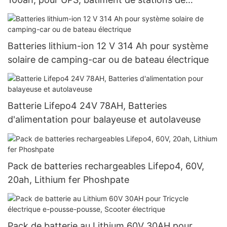
télécommunication
Batteries lithium-ion 12 V 314 Ah pour système
solaire de camping-car ou de bateau électrique
Batterie Lifepo4 24V 78AH, Batteries
d'alimentation pour balayeuse et autolaveuse
Pack de batteries rechargeables Lifepo4, 60V,
20ah, Lithium fer Phoshpate
Pack de batterie au Lithium 60V 30AH pour