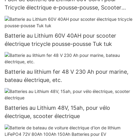
Tricycle électrique e-pousse-pousse, Scooter
électrique
Batterie au Lithium 60V 40AH pour scooter
électrique tricycle pousse-pousse Tuk tuk
Batterie au lithium fer 48 V 230 Ah pour marine,
bateau électrique, etc.
Batteries au Lithium 48V, 15ah, pour vélo
électrique, scooter électrique