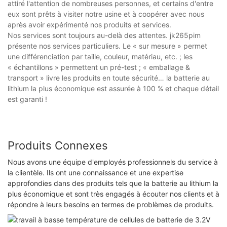
attiré l'attention de nombreuses personnes, et certains d'entre
eux sont prêts à visiter notre usine et à coopérer avec nous
après avoir expérimenté nos produits et services.
Nos services sont toujours au-delà des attentes. jk265pim
présente nos services particuliers. Le « sur mesure » ​​permet
une différenciation par taille, couleur, matériau, etc. ; les
« échantillons » permettent un pré-test ; « emballage &
transport » livre les produits en toute sécurité… la batterie au
lithium la plus économique est assurée à 100 % et chaque détail
est garanti !
Produits Connexes
Nous avons une équipe d'employés professionnels du service à
la clientèle. Ils ont une connaissance et une expertise
approfondies dans des produits tels que la batterie au lithium la
plus économique et sont très engagés à écouter nos clients et à
répondre à leurs besoins en termes de problèmes de produits.