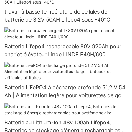
travail à basse température de cellules de
batterie de 3.2V 50AH Lifepo4 sous -40°C
Batterie Lifepo4 rechargeable 80V 920Ah pour
chariot élévateur Linde LINDE E40H/600
Batterie LiFePO4 à décharge profonde 51,2 V 54
Ah | Alimentation légère pour voiturettes de golf,
bateaux et véhicules utilitaires
Batterie au Lithium-Ion 48v 100ah Lifepo4,
Batteries de stockage d'énergie rechargeables