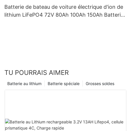
Batterie de bateau de voiture électrique d'ion de
lithium LiFePO4 72V 80Ah 100Ah 150Ah Batteries
pour EV
TU POURRAIS AIMER
Batterie au lithium
Batterie spéciale
Grosses soldes