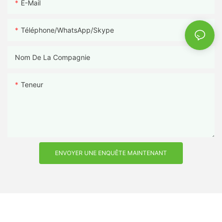
E-Mail
Téléphone/WhatsApp/Skype
Nom De La Compagnie
Teneur
ENVOYER UNE ENQUÊTE MAINTENANT