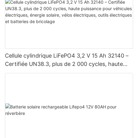
Cellule cylindrique LiFePO4 3,2 V 15 Ah 32140 –
Certifiée UN38.3, plus de 2 000 cycles, haute
puissance pour véhicules électriques, énergie
solaire, vélos électriques, outils électriques et
batteries de bricolage