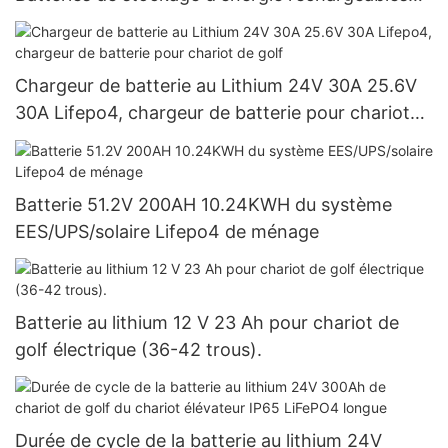
pour système solaire
Chargeur de batterie au Lithium 24V 30A 25.6V
30A Lifepo4, chargeur de batterie pour chariot
de golf
Batterie 51.2V 200AH 10.24KWH du système
EES/UPS/solaire Lifepo4 de ménage
Batterie au lithium 12 V 23 Ah pour chariot de
golf électrique (36-42 trous).
Durée de cycle de la batterie au lithium 24V