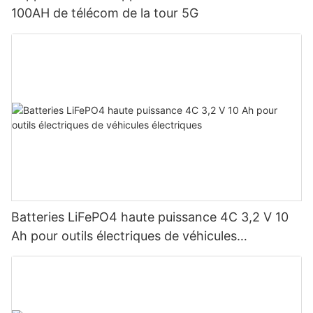
100AH ​​de télécom de la tour 5G
Batteries LiFePO4 haute puissance 4C 3,2 V 10
Ah pour outils électriques de véhicules
électriques