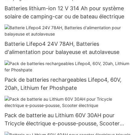
Batteries lithium-ion 12 V 314 Ah pour système
solaire de camping-car ou de bateau électrique
Batterie Lifepo4 24V 78AH, Batteries
d'alimentation pour balayeuse et autolaveuse
Pack de batteries rechargeables Lifepo4, 60V,
20ah, Lithium fer Phoshpate
Pack de batterie au Lithium 60V 30AH pour
Tricycle électrique e-pousse-pousse, Scooter
électrique