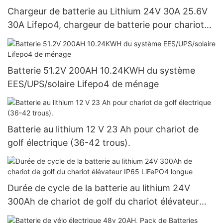
Chargeur de batterie au Lithium 24V 30A 25.6V
30A Lifepo4, chargeur de batterie pour chariot
de golf
Batterie 51.2V 200AH 10.24KWH du système
EES/UPS/solaire Lifepo4 de ménage
Batterie au lithium 12 V 23 Ah pour chariot de
golf électrique (36-42 trous).
Durée de cycle de la batterie au lithium 24V
300Ah de chariot de golf du chariot élévateur
IP65 LiFePO4 longue