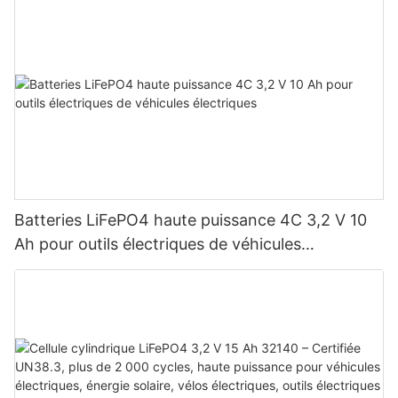
Batteries LiFePO4 haute puissance 4C 3,2 V 10
Ah pour outils électriques de véhicules
électriques