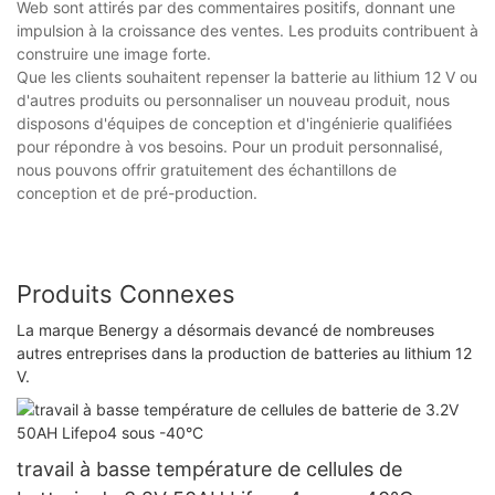
Web sont attirés par des commentaires positifs, donnant une
impulsion à la croissance des ventes. Les produits contribuent à
construire une image forte.
Que les clients souhaitent repenser la batterie au lithium 12 V ou
d'autres produits ou personnaliser un nouveau produit, nous
disposons d'équipes de conception et d'ingénierie qualifiées
pour répondre à vos besoins. Pour un produit personnalisé,
nous pouvons offrir gratuitement des échantillons de
conception et de pré-production.
Produits Connexes
La marque Benergy a désormais devancé de nombreuses
autres entreprises dans la production de batteries au lithium 12
V.
travail à basse température de cellules de