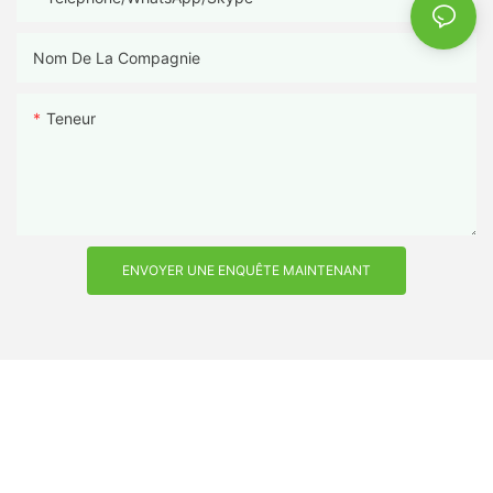
Nom De La Compagnie
Teneur
ENVOYER UNE ENQUÊTE MAINTENANT