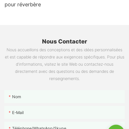
pour réverbère
Nous Contacter
Nous accueillons des conceptions et des idées personnalisées
et est capable de répondre aux exigences spécifiques. Pour plus
d'informations, visitez le site Web ou contactez-nous
directement avec des questions ou des demandes de
renseignements.
Nom
E-Mail
Téléphone/WhatsApp/Skype