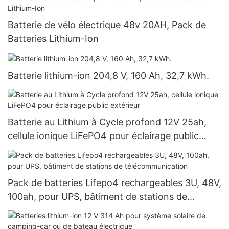
Batterie de vélo électrique 48v 20AH, Pack de
Batteries Lithium-Ion
Batterie lithium-ion 204,8 V, 160 Ah, 32,7 kWh.
Batterie au Lithium à Cycle profond 12V 25ah,
cellule ionique LiFePO4 pour éclairage public
extérieur
Pack de batteries Lifepo4 rechargeables 3U, 48V,
100ah, pour UPS, bâtiment de stations de
télécommunication