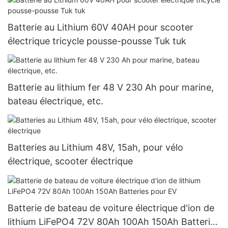
Batterie au Lithium 60V 40AH pour scooter
électrique tricycle pousse-pousse Tuk tuk
Batterie au lithium fer 48 V 230 Ah pour marine,
bateau électrique, etc.
Batteries au Lithium 48V, 15ah, pour vélo
électrique, scooter électrique
Batterie de bateau de voiture électrique d'ion de
lithium LiFePO4 72V 80Ah 100Ah 150Ah Batteries