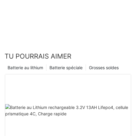
pour EV
TU POURRAIS AIMER
Batterie au lithium
Batterie spéciale
Grosses soldes