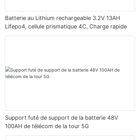
Batterie au Lithium rechargeable 3.2V 13AH
Lifepo4, cellule prismatique 4C, Charge rapide
Support futé de support de la batterie 48V
100AH ​​de télécom de la tour 5G