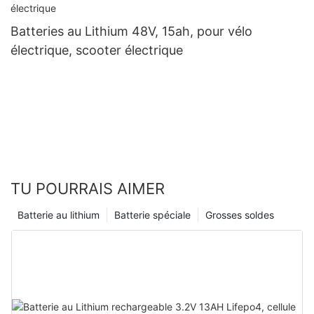
Batteries au Lithium 48V, 15ah, pour vélo
électrique, scooter électrique
TU POURRAIS AIMER
Batterie au lithium
Batterie spéciale
Grosses soldes