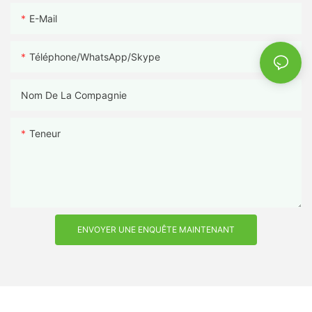
E-Mail
Téléphone/WhatsApp/Skype
Nom De La Compagnie
Teneur
ENVOYER UNE ENQUÊTE MAINTENANT