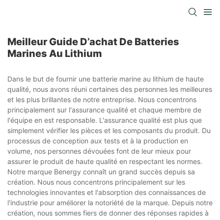
Meilleur Guide D’achat De Batteries
Marines Au Lithium
Dans le but de fournir une batterie marine au lithium de haute
qualité, nous avons réuni certaines des personnes les meilleures
et les plus brillantes de notre entreprise. Nous concentrons
principalement sur l'assurance qualité et chaque membre de
l'équipe en est responsable. L'assurance qualité est plus que
simplement vérifier les pièces et les composants du produit. Du
processus de conception aux tests et à la production en
volume, nos personnes dévouées font de leur mieux pour
assurer le produit de haute qualité en respectant les normes.
Notre marque Benergy connaît un grand succès depuis sa
création. Nous nous concentrons principalement sur les
technologies innovantes et l'absorption des connaissances de
l'industrie pour améliorer la notoriété de la marque. Depuis notre
création, nous sommes fiers de donner des réponses rapides à