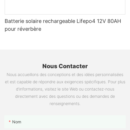
Batterie solaire rechargeable Lifepo4 12V 80AH
pour réverbère
Nous Contacter
Nous accueillons des conceptions et des idées personnalisées
et est capable de répondre aux exigences spécifiques. Pour plus
d'informations, visitez le site Web ou contactez-nous
directement avec des questions ou des demandes de
renseignements.
Nom