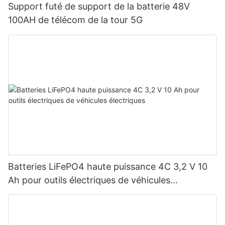
Support futé de support de la batterie 48V
100AH ​​de télécom de la tour 5G
Batteries LiFePO4 haute puissance 4C 3,2 V 10
Ah pour outils électriques de véhicules
électriques