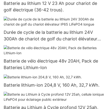
Batterie au lithium 12 V 23 Ah pour chariot de
golf électrique (36-42 trous).
Durée de cycle de la batterie au lithium 24V
300Ah de chariot de golf du chariot élévateur
IP65 LiFePO4 longue
Batterie de vélo électrique 48v 20AH, Pack de
Batteries Lithium-Ion
Batterie lithium-ion 204,8 V, 160 Ah, 32,7 kWh.
Batterie au Lithium à Cycle profond 12V 25ah,