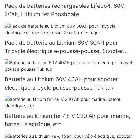
Pack de batteries rechargeables Lifepo4, 60V,
20ah, Lithium fer Phoshpate
Pack de batterie au Lithium 60V 30AH pour
Tricycle électrique e-pousse-pousse, Scooter
électrique
Batterie au Lithium 60V 40AH pour scooter
électrique tricycle pousse-pousse Tuk tuk
Batterie au lithium fer 48 V 230 Ah pour marine,
bateau électrique, etc.