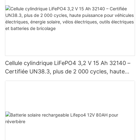
Cellule cylindrique LiFePO4 3,2 V 15 Ah 32140 –
Certifiée UN38.3, plus de 2 000 cycles, haute
puissance pour véhicules électriques, énergie
solaire, vélos électriques, outils électriques et
batteries de bricolage