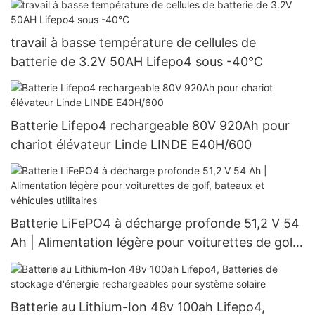
travail à basse température de cellules de
batterie de 3.2V 50AH Lifepo4 sous -40°C
Batterie Lifepo4 rechargeable 80V 920Ah pour
chariot élévateur Linde LINDE E40H/600
Batterie LiFePO4 à décharge profonde 51,2 V 54
Ah | Alimentation légère pour voiturettes de golf,
bateaux et véhicules utilitaires
Batterie au Lithium-Ion 48v 100ah Lifepo4,