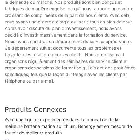
la demande du marché. Nos produits sont bien conçus et
fabriqués de manière exquise, ce qui nous rapporte un nombre
croissant de compliments de la part de nos clients. Avec cela,
nous avons une clientèle élargie qui parle tous en bien de nous.
Après avoir discuté du plan d'investissement, nous avons
décidé d'investir massivement dans la formation du service.
Nous avons construit un département de service après-vente.
Ce département suit et documente tous les problèmes et
travaille à les résoudre pour les clients. Nous organisons et
organisons régulièrement des séminaires de service client et
organisons des sessions de formation qui ciblent des problèmes
spécifiques, tels que la façon d'interagir avec les clients par
téléphone ou par e-mail.
Produits Connexes
Avec une équipe expérimentée dans la fabrication de la
meilleure batterie marine au lithium, Benergy est en mesure de
fournir de meilleurs produits.