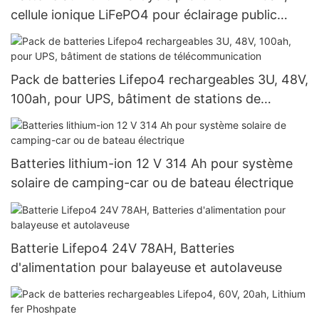
cellule ionique LiFePO4 pour éclairage public
extérieur
Pack de batteries Lifepo4 rechargeables 3U, 48V,
100ah, pour UPS, bâtiment de stations de
télécommunication
Batteries lithium-ion 12 V 314 Ah pour système
solaire de camping-car ou de bateau électrique
Batterie Lifepo4 24V 78AH, Batteries
d'alimentation pour balayeuse et autolaveuse