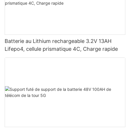
Batterie au Lithium rechargeable 3.2V 13AH
Lifepo4, cellule prismatique 4C, Charge rapide