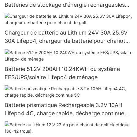
Batteries de stockage d'énergie rechargeables
pour système solaire
Chargeur de batterie au Lithium 24V 30A 25.6V
30A Lifepo4, chargeur de batterie pour chariot
de golf
Batterie 51.2V 200AH 10.24KWH du système
EES/UPS/solaire Lifepo4 de ménage
Batterie prismatique Rechargeable 3.2V 10AH
Lifepo4 4C, charge rapide, décharge continue
5C