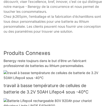
découvrir, viser l'excellence, bref, innover, c'est ce qui distingue
notre marque - Benergy de la concurrence et nous permet de
toucher les consommateurs.
Chez jk265pim, l'emballage et la fabrication d'échantillons sont
tous deux personnalisables pour une batterie au lithium
personnalisée. Les clients peuvent nous fournir une conception
ou des paramètres pour trouver une solution.
Produits Connexes
Benergy reste toujours dans le but d'être un fabricant
professionnel de batteries au lithium personnalisées.
travail à basse température de cellules de
batterie de 3.2V 50AH Lifepo4 sous -40°C