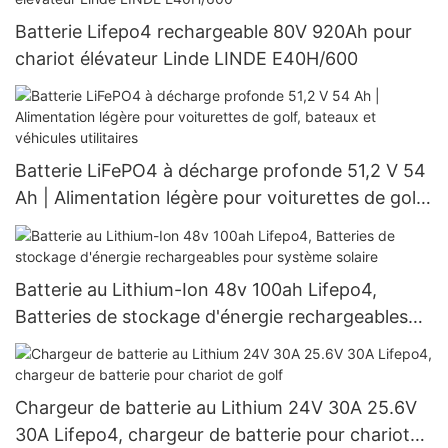
Batterie Lifepo4 rechargeable 80V 920Ah pour
chariot élévateur Linde LINDE E40H/600
Batterie LiFePO4 à décharge profonde 51,2 V 54
Ah | Alimentation légère pour voiturettes de golf,
bateaux et véhicules utilitaires
Batterie au Lithium-Ion 48v 100ah Lifepo4,
Batteries de stockage d'énergie rechargeables
pour système solaire
Chargeur de batterie au Lithium 24V 30A 25.6V
30A Lifepo4, chargeur de batterie pour chariot