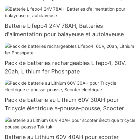
Batterie Lifepo4 24V 78AH, Batteries
d'alimentation pour balayeuse et autolaveuse
Pack de batteries rechargeables Lifepo4, 60V,
20ah, Lithium fer Phoshpate
Pack de batterie au Lithium 60V 30AH pour
Tricycle électrique e-pousse-pousse, Scooter
électrique
Batterie au Lithium 60V 40AH pour scooter