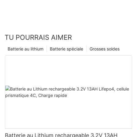
TU POURRAIS AIMER
Batterie au lithium
Batterie spéciale
Grosses soldes
Batterie au Lithium rechargeable 3.2V 13AH