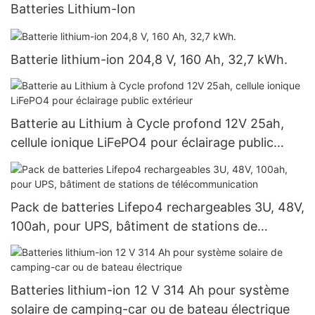
Batteries Lithium-Ion
Batterie lithium-ion 204,8 V, 160 Ah, 32,7 kWh.
Batterie au Lithium à Cycle profond 12V 25ah,
cellule ionique LiFePO4 pour éclairage public
extérieur
Pack de batteries Lifepo4 rechargeables 3U, 48V,
100ah, pour UPS, bâtiment de stations de
télécommunication
Batteries lithium-ion 12 V 314 Ah pour système
solaire de camping-car ou de bateau électrique