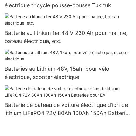
électrique tricycle pousse-pousse Tuk tuk
Batterie au lithium fer 48 V 230 Ah pour marine,
bateau électrique, etc.
Batteries au Lithium 48V, 15ah, pour vélo
électrique, scooter électrique
Batterie de bateau de voiture électrique d'ion de
lithium LiFePO4 72V 80Ah 100Ah 150Ah Batteries
pour EV