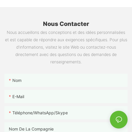
Nous Contacter
Nous accueillons des conceptions et des idées personnalisées
et est capable de répondre aux exigences spécifiques. Pour plus
d'informations, visitez le site Web ou contactez-nous
directement avec des questions ou des demandes de
renseignements.
Nom
E-Mail
Téléphone/WhatsApp/Skype
Nom De La Compagnie