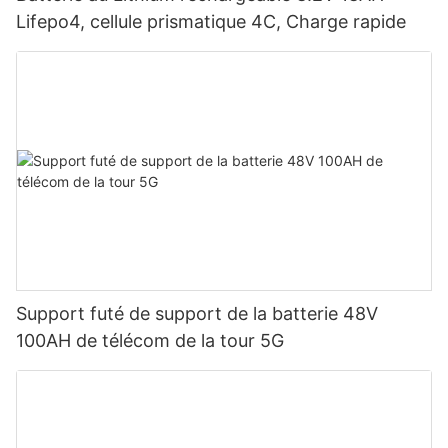
Lifepo4, cellule prismatique 4C, Charge rapide
Support futé de support de la batterie 48V
100AH ​​de télécom de la tour 5G