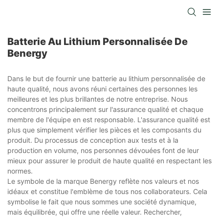
Batterie Au Lithium Personnalisée De
Benergy
Dans le but de fournir une batterie au lithium personnalisée de
haute qualité, nous avons réuni certaines des personnes les
meilleures et les plus brillantes de notre entreprise. Nous
concentrons principalement sur l'assurance qualité et chaque
membre de l'équipe en est responsable. L'assurance qualité est
plus que simplement vérifier les pièces et les composants du
produit. Du processus de conception aux tests et à la
production en volume, nos personnes dévouées font de leur
mieux pour assurer le produit de haute qualité en respectant les
normes.
Le symbole de la marque Benergy reflète nos valeurs et nos
idéaux et constitue l'emblème de tous nos collaborateurs. Cela
symbolise le fait que nous sommes une société dynamique,
mais équilibrée, qui offre une réelle valeur. Rechercher,