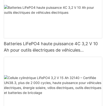
Batteries LiFePO4 haute puissance 4C 3,2 V 10
Ah pour outils électriques de véhicules
électriques