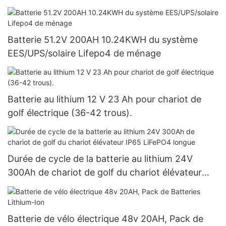
de golf
Batterie 51.2V 200AH 10.24KWH du système
EES/UPS/solaire Lifepo4 de ménage
Batterie au lithium 12 V 23 Ah pour chariot de
golf électrique (36-42 trous).
Durée de cycle de la batterie au lithium 24V
300Ah de chariot de golf du chariot élévateur
IP65 LiFePO4 longue
Batterie de vélo électrique 48v 20AH, Pack de