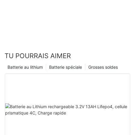
pour EV
TU POURRAIS AIMER
Batterie au lithium
Batterie spéciale
Grosses soldes