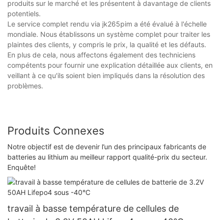
produits sur le marché et les présentent à davantage de clients
potentiels.
Le service complet rendu via jk265pim a été évalué à l'échelle
mondiale. Nous établissons un système complet pour traiter les
plaintes des clients, y compris le prix, la qualité et les défauts.
En plus de cela, nous affectons également des techniciens
compétents pour fournir une explication détaillée aux clients, en
veillant à ce qu'ils soient bien impliqués dans la résolution des
problèmes.
Produits Connexes
Notre objectif est de devenir l’un des principaux fabricants de
batteries au lithium au meilleur rapport qualité-prix du secteur.
Enquête!
travail à basse température de cellules de