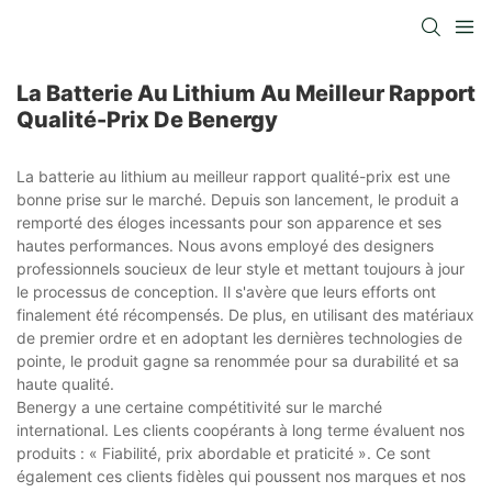
La Batterie Au Lithium Au Meilleur Rapport
Qualité-Prix De Benergy
La batterie au lithium au meilleur rapport qualité-prix est une
bonne prise sur le marché. Depuis son lancement, le produit a
remporté des éloges incessants pour son apparence et ses
hautes performances. Nous avons employé des designers
professionnels soucieux de leur style et mettant toujours à jour
le processus de conception. Il s'avère que leurs efforts ont
finalement été récompensés. De plus, en utilisant des matériaux
de premier ordre et en adoptant les dernières technologies de
pointe, le produit gagne sa renommée pour sa durabilité et sa
haute qualité.
Benergy a une certaine compétitivité sur le marché
international. Les clients coopérants à long terme évaluent nos
produits : « Fiabilité, prix abordable et praticité ». Ce sont
également ces clients fidèles qui poussent nos marques et nos