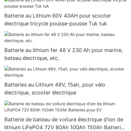
Batterie au Lithium 60V 40AH pour scooter
électrique tricycle pousse-pousse Tuk tuk
Batterie au lithium fer 48 V 230 Ah pour marine,
bateau électrique, etc.
Batteries au Lithium 48V, 15ah, pour vélo
électrique, scooter électrique
Batterie de bateau de voiture électrique d'ion de
lithium LiFePO4 72V 80Ah 100Ah 150Ah Batteries