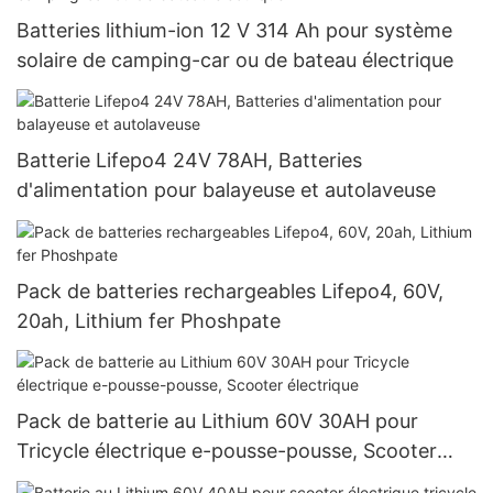
Batteries lithium-ion 12 V 314 Ah pour système
solaire de camping-car ou de bateau électrique
Batterie Lifepo4 24V 78AH, Batteries
d'alimentation pour balayeuse et autolaveuse
Pack de batteries rechargeables Lifepo4, 60V,
20ah, Lithium fer Phoshpate
Pack de batterie au Lithium 60V 30AH pour
Tricycle électrique e-pousse-pousse, Scooter
électrique