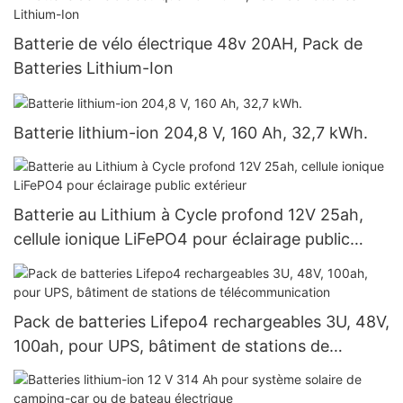
Batterie de vélo électrique 48v 20AH, Pack de
Batteries Lithium-Ion
Batterie lithium-ion 204,8 V, 160 Ah, 32,7 kWh.
Batterie au Lithium à Cycle profond 12V 25ah,
cellule ionique LiFePO4 pour éclairage public
extérieur
Pack de batteries Lifepo4 rechargeables 3U, 48V,
100ah, pour UPS, bâtiment de stations de
télécommunication