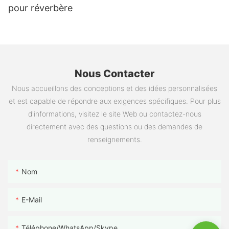
pour réverbère
Nous Contacter
Nous accueillons des conceptions et des idées personnalisées
et est capable de répondre aux exigences spécifiques. Pour plus
d'informations, visitez le site Web ou contactez-nous
directement avec des questions ou des demandes de
renseignements.
Nom
E-Mail
Téléphone/WhatsApp/Skype