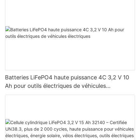
Batteries LiFePO4 haute puissance 4C 3,2 V 10
Ah pour outils électriques de véhicules
électriques