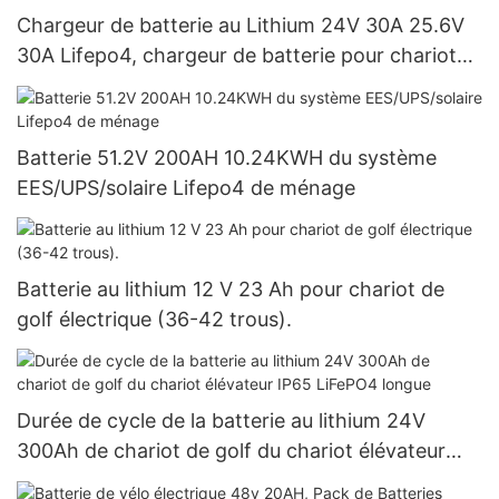
Chargeur de batterie au Lithium 24V 30A 25.6V
30A Lifepo4, chargeur de batterie pour chariot
de golf
Batterie 51.2V 200AH 10.24KWH du système
EES/UPS/solaire Lifepo4 de ménage
Batterie au lithium 12 V 23 Ah pour chariot de
golf électrique (36-42 trous).
Durée de cycle de la batterie au lithium 24V
300Ah de chariot de golf du chariot élévateur
IP65 LiFePO4 longue