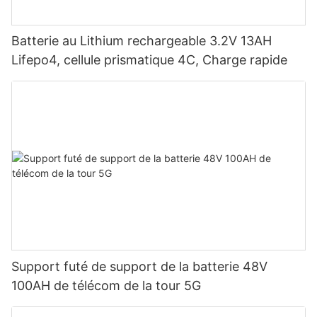
Batterie au Lithium rechargeable 3.2V 13AH
Lifepo4, cellule prismatique 4C, Charge rapide
Support futé de support de la batterie 48V
100AH ​​de télécom de la tour 5G