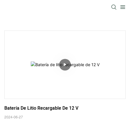
Batería De Litio Recargable De 12 V
2024-06-27