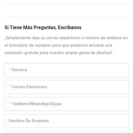
Si Tiene Más Preguntas, Escríbanos
¡Simplemente deje su correo electrónico o número de teléfono en
el formulario de contacto para que podamos enviarle una
cotización gratuita para nuestra amplia gama de diseños!
Nombre
Correo Electrónico
Teléfono/WhatsApp/Skype
Nombre De Empresa