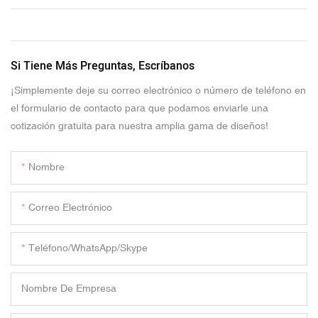
Si Tiene Más Preguntas, Escríbanos
¡Simplemente deje su correo electrónico o número de teléfono en
el formulario de contacto para que podamos enviarle una
cotización gratuita para nuestra amplia gama de diseños!
Nombre
Correo Electrónico
Teléfono/WhatsApp/Skype
Nombre De Empresa