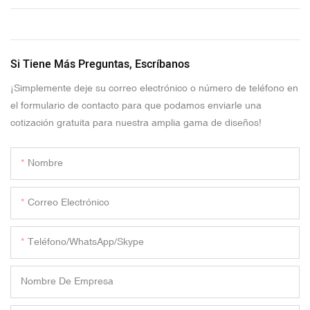
Si Tiene Más Preguntas, Escríbanos
¡Simplemente deje su correo electrónico o número de teléfono en
el formulario de contacto para que podamos enviarle una
cotización gratuita para nuestra amplia gama de diseños!
Nombre
Correo Electrónico
Teléfono/WhatsApp/Skype
Nombre De Empresa