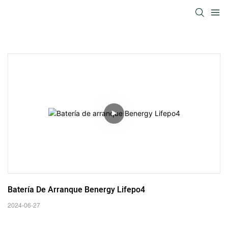
Batería De Arranque Benergy Lifepo4
2024-06-27