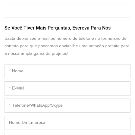
Se Você Tiver Mais Perguntas, Escreva Para Nós
Basta deixar seu e-mail ou número de telefone no formulário de
contato para que possamos enviar-lhe uma cotação gratuita para
a nossa ampla gama de projetos!
Nome
E-Mail
Telefone/WhatsApp/Skype
Nome Da Empresa