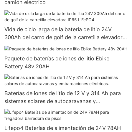
camión eléctrico
Vida de ciclo larga de la batería de litio 24V
300Ah del carro de golf de la carretilla elevadora
IP65 LiFePO4
Paquete de baterías de iones de litio Ebike
Battery 48v 20AH
Baterías de iones de litio de 12 V y 314 Ah para
sistemas solares de autocaravanas y
embarcaciones eléctricas.
Lifepo4 Baterías de alimentación de 24V 78AH