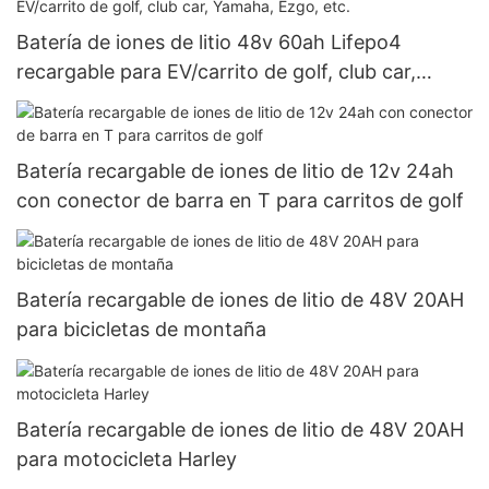
Batería de iones de litio 48v 60ah Lifepo4
recargable para EV/carrito de golf, club car,
Yamaha, Ezgo, etc.
Batería recargable de iones de litio de 12v 24ah
con conector de barra en T para carritos de golf
Batería recargable de iones de litio de 48V 20AH
para bicicletas de montaña
Batería recargable de iones de litio de 48V 20AH
para motocicleta Harley