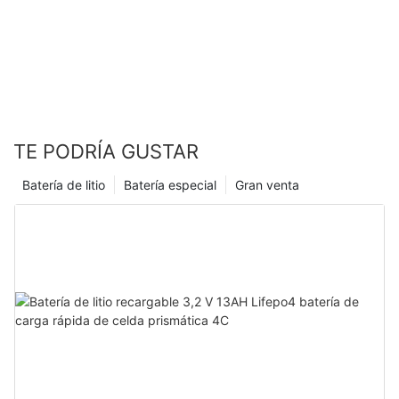
TE PODRÍA GUSTAR
Batería de litio
Batería especial
Gran venta