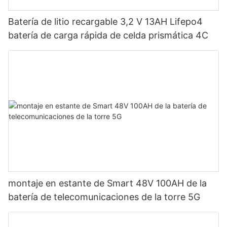
Batería de litio recargable 3,2 V 13AH Lifepo4
batería de carga rápida de celda prismática 4C
montaje en estante de Smart 48V 100AH ​​de la
batería de telecomunicaciones de la torre 5G