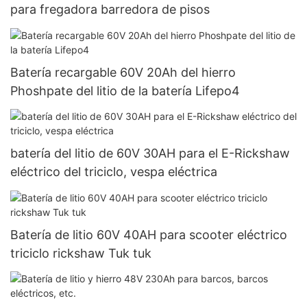
para fregadora barredora de pisos
Batería recargable 60V 20Ah del hierro
Phoshpate del litio de la batería Lifepo4
batería del litio de 60V 30AH para el E-Rickshaw
eléctrico del triciclo, vespa eléctrica
Batería de litio 60V 40AH para scooter eléctrico
triciclo rickshaw Tuk tuk