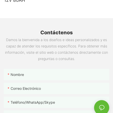
12V 80AH
Contáctenos
Damos la bienvenida a los diseños e ideas personalizados y es
capaz de atender los requisitos específicos. Para obtener más
información, visite el sitio web o contáctenos directamente con
preguntas o consultas.
Nombre
Correo Electrónico
Teléfono/WhatsApp/Skype