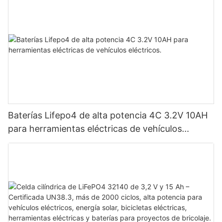
Baterías Lifepo4 de alta potencia 4C 3.2V 10AH
para herramientas eléctricas de vehículos
eléctricos.