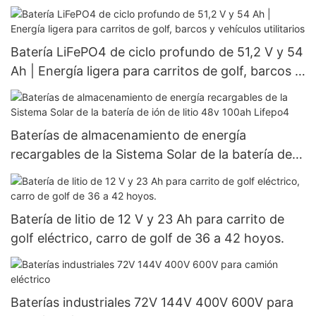
Batería LiFePO4 de ciclo profundo de 51,2 V y 54
Ah | Energía ligera para carritos de golf, barcos y
vehículos utilitarios
Baterías de almacenamiento de energía
recargables de la Sistema Solar de la batería de
ión de litio 48v 100ah Lifepo4
Batería de litio de 12 V y 23 Ah para carrito de
golf eléctrico, carro de golf de 36 a 42 hoyos.
Baterías industriales 72V 144V 400V 600V para