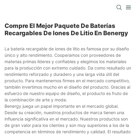
Compre El Mejor Paquete De Baterías
Recargables De Iones De Litio En Benergy
La batería recargable de iones de litio es famosa por su diseño
único y alto rendimiento. Cooperamos con proveedores de
materias primas líderes y confiables y elegimos los materiales
para la producción con extremo cuidado. Da como resultado un
rendimiento reforzado y duradero y una larga vida útil del
producto. Para mantenernos firmes en el mercado competitivo,
también invertimos mucho en el diseño del producto. Gracias al
esfuerzo de nuestro equipo de diseño, el producto es fruto de
la combinación de arte y moda.
Benergy juega un papel importante en el mercado global.
Desde su creación, nuestros productos de marca tienen una
influencia significativa en el mercado. Nuestros productos son
de gran valor para los clientes y son muy superiores a los de la
competencia en términos de rendimiento y calidad. El resultado