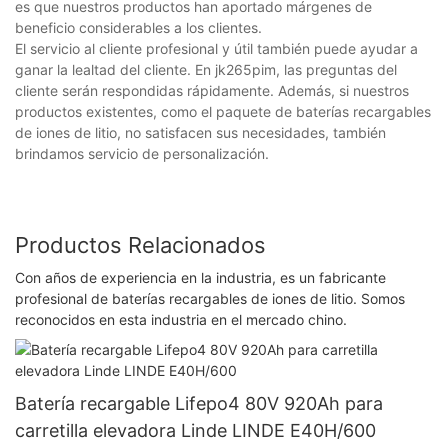
es que nuestros productos han aportado márgenes de
beneficio considerables a los clientes.
El servicio al cliente profesional y útil también puede ayudar a
ganar la lealtad del cliente. En jk265pim, las preguntas del
cliente serán respondidas rápidamente. Además, si nuestros
productos existentes, como el paquete de baterías recargables
de iones de litio, no satisfacen sus necesidades, también
brindamos servicio de personalización.
Productos Relacionados
Con años de experiencia en la industria, es un fabricante
profesional de baterías recargables de iones de litio. Somos
reconocidos en esta industria en el mercado chino.
Batería recargable Lifepo4 80V 920Ah para
carretilla elevadora Linde LINDE E40H/600