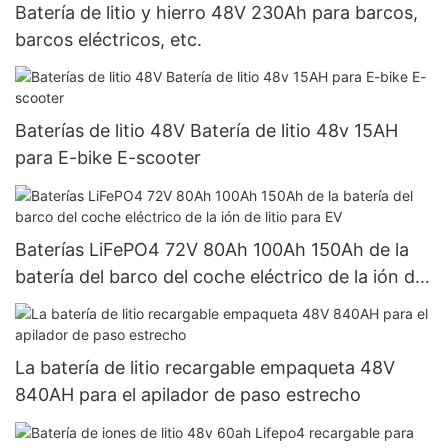
Batería de litio y hierro 48V 230Ah para barcos,
barcos eléctricos, etc.
Baterías de litio 48V Batería de litio 48v 15AH
para E-bike E-scooter
Baterías LiFePO4 72V 80Ah 100Ah 150Ah de la
batería del barco del coche eléctrico de la ión de
litio para EV
La batería de litio recargable empaqueta 48V
840AH para el apilador de paso estrecho