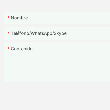
Nombre
Teléfono/WhatsApp/Skype
Contenido