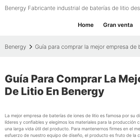
Benergy Fabricante industrial de baterías de litio d
Home
Gran venta
Benergy
Guía para comprar la mejor empresa de ba
Guía Para Comprar La Mej
De Litio En Benergy
La mejor empresa de baterías de iones de litio es famosa por su 
líderes y confiables y elegimos los materiales para la producció
una larga vida útil del producto. Para mantenernos firmes en el m
esfuerzo de nuestro equipo de diseño, el producto es fruto de la