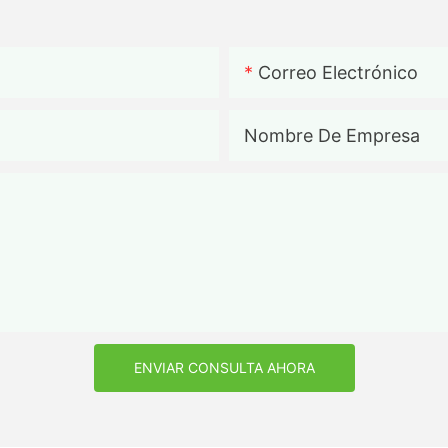
Correo Electrónico
Nombre De Empresa
ENVIAR CONSULTA AHORA