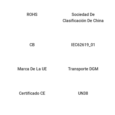
ROHS
Sociedad De
Clasificación De China
CB
IEC62619_01
Marca De La UE
Transporte DGM
Certificado CE
UN38