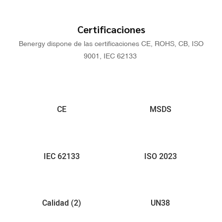
Certificaciones
Benergy dispone de las certificaciones CE, ROHS, CB, ISO
9001, IEC 62133
CE
MSDS
IEC 62133
ISO 2023
Calidad (2)
UN38