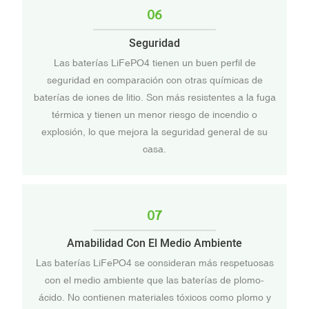
06
Seguridad
Las baterías LiFePO4 tienen un buen perfil de
seguridad en comparación con otras químicas de
baterías de iones de litio. Son más resistentes a la fuga
térmica y tienen un menor riesgo de incendio o
explosión, lo que mejora la seguridad general de su
casa.
07
Amabilidad Con El Medio Ambiente
Las baterías LiFePO4 se consideran más respetuosas
con el medio ambiente que las baterías de plomo-
ácido. No contienen materiales tóxicos como plomo y