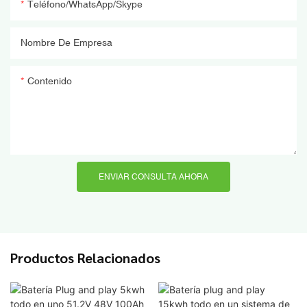
Teléfono/WhatsApp/Skype
Nombre De Empresa
Contenido
ENVIAR CONSULTA AHORA
Productos Relacionados