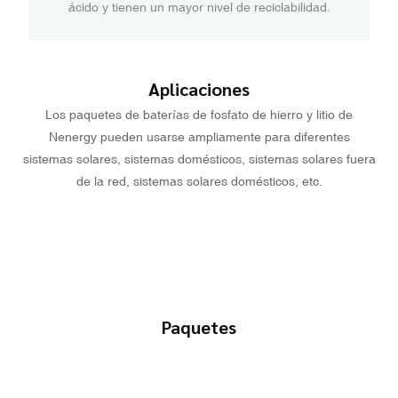
ácido y tienen un mayor nivel de reciclabilidad.
Aplicaciones
Los paquetes de baterías de fosfato de hierro y litio de
Nenergy pueden usarse ampliamente para diferentes
sistemas solares, sistemas domésticos, sistemas solares fuera
de la red, sistemas solares domésticos, etc.
Paquetes