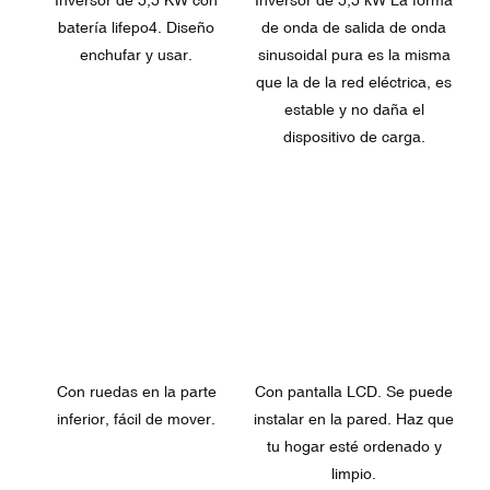
batería lifepo4. Diseño
de onda de salida de onda
enchufar y usar.
sinusoidal pura es la misma
que la de la red eléctrica, es
estable y no daña el
dispositivo de carga.
Con ruedas en la parte
Con pantalla LCD. Se puede
inferior, fácil de mover.
instalar en la pared. Haz que
tu hogar esté ordenado y
limpio.