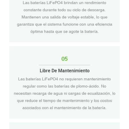
Las baterías LiFePO4 brindan un rendimiento
constante durante todo su ciclo de descarga.
Mantienen una salida de voltaje estable, lo que
garantiza que el sistema funcione con una eficiencia
óptima hasta que se agote la batería.
05
Libre De Mantenimiento
Las baterías LiFePO4 no requieren mantenimiento
regular como las baterías de plomo-ácido. No
necesitan recarga de agua ni cargas de ecualización, lo
que reduce el tiempo de mantenimiento y los costos
asociados con el mantenimiento de la batería.