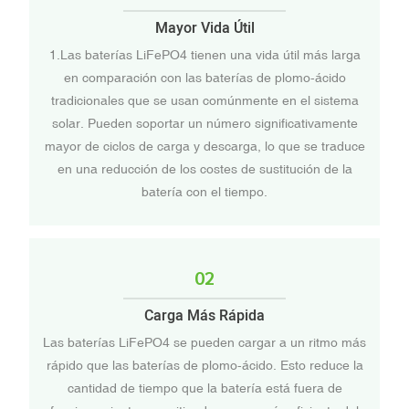
Mayor Vida Útil
1.Las baterías LiFePO4 tienen una vida útil más larga
en comparación con las baterías de plomo-ácido
tradicionales que se usan comúnmente en el sistema
solar. Pueden soportar un número significativamente
mayor de ciclos de carga y descarga, lo que se traduce
en una reducción de los costes de sustitución de la
batería con el tiempo.
02
Carga Más Rápida
Las baterías LiFePO4 se pueden cargar a un ritmo más
rápido que las baterías de plomo-ácido. Esto reduce la
cantidad de tiempo que la batería está fuera de