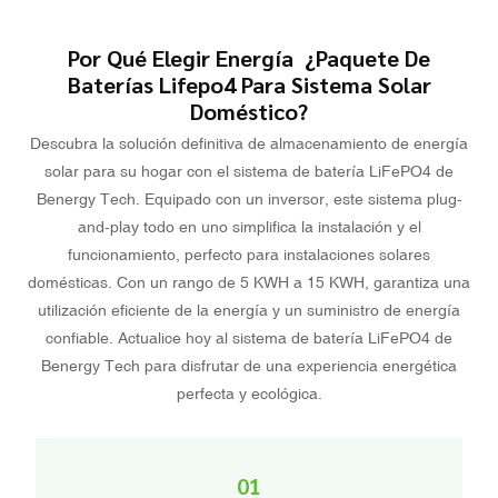
Por Qué Elegir Energía ¿Paquete De
Baterías Lifepo4 Para Sistema Solar
Doméstico?
Descubra la solución definitiva de almacenamiento de energía
solar para su hogar con el sistema de batería LiFePO4 de
Benergy Tech. Equipado con un inversor, este sistema plug-
and-play todo en uno simplifica la instalación y el
funcionamiento, perfecto para instalaciones solares
domésticas. Con un rango de 5 KWH a 15 KWH, garantiza una
utilización eficiente de la energía y un suministro de energía
confiable. Actualice hoy al sistema de batería LiFePO4 de
Benergy Tech para disfrutar de una experiencia energética
perfecta y ecológica.
01