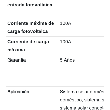
entrada fotovoltaica
Corriente máxima de
100A
carga fotovoltaica
Corriente de carga
100A
máxima
Garantía
5 Años
Aplicación
Sistema solar doméstico
doméstico, sistema solar
sistema solar conectado