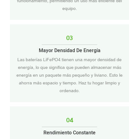
funcionamiento, permitiendo un uso más eficiente del
equipo.
03
Mayor Densidad De Energía
Las baterías LiFePO4 tienen una mayor densidad de
energía, lo que significa que pueden almacenar más
energía en un paquete más pequeño y liviano. Esto le
ahorra más espacio y tiempo. Haz tu hogar limpio y
ordenado.
04
Rendimiento Constante