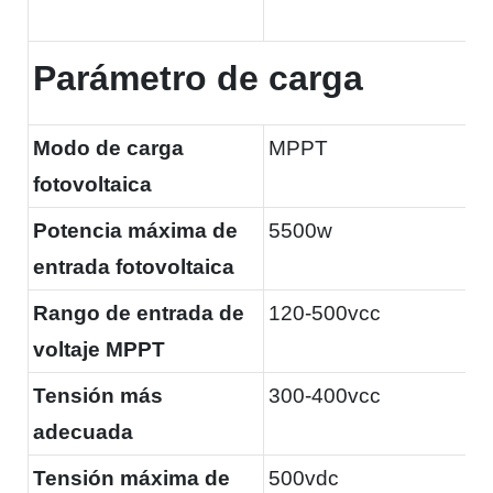
Parámetro de carga
Modo de carga
MPPT
fotovoltaica
Potencia máxima de
5500w
entrada fotovoltaica
Rango de entrada de
120-500vcc
voltaje MPPT
Tensión más
300-400vcc
adecuada
Tensión máxima de
500vdc