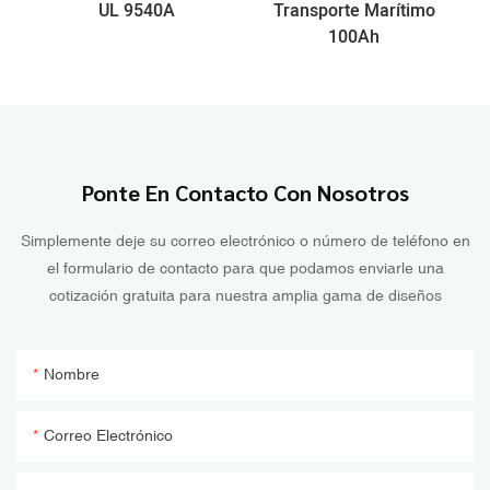
UL 9540A
Transporte Marítimo
100Ah
Ponte En Contacto Con Nosotros
Simplemente deje su correo electrónico o número de teléfono en
el formulario de contacto para que podamos enviarle una
cotización gratuita para nuestra amplia gama de diseños
Nombre
Correo Electrónico