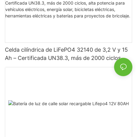
Celda cilíndrica de LiFePO4 32140 de 3,2 V y 15
Ah – Certificada UN38.3, más de 2000 ciclos,
alta potencia para vehículos eléctricos, energía
solar, bicicletas eléctricas, herramientas
eléctricas y baterías para proyectos de bricolaje.