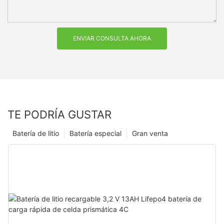
ENVIAR CONSULTA AHORA
TE PODRÍA GUSTAR
Batería de litio
Batería especial
Gran venta