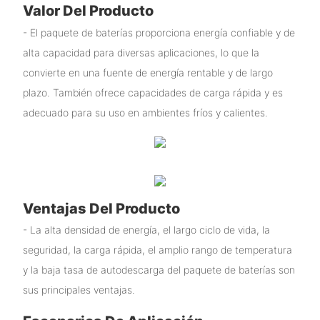
Valor Del Producto
- El paquete de baterías proporciona energía confiable y de
alta capacidad para diversas aplicaciones, lo que la
convierte en una fuente de energía rentable y de largo
plazo. También ofrece capacidades de carga rápida y es
adecuado para su uso en ambientes fríos y calientes.
Ventajas Del Producto
- La alta densidad de energía, el largo ciclo de vida, la
seguridad, la carga rápida, el amplio rango de temperatura
y la baja tasa de autodescarga del paquete de baterías son
sus principales ventajas.