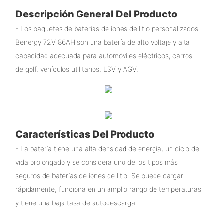
Descripción General Del Producto
- Los paquetes de baterías de iones de litio personalizados
Benergy 72V 86AH son una batería de alto voltaje y alta
capacidad adecuada para automóviles eléctricos, carros
de golf, vehículos utilitarios, LSV y AGV.
Características Del Producto
- La batería tiene una alta densidad de energía, un ciclo de
vida prolongado y se considera uno de los tipos más
seguros de baterías de iones de litio. Se puede cargar
rápidamente, funciona en un amplio rango de temperaturas
y tiene una baja tasa de autodescarga.