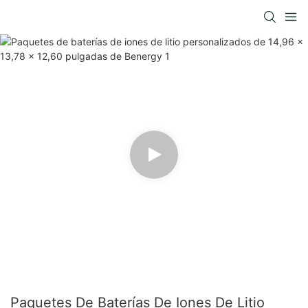
Paquetes De Baterías De Iones De Litio