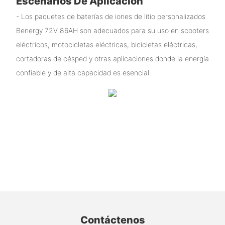
Escenarios De Aplicación
- Los paquetes de baterías de iones de litio personalizados
Benergy 72V 86AH son adecuados para su uso en scooters
eléctricos, motocicletas eléctricas, bicicletas eléctricas,
cortadoras de césped y otras aplicaciones donde la energía
confiable y de alta capacidad es esencial.
Contáctenos