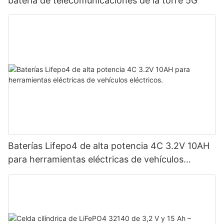
batería de telecomunicaciones de la torre 5G
Baterías Lifepo4 de alta potencia 4C 3.2V 10AH
para herramientas eléctricas de vehículos
eléctricos.