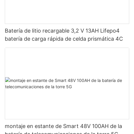
Batería de litio recargable 3,2 V 13AH Lifepo4
batería de carga rápida de celda prismática 4C
montaje en estante de Smart 48V 100AH ​​de la