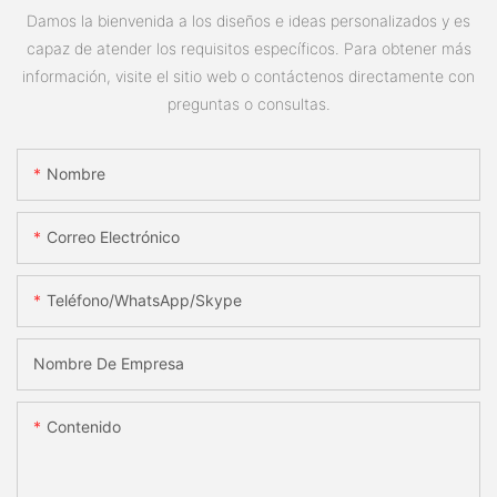
Damos la bienvenida a los diseños e ideas personalizados y es
capaz de atender los requisitos específicos. Para obtener más
información, visite el sitio web o contáctenos directamente con
preguntas o consultas.
Nombre
Correo Electrónico
Teléfono/WhatsApp/Skype
Nombre De Empresa
Contenido