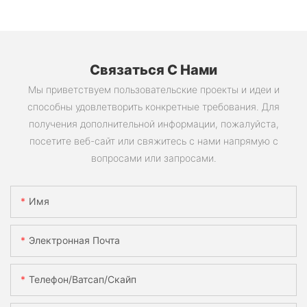
Связаться С Нами
Мы приветствуем пользовательские проекты и идеи и
способны удовлетворить конкретные требования. Для
получения дополнительной информации, пожалуйста,
посетите веб-сайт или свяжитесь с нами напрямую с
вопросами или запросами.
Имя
Электронная Почта
Телефон/ватсап/скайп