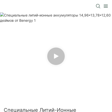
Специальные Литий-Ионные