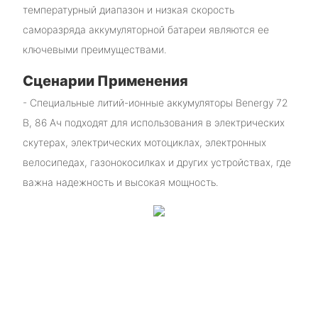
температурный диапазон и низкая скорость
саморазряда аккумуляторной батареи являются ее
ключевыми преимуществами.
Сценарии Применения
- Специальные литий-ионные аккумуляторы Benergy 72
В, 86 Ач подходят для использования в электрических
скутерах, электрических мотоциклах, электронных
велосипедах, газонокосилках и других устройствах, где
важна надежность и высокая мощность.