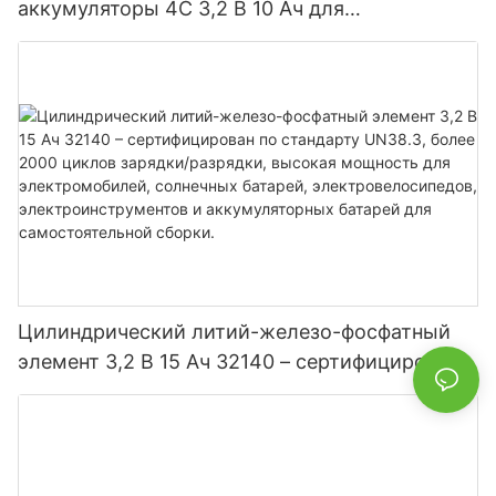
аккумуляторы 4C 3,2 В 10 Ач для
электроинструментов электромобилей
Цилиндрический литий-железо-фосфатный
элемент 3,2 В 15 Ач 32140 – сертифицирован
по стандарту UN38.3, более 2000 циклов
зарядки/разрядки, высокая мощность для
электромобилей, солнечных батарей,
электровелосипедов, электроинструментов и