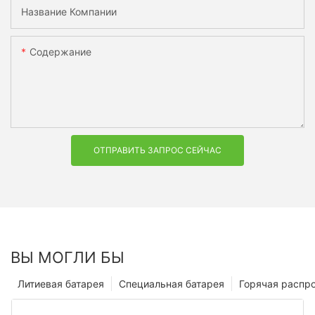
Название Компании
Содержание
ОТПРАВИТЬ ЗАПРОС СЕЙЧАС
ВЫ МОГЛИ БЫ
Литиевая батарея
Специальная батарея
Горячая распр