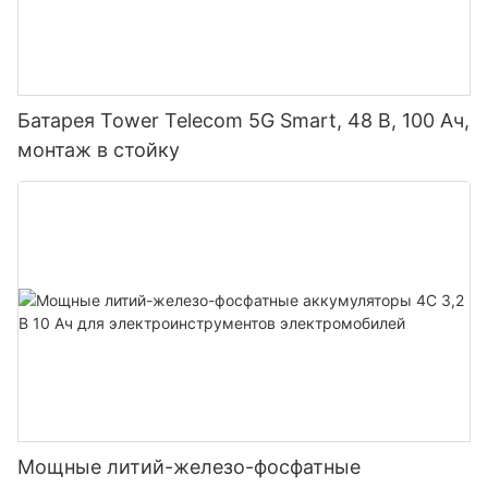
Батарея Tower Telecom 5G Smart, 48 В, 100 Ач,
монтаж в стойку
Мощные литий-железо-фосфатные