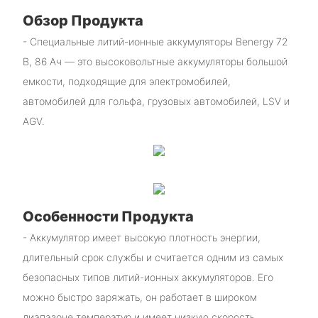
Обзор Продукта
- Специальные литий-ионные аккумуляторы Benergy 72
В, 86 Ач — это высоковольтные аккумуляторы большой
емкости, подходящие для электромобилей,
автомобилей для гольфа, грузовых автомобилей, LSV и
AGV.
Особенности Продукта
- Аккумулятор имеет высокую плотность энергии,
длительный срок службы и считается одним из самых
безопасных типов литий-ионных аккумуляторов. Его
можно быстро заряжать, он работает в широком
диапазоне температур и имеет низкую скорость