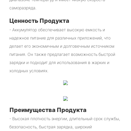
саморазряда.
Ценность Продукта
- Аккумулятор обеспечивает высокую емкость и
надежное питание для различных приложений, что
делает его экономичным и долговечным источником
питания. Он также предлагает возможность быстрой
зарядки и подходит для использования в жарких и
холодных условиях.
Преимущества Продукта
- Высокая плотность энергии, длительный срок службы,
безопасность, быстрая зарядка, широкий