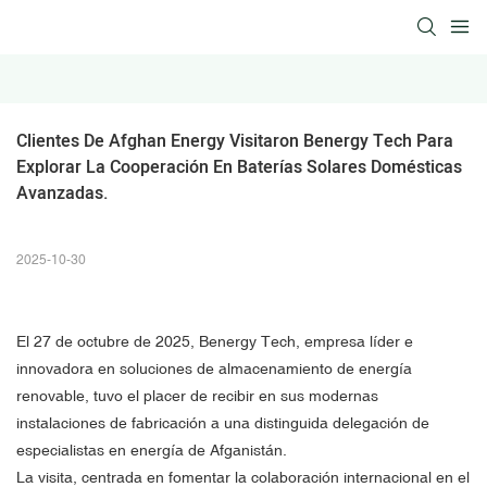
Clientes De Afghan Energy Visitaron Benergy Tech Para 
Explorar La Cooperación En Baterías Solares Domésticas 
Avanzadas.
2025-10-30
El 27 de octubre de 2025, Benergy Tech, empresa líder e
innovadora en soluciones de almacenamiento de energía
renovable, tuvo el placer de recibir en sus modernas
instalaciones de fabricación a una distinguida delegación de
especialistas en energía de Afganistán.
La visita, centrada en fomentar la colaboración internacional en el