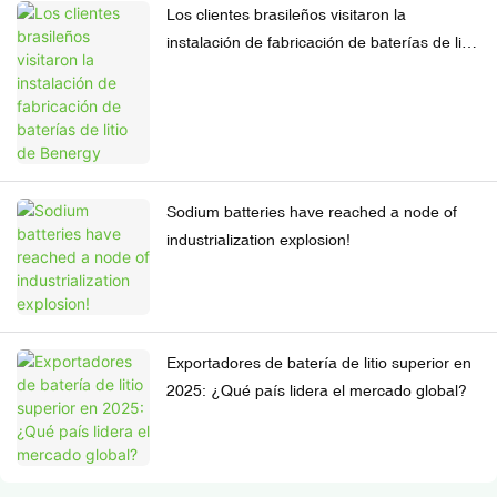
Los clientes brasileños visitaron la
instalación de fabricación de baterías de litio
de Benergy
Sodium batteries have reached a node of
industrialization explosion!
Exportadores de batería de litio superior en
2025: ¿Qué país lidera el mercado global?