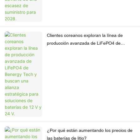
Clientes coreanos exploran la línea de
producción avanzada de LiFePO4 de
Benergy Tech y buscan una alianza
estratégica para soluciones de baterías de
12 V y 24 V.
¿Por qué están aumentando los precios de
las baterías de litio?