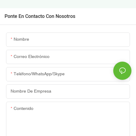
Ponte En Contacto Con Nosotros
Nombre
Correo Electrónico
Teléfono/WhatsApp/Skype
Nombre De Empresa
Contenido