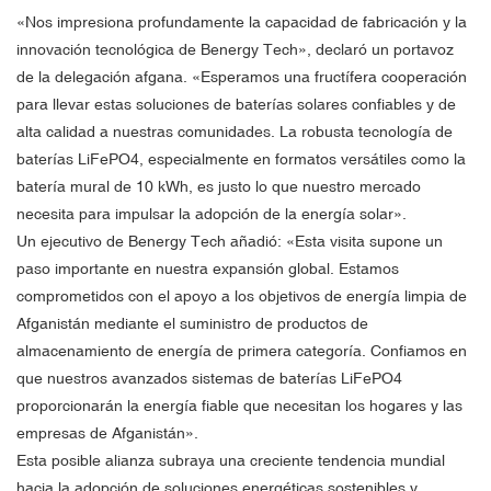
«Nos impresiona profundamente la capacidad de fabricación y la
innovación tecnológica de Benergy Tech», declaró un portavoz
de la delegación afgana. «Esperamos una fructífera cooperación
para llevar estas soluciones de baterías solares confiables y de
alta calidad a nuestras comunidades. La robusta tecnología de
baterías LiFePO4, especialmente en formatos versátiles como la
batería mural de 10 kWh, es justo lo que nuestro mercado
necesita para impulsar la adopción de la energía solar».
Un ejecutivo de Benergy Tech añadió: «Esta visita supone un
paso importante en nuestra expansión global. Estamos
comprometidos con el apoyo a los objetivos de energía limpia de
Afganistán mediante el suministro de productos de
almacenamiento de energía de primera categoría. Confiamos en
que nuestros avanzados sistemas de baterías LiFePO4
proporcionarán la energía fiable que necesitan los hogares y las
empresas de Afganistán».
Esta posible alianza subraya una creciente tendencia mundial
hacia la adopción de soluciones energéticas sostenibles y