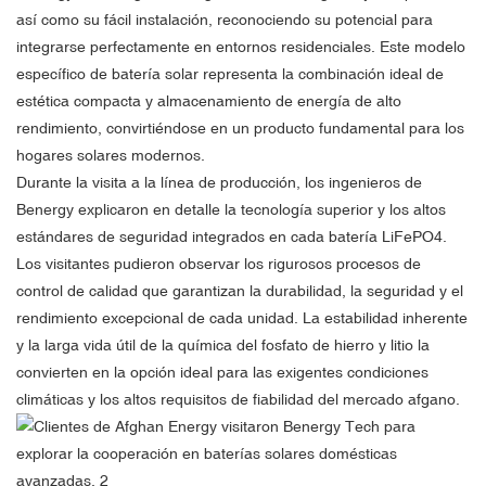
así como su fácil instalación, reconociendo su potencial para
integrarse perfectamente en entornos residenciales. Este modelo
específico de batería solar representa la combinación ideal de
estética compacta y almacenamiento de energía de alto
rendimiento, convirtiéndose en un producto fundamental para los
hogares solares modernos.
Durante la visita a la línea de producción, los ingenieros de
Benergy explicaron en detalle la tecnología superior y los altos
estándares de seguridad integrados en cada batería LiFePO4.
Los visitantes pudieron observar los rigurosos procesos de
control de calidad que garantizan la durabilidad, la seguridad y el
rendimiento excepcional de cada unidad. La estabilidad inherente
y la larga vida útil de la química del fosfato de hierro y litio la
convierten en la opción ideal para las exigentes condiciones
climáticas y los altos requisitos de fiabilidad del mercado afgano.