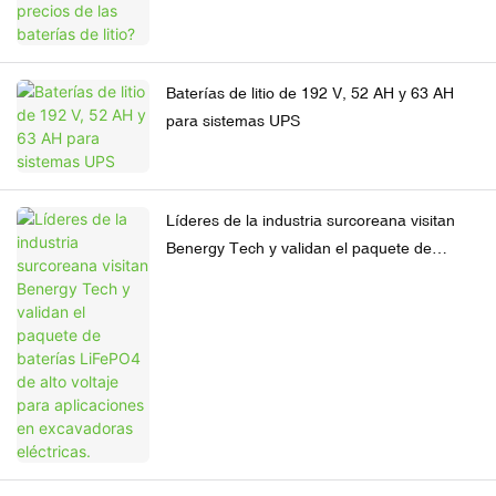
Baterías de litio de 192 V, 52 AH y 63 AH
para sistemas UPS
Líderes de la industria surcoreana visitan
Benergy Tech y validan el paquete de
baterías LiFePO4 de alto voltaje para
aplicaciones en excavadoras eléctricas.