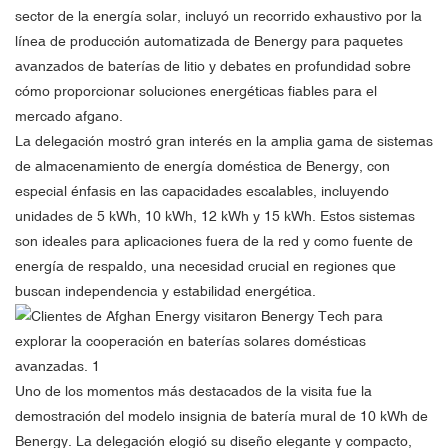
sector de la energía solar, incluyó un recorrido exhaustivo por la
línea de producción automatizada de Benergy para paquetes
avanzados de baterías de litio y debates en profundidad sobre
cómo proporcionar soluciones energéticas fiables para el
mercado afgano.
La delegación mostró gran interés en la amplia gama de sistemas
de almacenamiento de energía doméstica de Benergy, con
especial énfasis en las capacidades escalables, incluyendo
unidades de 5 kWh, 10 kWh, 12 kWh y 15 kWh. Estos sistemas
son ideales para aplicaciones fuera de la red y como fuente de
energía de respaldo, una necesidad crucial en regiones que
buscan independencia y estabilidad energética.
Uno de los momentos más destacados de la visita fue la
demostración del modelo insignia de batería mural de 10 kWh de
Benergy. La delegación elogió su diseño elegante y compacto,