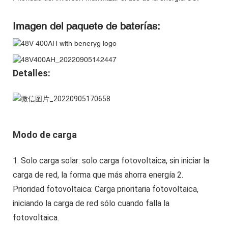
Imagen del paquete de baterías:
Detalles:
Modo de carga
1. Solo carga solar: solo carga fotovoltaica, sin iniciar la
carga de red, la forma que más ahorra energía 2.
Prioridad fotovoltaica: Carga prioritaria fotovoltaica,
iniciando la carga de red sólo cuando falla la
fotovoltaica.