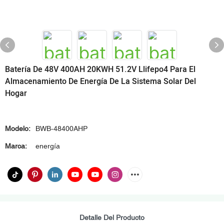
Batería De 48V 400AH 20KWH 51.2V Llifepo4 Para El
Almacenamiento De Energía De La Sistema Solar Del
Hogar
Modelo:
BWB-48400AHP
Marca:
energía
Detalle Del Producto