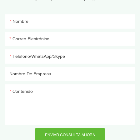
Nombre
Correo Electrónico
Teléfono/WhatsApp/Skype
Nombre De Empresa
Contenido
ENVIAR CONSULTA AHORA