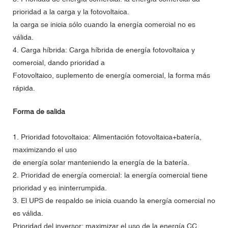
prioridad a la carga y la fotovoltaica.
la carga se inicia sólo cuando la energía comercial no es
válida.
4. Carga híbrida: Carga híbrida de energía fotovoltaica y
comercial, dando prioridad a
Fotovoltaico, suplemento de energía comercial, la forma más
rápida.
Forma de salida
1. Prioridad fotovoltaica: Alimentación fotovoltaica+batería,
maximizando el uso
de energía solar manteniendo la energía de la batería.
2. Prioridad de energía comercial: la energía comercial tiene
prioridad y es ininterrumpida.
3. El UPS de respaldo se inicia cuando la energía comercial no
es válida.
Prioridad del inversor: maximizar el uso de la energía CC.