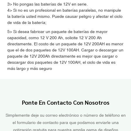
3> No pongas las baterías de 12V en serie.
4> Si no es un profesional en baterías paralelas, no manipule
la batería usted mismo. Puede causar peligro y afectar el ciclo
de vida de la batería;
5> Si desea fabricar un paquete de baterías de mayor
capacidad, como 12 V 200 Ah, solicite 12 V 200 Ah
directamente. El costo de un paquete de 12V 200AH es menor
que el de dos paquetes de 12V 100AH. Cargar o descargar un
paquete de 12V 200Ah directamente es mejor que cargar o
descargar dos paquetes de 12V 100AH, el ciclo de vida es
más largo y más seguro
Ponte En Contacto Con Nosotros
Simplemente deje su correo electrónico o número de teléfono en
el formulario de contacto para que podamos enviarle una
cotización gratuita para nuestra amplia gama de diseños