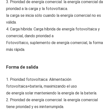
3. Prioridad de energía comercial: la energía comercial da
prioridad a la carga y la fotovoltaica.
la carga se inicia sólo cuando la energía comercial no es
válida.
4. Carga híbrida: Carga híbrida de energía fotovoltaica y
comercial, dando prioridad a
Fotovoltaico, suplemento de energía comercial, la forma
más rápida.
Forma de salida
1. Prioridad fotovoltaica: Alimentación
fotovoltaica+batería, maximizando el uso
de energía solar manteniendo la energía de la batería.
2. Prioridad de energía comercial: la energía comercial
tiene prioridad y es ininterrumpida.