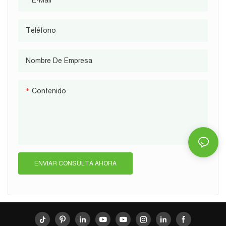
E-Mail
Teléfono
Nombre De Empresa
Contenido
ENVIAR CONSULTA AHORA