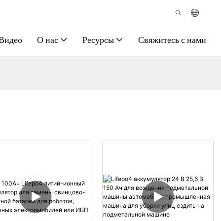
Видео
О нас
Ресурсы
Свяжитесь с нами