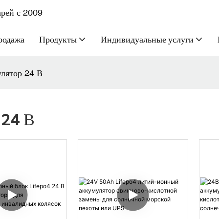
рей с 2009
родажа
Продукты
Индивидуальные услуги
лятор 24 В
 24 В