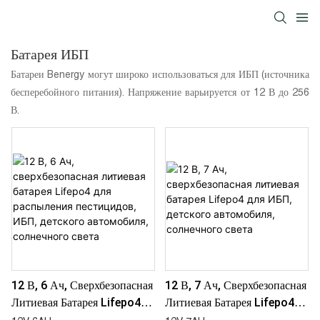
Батарея ИБП
Батареи Benergy могут широко использоваться для ИБП (источника
бесперебойного питания). Напряжение варьируется от 12 В до 256
В.
12 В, 6 Ач, Сверхбезопасная
12 В, 7 Ач, Сверхбезопасная
Литиевая Батарея Lifepo4
Литиевая Батарея Lifepo4
Для Распыления
Для ИБП, Детского