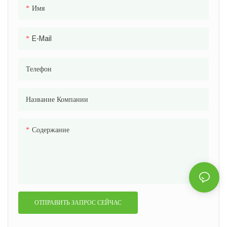
Имя
E-Mail
Телефон
Название Компании
Содержание
ОТПРАВИТЬ ЗАПРОС СЕЙЧАС