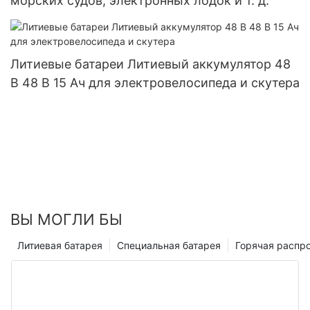
морских судов, электронных лодок и т. д.
Литиевые батареи Литиевый аккумулятор 48
В 48 В 15 Ач для электровелосипеда и скутера
ВЫ МОГЛИ БЫ
Литиевая батарея
Специальная батарея
Горячая распр