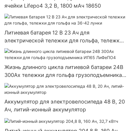
ячейки Lifepo4 3,2 В, 1800 мАч 18650
Литиевая батарея 12 В 23 Ач для
электрической тележки для гольфа, тележки
для гольфа на 36-42 лунки
Жизнь длинного цикла литиевой батареи 24В
300Ах тележки для гольфа грузоподъемника
ИП65 ЛиФеПО4
Аккумулятор для электровелосипеда 48 В, 20
Ач, литий-ионный аккумулятор
Литий-ионный аккумулятор 204,8 В, 160 Ач,