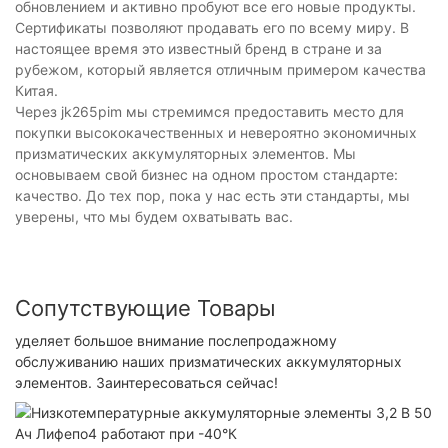
обновлением и активно пробуют все его новые продукты.
Сертификаты позволяют продавать его по всему миру. В
настоящее время это известный бренд в стране и за
рубежом, который является отличным примером качества
Китая.
Через jk265pim мы стремимся предоставить место для
покупки высококачественных и невероятно экономичных
призматических аккумуляторных элементов. Мы
основываем свой бизнес на одном простом стандарте:
качество. До тех пор, пока у нас есть эти стандарты, мы
уверены, что мы будем охватывать вас.
Сопутствующие Товары
уделяет большое внимание послепродажному
обслуживанию наших призматических аккумуляторных
элементов. Заинтересоваться сейчас!