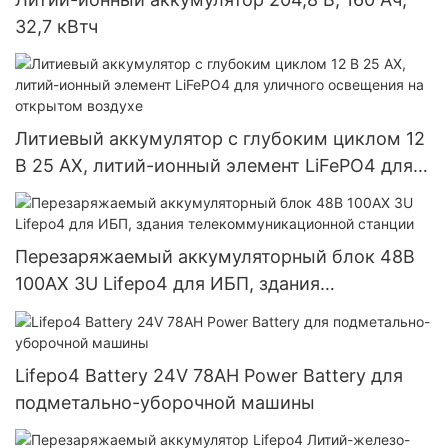
32,7 кВтч
Литиевый аккумулятор с глубоким циклом 12
В 25 АХ, литий-ионный элемент LiFePO4 для
уличного освещения на открытом воздухе
Перезаряжаемый аккумуляторный блок 48В
100АХ 3U Lifepo4 для ИБП, здания
телекоммуникационной станции
Lifepo4 Battery 24V 78AH Power Battery для
подметально-уборочной машины