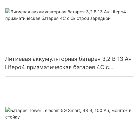
Литиевая аккумуляторная батарея 3,2 В 13 Ач
Lifepo4 призматическая батарея 4C с
быстрой зарядкой