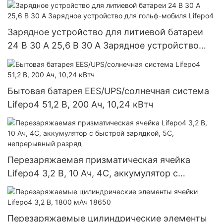
солнечной системы
Зарядное устройство для литиевой батареи
24 В 30 А 25,6 В 30 А Зарядное устройство
для гольф-мобиля Lifepo4
Бытовая батарея EES/UPS/солнечная система
Lifepo4 51,2 В, 200 Ач, 10,24 кВтч
Перезаряжаемая призматическая ячейка
Lifepo4 3,2 В, 10 Ач, 4C, аккумулятор с
быстрой зарядкой, 5C, непрерывный разряд
Перезаряжаемые цилиндрические элементы