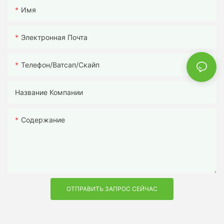
Имя
Электронная Почта
Телефон/ватсап/скайп
Название Компании
Содержание
ОТПРАВИТЬ ЗАПРОС СЕЙЧАС