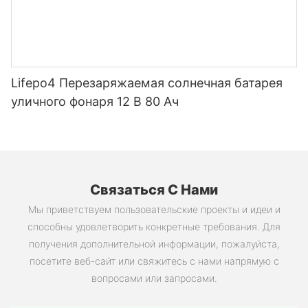
Lifepo4 Перезаряжаемая солнечная батарея
уличного фонаря 12 В 80 Ач
Связаться С Нами
Мы приветствуем пользовательские проекты и идеи и
способны удовлетворить конкретные требования. Для
получения дополнительной информации, пожалуйста,
посетите веб-сайт или свяжитесь с нами напрямую с
вопросами или запросами.