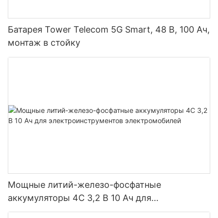
Батарея Tower Telecom 5G Smart, 48 В, 100 Ач,
монтаж в стойку
Мощные литий-железо-фосфатные
аккумуляторы 4C 3,2 В 10 Ач для
электроинструментов электромобилей