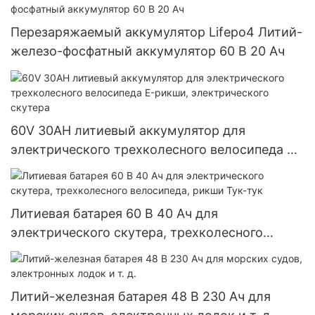
Перезаряжаемый аккумулятор Lifepo4 Литий-
железо-фосфатный аккумулятор 60 В 20 Ач
60V 30AH литиевый аккумулятор для
электрического трехколесного велосипеда E-
рикши, электрического скутера
Литиевая батарея 60 В 40 Ач для
электрического скутера, трехколесного
велосипеда, рикши Тук-тук
Литий-железная батарея 48 В 230 Ач для