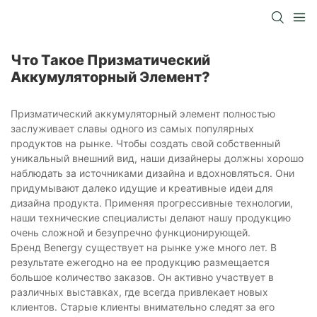
Что Такое Призматический
Аккумуляторный Элемент?
Призматический аккумуляторный элемент полностью
заслуживает славы одного из самых популярных
продуктов на рынке. Чтобы создать свой собственный
уникальный внешний вид, наши дизайнеры должны хорошо
наблюдать за источниками дизайна и вдохновляться. Они
придумывают далеко идущие и креативные идеи для
дизайна продукта. Применяя прогрессивные технологии,
наши технические специалисты делают нашу продукцию
очень сложной и безупречно функционирующей.
Бренд Benergy существует на рынке уже много лет. В
результате ежегодно на ее продукцию размещается
большое количество заказов. Он активно участвует в
различных выставках, где всегда привлекает новых
клиентов. Старые клиенты внимательно следят за его