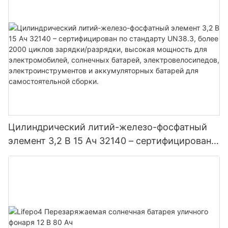
Цилиндрический литий-железо-фосфатный
элемент 3,2 В 15 Ач 32140 – сертифицирован
по стандарту UN38.3, более 2000 циклов
зарядки/разрядки, высокая мощность для
электромобилей, солнечных батарей,
электровелосипедов, электроинструментов и
аккумуляторных батарей для
самостоятельной сборки.